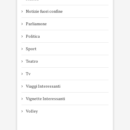
Notizie fuori confine
Parliamone
Politica
Sport
Teatro
Tv
Viaggi Interessanti
Vignette Interessanti
Volley