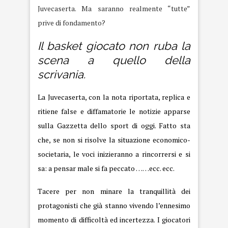
Juvecaserta. Ma saranno realmente “tutte”
prive di fondamento?
Il basket giocato non ruba la
scena a quello della
scrivania.
La Juvecaserta, con la nota riportata, replica e
ritiene false e diffamatorie le notizie apparse
sulla Gazzetta dello sport di oggi. Fatto sta
che, se non si risolve la situazione economico-
societaria, le voci inizieranno a rincorrersi e si
sa: a pensar male si fa peccato ……ecc. ecc.
Tacere per non minare la tranquillità dei
protagonisti che già stanno vivendo l’ennesimo
momento di difficoltà ed incertezza. I giocatori