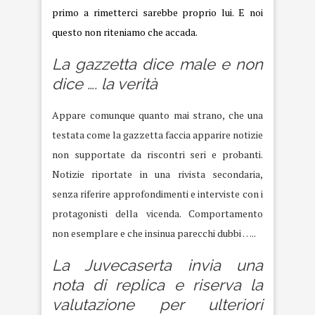
primo a rimetterci sarebbe proprio lui. E noi
questo non riteniamo che accada.
La gazzetta dice male e non
dice …. la verità
Appare comunque quanto mai strano, che una
testata come la gazzetta faccia apparire notizie
non supportate da riscontri seri e probanti.
Notizie riportate in una rivista secondaria,
senza riferire approfondimenti e interviste con i
protagonisti della vicenda. Comportamento
non esemplare e che insinua parecchi dubbi …..
La Juvecaserta invia una
nota di replica e riserva la
valutazione per ulteriori