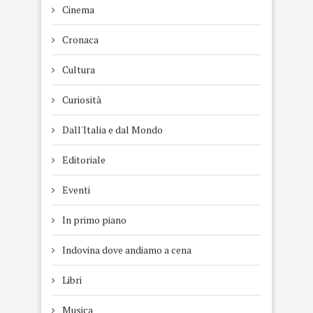
Cinema
Cronaca
Cultura
Curiosità
Dall'Italia e dal Mondo
Editoriale
Eventi
In primo piano
Indovina dove andiamo a cena
Libri
Musica