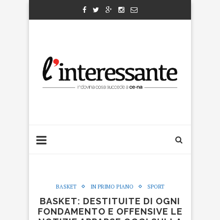
BASKET
IN PRIMO PIANO
SPORT
BASKET: DESTITUITE DI OGNI
FONDAMENTO E OFFENSIVE LE