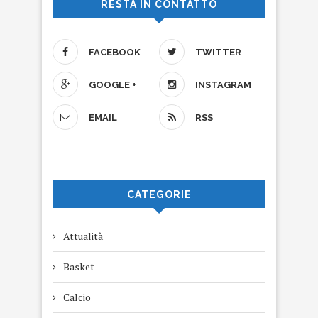
RESTA IN CONTATTO
FACEBOOK
TWITTER
GOOGLE +
INSTAGRAM
EMAIL
RSS
CATEGORIE
Attualità
Basket
Calcio