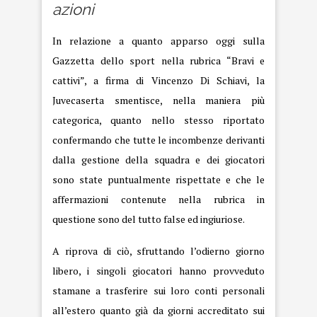
azioni
In relazione a quanto apparso oggi sulla
Gazzetta dello sport nella rubrica “Bravi e
cattivi”, a firma di Vincenzo Di Schiavi, la
Juvecaserta smentisce, nella maniera più
categorica, quanto nello stesso riportato
confermando che tutte le incombenze derivanti
dalla gestione della squadra e dei giocatori
sono state puntualmente rispettate e che le
affermazioni contenute nella rubrica in
questione sono del tutto false ed ingiuriose.
A riprova di ciò, sfruttando l’odierno giorno
libero, i singoli giocatori hanno provveduto
stamane a trasferire sui loro conti personali
all’estero quanto già da giorni accreditato sui