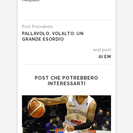
Post Precedente
PALLAVOLO. VOLALTO: UN
GRANDE ESORDIO
next post
AI EM
POST CHE POTREBBERO
INTERESSARTI