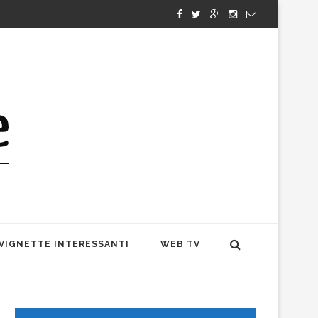
VIGNETTE INTERESSANTI
WEB TV