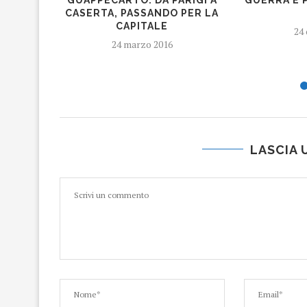
CASERTA, PASSANDO PER LA
CAPITALE
24 
24 marzo 2016
LASCIA