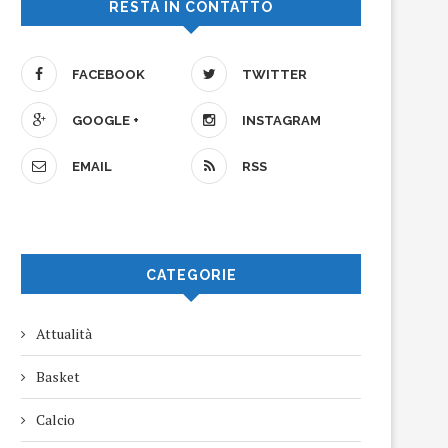
RESTA IN CONTATTO
FACEBOOK
TWITTER
GOOGLE +
INSTAGRAM
EMAIL
RSS
CATEGORIE
Attualità
Basket
Calcio