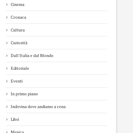
Cinema
Cronaca
Cultura
Curiosità
Dall'Italia e dal Mondo
Editoriale
Eventi
In primo piano
Indovina dove andiamo a cena
Libri
Musica