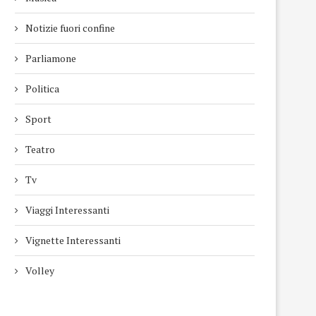
Notizie fuori confine
Parliamone
Politica
Sport
Teatro
Tv
Viaggi Interessanti
Vignette Interessanti
Volley