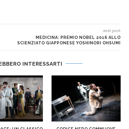
next post
MEDICINA: PREMIO NOBEL 2016 ALLO
SCIENZIATO GIAPPONESE YOSHINORI OHSUMI
EBBERO INTERESSARTI
PACE: UN CLASSICO