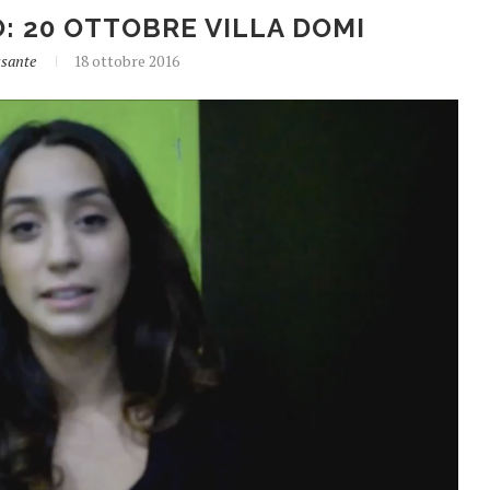
: 20 OTTOBRE VILLA DOMI
ssante
18 ottobre 2016