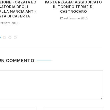
ZIONE FORZATA ED
PASTA REGGIA: AGGIUDICATO
GATORIA DEGLI
IL TORNEO TERME DI
ALLA MARCIA ANTI-
CASTROCARO
STA DI CASERTA
12 settembre 2016
ottobre 2016
 UN COMMENTO