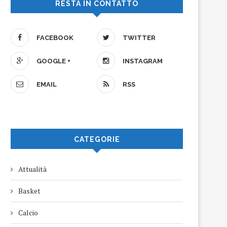
RESTA IN CONTATTO
FACEBOOK
TWITTER
GOOGLE +
INSTAGRAM
EMAIL
RSS
CATEGORIE
Attualità
Basket
Calcio