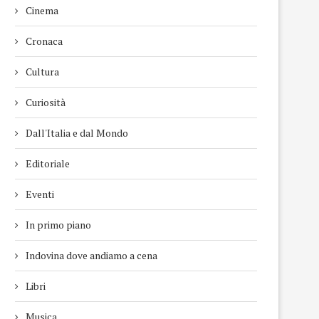
Cinema
Cronaca
Cultura
Curiosità
Dall'Italia e dal Mondo
Editoriale
Eventi
In primo piano
Indovina dove andiamo a cena
Libri
Musica