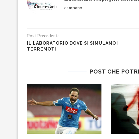
campano.
Post Precedente
IL LABORATORIO DOVE SI SIMULANO I
TERREMOTI
POST CHE POTR