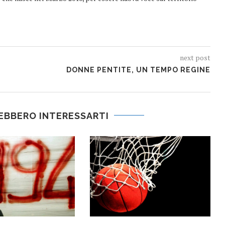
next post
DONNE PENTITE, UN TEMPO REGINE
EBBERO INTERESSARTI