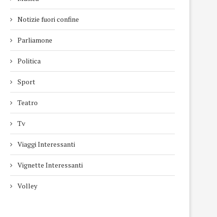
Notizie fuori confine
Parliamone
Politica
Sport
Teatro
Tv
Viaggi Interessanti
Vignette Interessanti
Volley