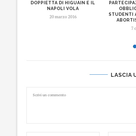
DOPPIETTA DI HIGUAIN E IL
PARTECIPA
NAPOLI VOLA
OBBLI
STUDENTI 
20 marzo 2016
ABORTI
7 
LASCIA