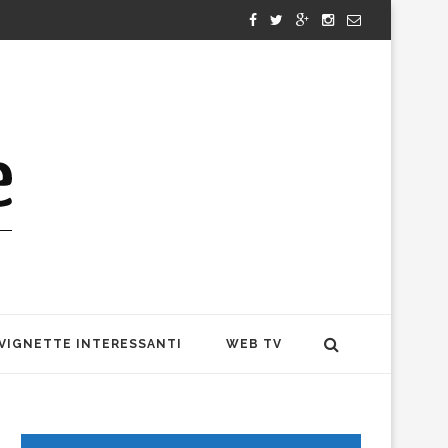
VIGNETTE INTERESSANTI
WEB TV