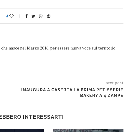
4
e che nasce nel Marzo 2016, per essere nuova voce sul territorio
next post
/
INAUGURA A CASERTA LA PRIMA PETISSERIE
BAKERY A 4 ZAMPE
EBBERO INTERESSARTI