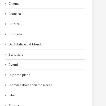
Cinema
Cronaca
Cultura
Curiosità
Dall'Italia e dal Mondo
Editoriale
Eventi
In primo piano
Indovina dove andiamo a cena
Libri
Musica