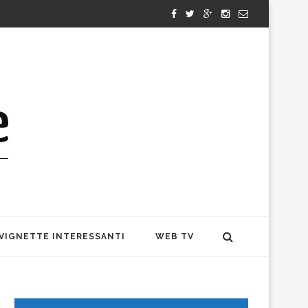
VIGNETTE INTERESSANTI
WEB TV