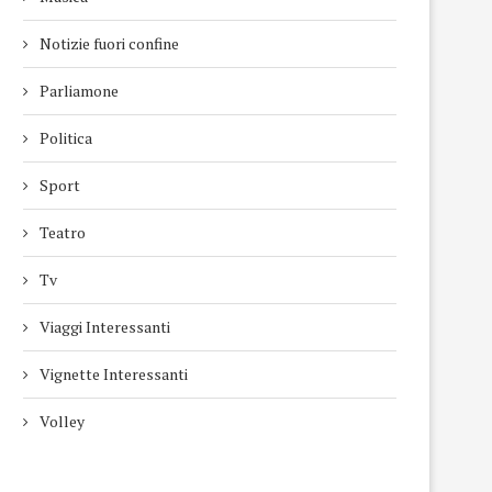
Notizie fuori confine
Parliamone
Politica
Sport
Teatro
Tv
Viaggi Interessanti
Vignette Interessanti
Volley