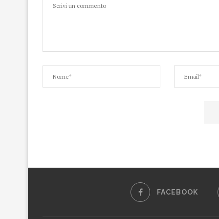
FACEBOOK