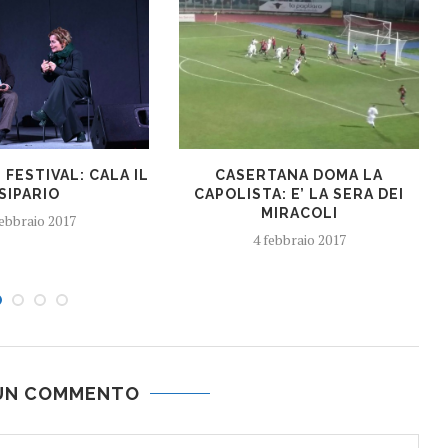
FESTIVAL: CALA IL
CASERTANA DOMA LA
SIPARIO
CAPOLISTA: E’ LA SERA DEI
MIRACOLI
febbraio 2017
4 febbraio 2017
 UN COMMENTO