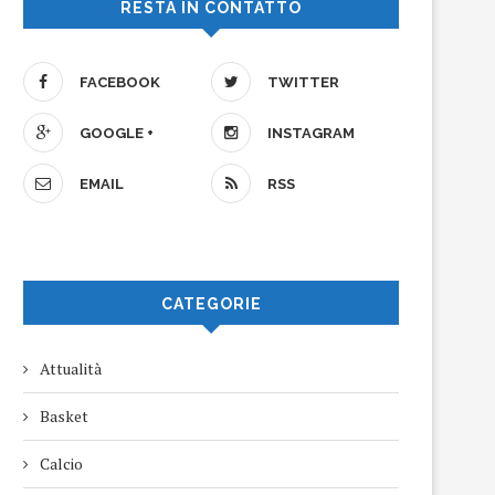
RESTA IN CONTATTO
FACEBOOK
TWITTER
GOOGLE +
INSTAGRAM
EMAIL
RSS
CATEGORIE
Attualità
Basket
Calcio