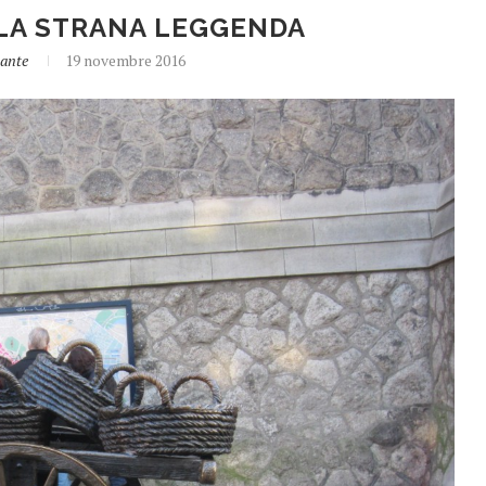
LA STRANA LEGGENDA
sante
19 novembre 2016