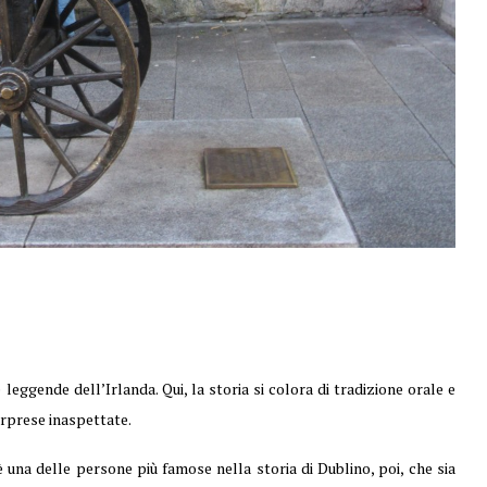
leggende dell’Irlanda. Qui, la storia si colora di tradizione orale e
rprese inaspettate.
 una delle persone più famose nella storia di Dublino, poi, che sia