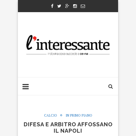
CALCIO
IN PRIMO PIANO
DIFESA E ARBITRO AFFOSSANO
IL NAPOLI