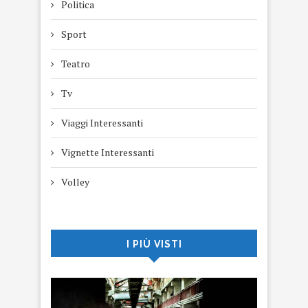
Politica
Sport
Teatro
Tv
Viaggi Interessanti
Vignette Interessanti
Volley
I PIÙ VISTI