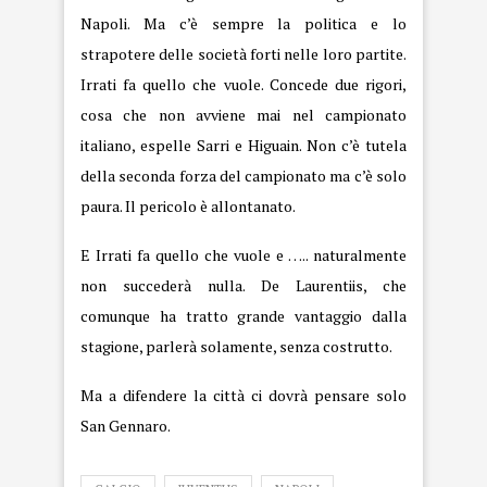
Napoli. Ma c’è sempre la politica e lo
strapotere delle società forti nelle loro partite.
Irrati fa quello che vuole. Concede due rigori,
cosa che non avviene mai nel campionato
italiano, espelle Sarri e Higuain. Non c’è tutela
della seconda forza del campionato ma c’è solo
paura. Il pericolo è allontanato.
E Irrati fa quello che vuole e ….. naturalmente
non succederà nulla. De Laurentiis, che
comunque ha tratto grande vantaggio dalla
stagione, parlerà solamente, senza costrutto.
Ma a difendere la città ci dovrà pensare solo
San Gennaro.