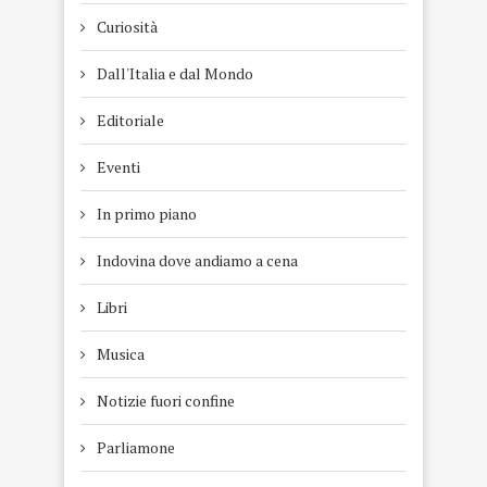
Curiosità
Dall'Italia e dal Mondo
Editoriale
Eventi
In primo piano
Indovina dove andiamo a cena
Libri
Musica
Notizie fuori confine
Parliamone