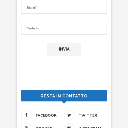
RESTA IN CONTATTO
FACEBOOK
TWITTER