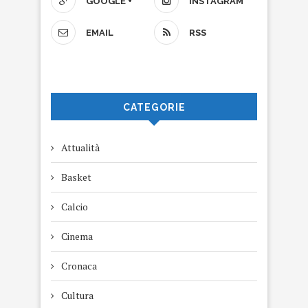
GOOGLE +
INSTAGRAM
EMAIL
RSS
CATEGORIE
Attualità
Basket
Calcio
Cinema
Cronaca
Cultura