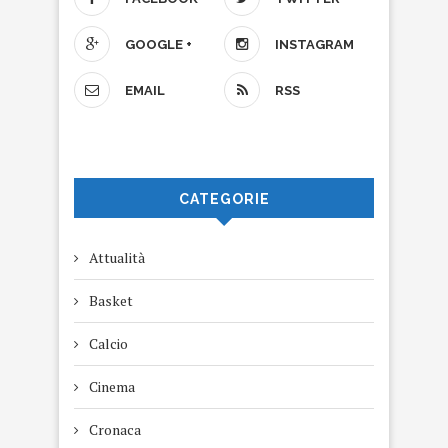
GOOGLE +
INSTAGRAM
EMAIL
RSS
CATEGORIE
Attualità
Basket
Calcio
Cinema
Cronaca