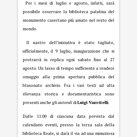
Per i mesi di luglio e agosto, infatti, sarà
possibile osservare la biblioteca palatina del
monumento casertano più amato nel resto del
mondo.
Il nastro dell’iniziativa è stato tagliato,
ufficialmente, il 9 luglio, inaugurazione che si
protrarrà in replica ogni sabato fino al 27
agosto. Un lasso di tempo sufficiente a rendere
omaggio alla prima apertura pubblica del
blasonato archivio. Fra i vari testi ad alta
rilevanza storica e documentaristica sono
presenti anche gli
autorali
di
Luigi Vanvitelli
.
Dalle 11:00 di ciascuna data prevista dal
calendario eventi, presso la terza sala della
biblioteca Reale, si darà il via ad una minuziosa