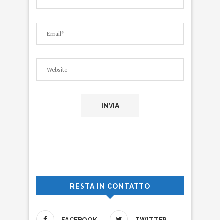
RESTA IN CONTATTO
FACEBOOK
TWITTER