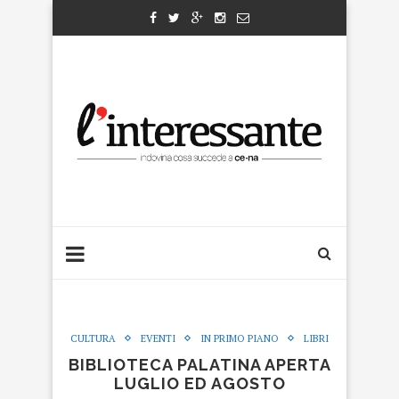
CULTURA
EVENTI
IN PRIMO PIANO
LIBRI
BIBLIOTECA PALATINA APERTA
LUGLIO ED AGOSTO