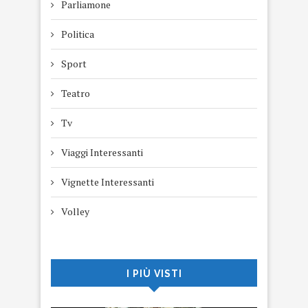
Parliamone
Politica
Sport
Teatro
Tv
Viaggi Interessanti
Vignette Interessanti
Volley
I PIÙ VISTI