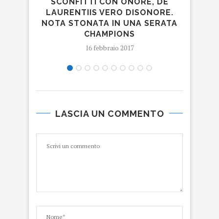
SCONFITTI CON ONORE, DE
LAURENTIIS VERO DISONORE.
NOTA STONATA IN UNA SERATA
CHAMPIONS
16 febbraio 2017
LASCIA UN COMMENTO