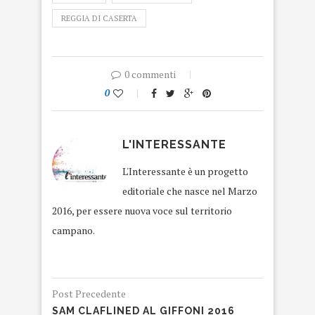
REGGIA DI CASERTA
0 commenti
0
L'INTERESSANTE
L'Interessante è un progetto
editoriale che nasce nel Marzo
2016, per essere nuova voce sul territorio
campano.
Post Precedente
SAM CLAFLINED AL GIFFONI 2016