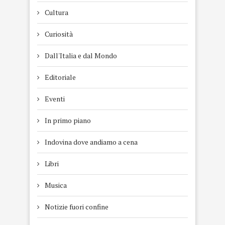
Cultura
Curiosità
Dall'Italia e dal Mondo
Editoriale
Eventi
In primo piano
Indovina dove andiamo a cena
Libri
Musica
Notizie fuori confine