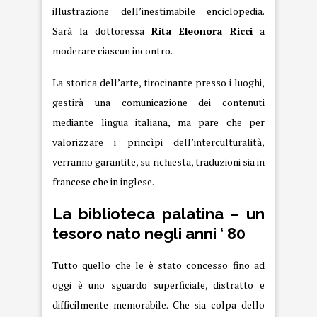
illustrazione dell’inestimabile enciclopedia.
Sarà la dottoressa
Rita Eleonora Ricci
a
moderare ciascun incontro.
La storica dell’arte, tirocinante presso i luoghi,
gestirà una comunicazione dei contenuti
mediante lingua italiana, ma pare che per
valorizzare i princìpi dell’interculturalità,
verranno garantite, su richiesta, traduzioni sia in
francese che in inglese.
La biblioteca palatina – un
tesoro nato negli anni ‘ 80
Tutto quello che le è stato concesso fino ad
oggi è uno sguardo superficiale, distratto e
difficilmente memorabile. Che sia colpa dello