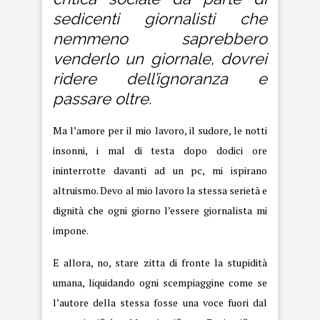
sedicenti giornalisti che
nemmeno saprebbero
venderlo un giornale, dovrei
ridere dell’ignoranza e
passare oltre.
Ma l’amore per il mio lavoro, il sudore, le notti
insonni, i mal di testa dopo dodici ore
ininterrotte davanti ad un pc, mi ispirano
altruismo. Devo al mio lavoro la stessa serietà e
dignità che ogni giorno l’essere giornalista mi
impone.
E allora, no, stare zitta di fronte la stupidità
umana, liquidando ogni scempiaggine come se
l’autore della stessa fosse una voce fuori dal