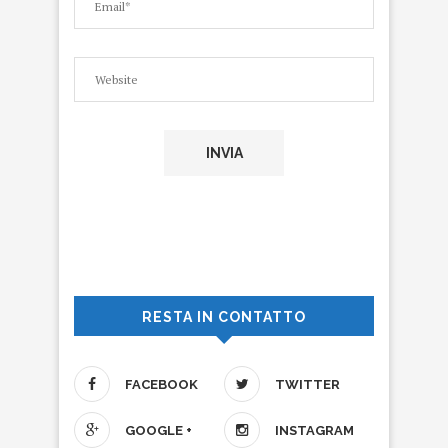
RESTA IN CONTATTO
FACEBOOK
TWITTER
GOOGLE +
INSTAGRAM