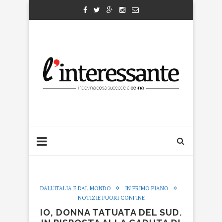
DALL'ITALIA E DAL MONDO
IN PRIMO PIANO
NOTIZIE FUORI CONFINE
IO, DONNA TATUATA DEL SUD.