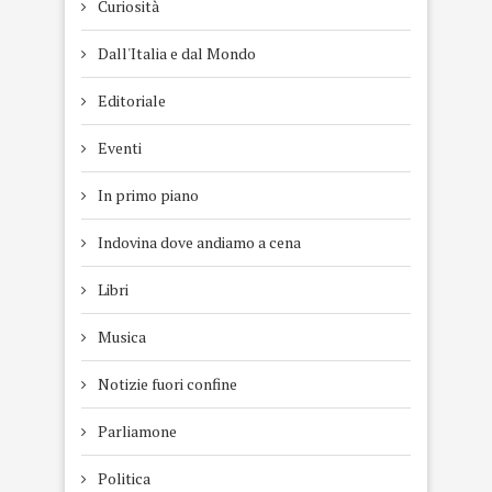
Curiosità
Dall'Italia e dal Mondo
Editoriale
Eventi
In primo piano
Indovina dove andiamo a cena
Libri
Musica
Notizie fuori confine
Parliamone
Politica