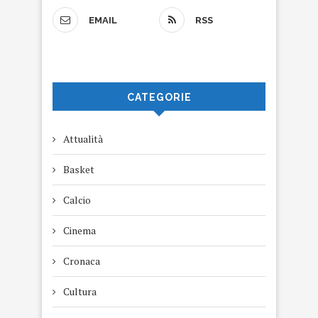
EMAIL
RSS
CATEGORIE
Attualità
Basket
Calcio
Cinema
Cronaca
Cultura