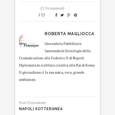
0 commenti
1
ROBERTA MAGLIOCCA
Giornalista Pubblicista
laureanda in Sociologia della
Comunicazione alla Federico II di Napoli.
Diplomata in scrittura creativa alla Rai di Roma.
Il giornalismo è la sua unica, vera, grande
ambizione.
Post Precedente
NAPOLI SOTTERANEA