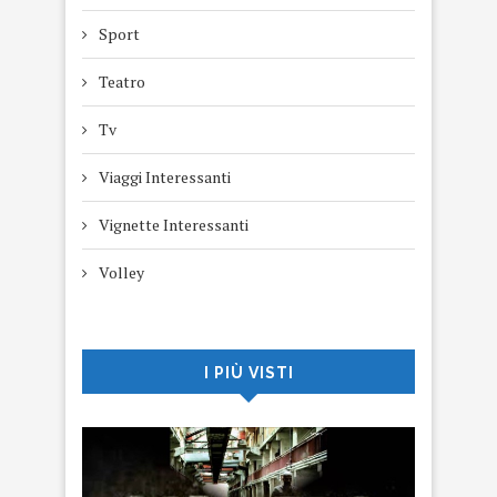
Sport
Teatro
Tv
Viaggi Interessanti
Vignette Interessanti
Volley
I PIÙ VISTI