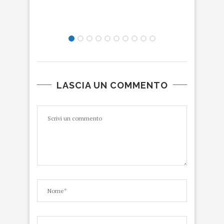
LASCIA UN COMMENTO