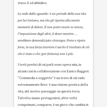
stavo lì ed ubbidivo.
Lo vedo dallo sguardo: è un periodo della sua vita
per lui lontano, ma che gli riporta alla mente
momenti di dolore. Il non poter essere se stesso,
l’imposizione degli altri, il dover mentire …
avrebbero demoralizzato chiunque. Forse e ripeto
forse, la sua forza interiore è anche il risultato di ciò
che è stato e che (per fortuna) non è più.
I testi poetici di cui parli sono opera mia, in
alcuni casi in collaborazione con Enrico Ruggeri.
“Commedia a soggetto” è un testo di cui vado
estremamente fiero: è una visione poetica della
vita, del nostro passaggio su questa terra.
Talvolta siamo protagonisti, altre volte
comprimari, comparse, è un gioco che cambia in