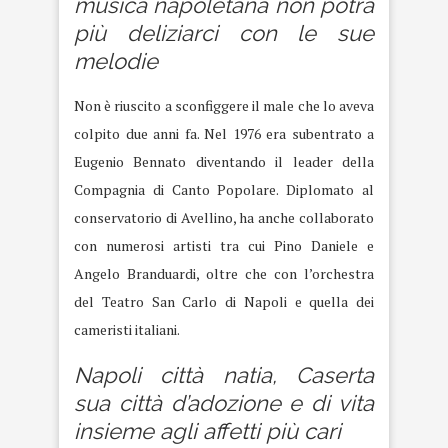
musica napoletana non potrà
più deliziarci con le sue
melodie
Non è riuscito a sconfiggere il male che lo aveva
colpito due anni fa. Nel 1976 era subentrato a
Eugenio Bennato diventando il leader della
Compagnia di Canto Popolare. Diplomato al
conservatorio di Avellino, ha anche collaborato
con numerosi artisti tra cui Pino Daniele e
Angelo Branduardi, oltre che con l’orchestra
del Teatro San Carlo di Napoli e quella dei
cameristi italiani.
Napoli città natia, Caserta
sua città d’adozione e di vita
insieme agli affetti più cari