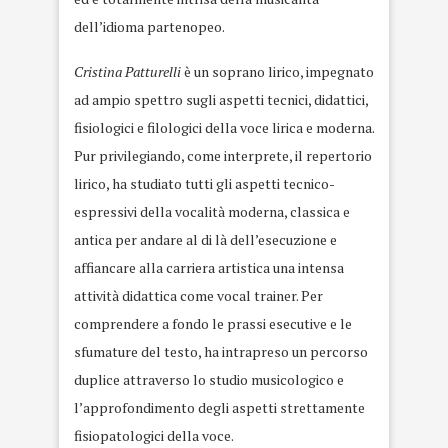
dell’idioma partenopeo.
Cristina Patturelli
è un soprano lirico, impegnato
ad ampio spettro sugli aspetti tecnici, didattici,
fisiologici e filologici della voce lirica e moderna.
Pur privilegiando, come interprete, il repertorio
lirico, ha studiato tutti gli aspetti tecnico-
espressivi della vocalità moderna, classica e
antica per andare al di là dell’esecuzione e
affiancare alla carriera artistica una intensa
attività didattica come vocal trainer. Per
comprendere a fondo le prassi esecutive e le
sfumature del testo, ha intrapreso un percorso
duplice attraverso lo studio musicologico e
l’approfondimento degli aspetti strettamente
fisiopatologici della voce.