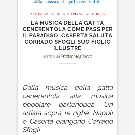
ATTUALITÀ
IN PRIMO PIANO
MUSICA
LA MUSICA DELLA GATTA
CENERENTOLA COME PASS PER
IL PARADISO. CASERTA SALUTA
CORRADO SFOGLI SUO FIGLIO
ILLUSTRE
scritto da
Walter Magliocca
La musica della gatta cenerentola
Dalla musica della gatta
cenerentola alla musica
popolare partenopea. Un
artista sopra le righe. Napoli
e Caserta piangono Corrado
Sfogli