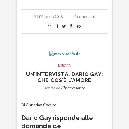
22 febbraio 2018
0 commenti
MUSICA
UN’INTERVISTA. DARIO GAY:
CHE COS’È L’AMORE
scritto da
L'Interessante
Di Christian Coduto
Dario Gay risponde alle
domande de