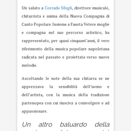
Un saluto a
Corrado Sfogli
, direttore musicale,
chitarrista e anima della Nuova Compagnia di
Canto Popolare. Insieme a Fausta Vetere moglie
e compagna nel suo percorso artistico, ha
rappresentato, per quasi cinquant’anni, il vero
riferimento della musica popolare napoletana
radicata nel passato e proiettata verso nuove
melodie.
Ascoltando le note della sua chitarra se ne
apprezzava la sensibilità dell’uomo e
dell’artista, con la musica della tradizione
partenopea con cui riusciva a coinvolgere e ad
appassionare.
Un altro baluardo della