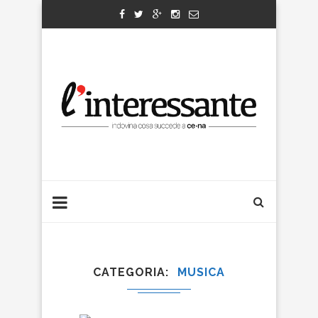
CATEGORIA
MUSICA