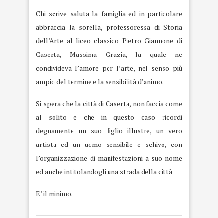
Chi scrive saluta la famiglia ed in particolare
abbraccia la sorella, professoressa di Storia
dell’Arte al liceo classico Pietro Giannone di
Caserta, Massima Grazia, la quale ne
condivideva l’amore per l’arte, nel senso più
ampio del termine e la sensibilità d’animo.
Si spera che la città di Caserta, non faccia come
al solito e che in questo caso ricordi
degnamente un suo figlio illustre, un vero
artista ed un uomo sensibile e schivo, con
l’organizzazione di manifestazioni a suo nome
ed anche intitolandogli una strada della città
E’ il minimo.