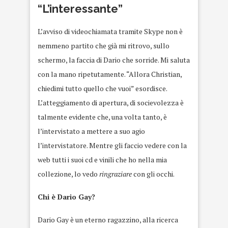
“L’interessante”
L’avviso di videochiamata tramite Skype non è
nemmeno partito che già mi ritrovo, sullo
schermo, la faccia di Dario che sorride. Mi saluta
con la mano ripetutamente. “Allora Christian,
chiedimi tutto quello che vuoi” esordisce.
L’atteggiamento di apertura, di socievolezza è
talmente evidente che, una volta tanto, è
l’intervistato a mettere a suo agio
l’intervistatore. Mentre gli faccio vedere con la
web tutti i suoi cd e vinili che ho nella mia
collezione, lo vedo
ringraziare
con gli occhi.
Chi è Dario Gay?
Dario Gay è un eterno ragazzino, alla ricerca