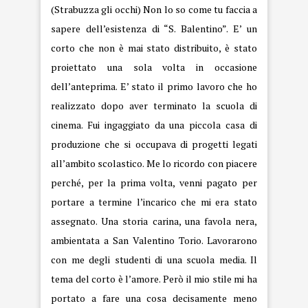
(Strabuzza gli occhi) Non lo so come tu faccia a
sapere dell’esistenza di “S. Balentino”. E’ un
corto che non è mai stato distribuito, è stato
proiettato una sola volta in occasione
dell’anteprima. E’ stato il primo lavoro che ho
realizzato dopo aver terminato la scuola di
cinema. Fui ingaggiato da una piccola casa di
produzione che si occupava di progetti legati
all’ambito scolastico. Me lo ricordo con piacere
perché, per la prima volta, venni pagato per
portare a termine l’incarico che mi era stato
assegnato. Una storia carina, una favola nera,
ambientata a San Valentino Torio. Lavorarono
con me degli studenti di una scuola media. Il
tema del corto è l’amore. Però il mio stile mi ha
portato a fare una cosa decisamente meno