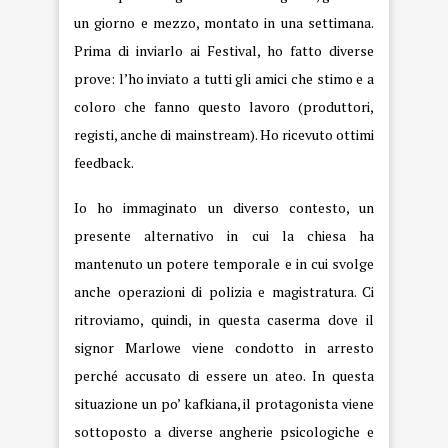
un giorno e mezzo, montato in una settimana.
Prima di inviarlo ai Festival, ho fatto diverse
prove: l’ho inviato a tutti gli amici che stimo e a
coloro che fanno questo lavoro (produttori,
registi, anche di mainstream). Ho ricevuto ottimi
feedback.
Io ho immaginato un diverso contesto, un
presente alternativo in cui la chiesa ha
mantenuto un potere temporale e in cui svolge
anche operazioni di polizia e magistratura. Ci
ritroviamo, quindi, in questa caserma dove il
signor Marlowe viene condotto in arresto
perché accusato di essere un ateo. In questa
situazione un po’ kafkiana, il protagonista viene
sottoposto a diverse angherie psicologiche e