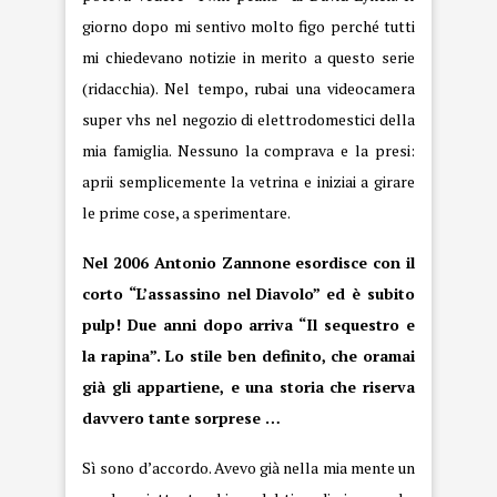
giorno dopo mi sentivo molto figo perché tutti
mi chiedevano notizie in merito a questo serie
(ridacchia). Nel tempo, rubai una videocamera
super vhs nel negozio di elettrodomestici della
mia famiglia. Nessuno la comprava e la presi:
aprii semplicemente la vetrina e iniziai a girare
le prime cose, a sperimentare.
Nel 2006 Antonio Zannone esordisce con il
corto “L’assassino nel Diavolo” ed è subito
pulp! Due anni dopo arriva “Il sequestro e
la rapina”. Lo stile ben definito, che oramai
già gli appartiene, e una storia che riserva
davvero tante sorprese …
Sì sono d’accordo. Avevo già nella mia mente un