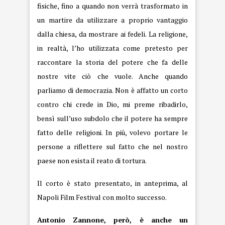
fisiche, fino a quando non verrà trasformato in
un martire da utilizzare a proprio vantaggio
dalla chiesa, da mostrare ai fedeli. La religione,
in realtà, l’ho utilizzata come pretesto per
raccontare la storia del potere che fa delle
nostre vite ciò che vuole. Anche quando
parliamo di democrazia. Non è affatto un corto
contro chi crede in Dio, mi preme ribadirlo,
bensì sull’uso subdolo che il potere ha sempre
fatto delle religioni. In più, volevo portare le
persone a riflettere sul fatto che nel nostro
paese non esista il reato di tortura.
Il corto è stato presentato, in anteprima, al
Napoli Film Festival con molto successo.
Antonio Zannone, però, è anche un