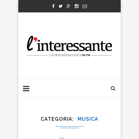
CATEGORIA
MUSICA