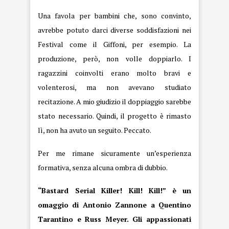
Una favola per bambini che, sono convinto,
avrebbe potuto darci diverse soddisfazioni nei
Festival come il Giffoni, per esempio. La
produzione, però, non volle doppiarlo. I
ragazzini coinvolti erano molto bravi e
volenterosi, ma non avevano studiato
recitazione. A mio giudizio il doppiaggio sarebbe
stato necessario. Quindi, il progetto è rimasto
lì, non ha avuto un seguito. Peccato.
Per me rimane sicuramente un’esperienza
formativa, senza alcuna ombra di dubbio.
“Bastard Serial Killer! Kill! Kill!” è un
omaggio di Antonio Zannone a Quentino
Tarantino e Russ Meyer. Gli appassionati