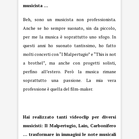
musicista …
Beh, sono un musicista non professionista.
Anche se ho sempre suonato, sin da piccolo,
per me la musica è soprattutto uno sfogo. In
questi anni ho suonato tantissimo, ho fatto
molti concerti con “I Malpertugio” e “This is not
a brothel”, ma anche con progetti solisti,
perfino all’estero. Però la musica rimane
soprattutto una passione. La mia vera
professione è quella del film-maker.
Hai realizzato tanti videoclip per diversi
musicisti: Il Malpertugio, Lain, Carbonifero
… trasformare in immagini le note musicali