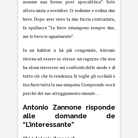
assume una forma post apocalittica”. Solo
allora inizia a sorridere. Ci sediamo e ordina due
birre. Dopo aver visto la mia faccia contrariata,
fa spallucce “Le birre rimangono sempre due,
me le bevo io ugualmente”.
In un habitat a lui più congeniale, Antonio
ritorna ad essere se stesso: un ragazzo che non
ha alcun interesse nei confronti delle mode e di
tutto ciò che fa tendenza. Si toglie gli occhiali e
tira fuori tutta la sua simpatia. Comprendo ora il
perché del suo atteggiamento iniziale …
Antonio Zannone risponde
alle domande de
“L’interessante”