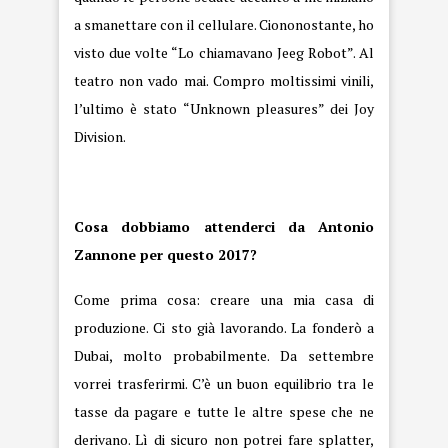
a smanettare con il cellulare. Ciononostante, ho
visto due volte “Lo chiamavano Jeeg Robot”. Al
teatro non vado mai. Compro moltissimi vinili,
l’ultimo è stato “Unknown pleasures” dei Joy
Division.
Cosa dobbiamo attenderci da Antonio
Zannone per questo 2017?
Come prima cosa: creare una mia casa di
produzione. Ci sto già lavorando. La fonderò a
Dubai, molto probabilmente. Da settembre
vorrei trasferirmi. C’è un buon equilibrio tra le
tasse da pagare e tutte le altre spese che ne
derivano. Lì di sicuro non potrei fare splatter,