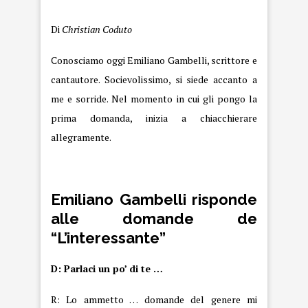
Di
Christian Coduto
Conosciamo oggi Emiliano Gambelli, scrittore e
cantautore. Socievolissimo, si siede accanto a
me e sorride. Nel momento in cui gli pongo la
prima domanda, inizia a chiacchierare
allegramente.
Emiliano Gambelli risponde
alle domande de
“L’interessante”
D: Parlaci un po’ di te …
R: Lo ammetto … domande del genere mi