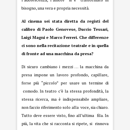
bisogno, una vera e propria necessità.
Al cinema sei stata diretta da registi del
calibro di Paolo Genovese, Duccio Tessari,
Luigi Magni e Marco Ferreri. Che differenze
ci sono nella recitazione teatrale e in quella
di fronte ad una macchina da presa?
Di sicuro cambiano i mezzi … la macchina da
presa impone un lavoro profondo, capillare,
forse più “piccolo” per usare un termine di
comodo. In teatro c’è la stessa profondità, la
stessa ricerca, ma è indispensabile ampliare,
non faccio riferimento solo alla voce, sia chiaro.
Tutto deve essere visto, fino all’ultima fila. In
più, la vita che si racconta si ripete, si rinnova