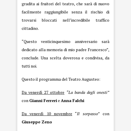
gradita ai fruitori del teatro, che sarà di nuovo
facilmente raggiungibile senza il rischio di
trovarsi bloccati nell’incredibile traffico
cittadino.
“Questo venticinquesimo anniversario sarà
dedicato alla memoria di mio padre Francesco”,
conclude. Una scelta doverosa e condivisa, da
tutti noi.
Questo il programma del Teatro Augusteo:
Da venerdì 27 ottobre
“La banda degli onesti”
con
Gianni Ferreri
e
Anna Falchi
Da venerdì 10 novembre
“
Il
sorpasso
” con
Giuseppe Zeno