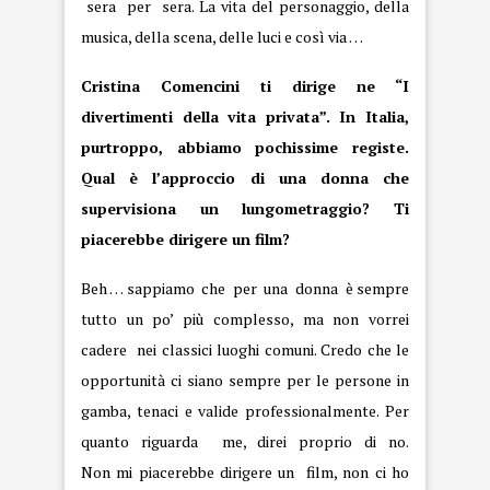
sera per sera. La vita del personaggio, della
musica, della scena, delle luci e così via …
Cristina Comencini ti dirige ne “I
divertimenti della vita privata”. In Italia,
purtroppo, abbiamo pochissime registe.
Qual è l’approccio di una donna che
supervisiona un lungometraggio? Ti
piacerebbe dirigere un film?
Beh … sappiamo che per una donna è sempre
tutto un po’ più complesso, ma non vorrei
cadere nei classici luoghi comuni. Credo che le
opportunità ci siano sempre per le persone in
gamba, tenaci e valide professionalmente. Per
quanto riguarda me, direi proprio di no.
Non mi piacerebbe dirigere un film, non ci ho