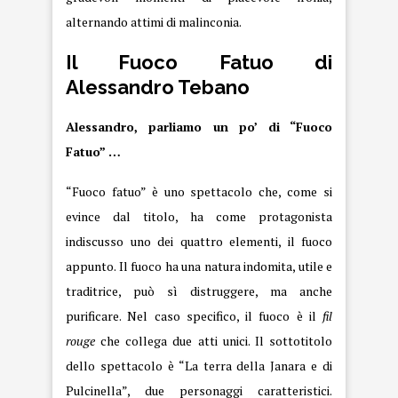
alternando attimi di malinconia.
Il Fuoco Fatuo di
Alessandro Tebano
Alessandro, parliamo un po’ di “Fuoco
Fatuo” …
“Fuoco fatuo” è uno spettacolo che, come si
evince dal titolo, ha come protagonista
indiscusso uno dei quattro elementi, il fuoco
appunto. Il fuoco ha una natura indomita, utile e
traditrice, può sì distruggere, ma anche
purificare. Nel caso specifico, il fuoco è il
fil
rouge
che collega due atti unici. Il sottotitolo
dello spettacolo è “La terra della Janara e di
Pulcinella”, due personaggi caratteristici.