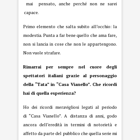
mai pensato, anche perché non ne sarei
capace.
Primo elemento che salta subito all’occhio: la
modestia. Punta a far bene quello che ama fare,
non si lancia in cose che non le appartengono.
Non vuole strafare.
Rimarrai per sempre nel cuore degli
spettatori italiani grazie al personaggio
della “Tata” in “Casa Vianello”. Che ricordi
hai di quella esperienza?
Ho dei ricordi meravigliosi legati al periodo
di “Casa Vianello”. A distanza di anni, godo
ancora dell’eredità in termini di notorietà e
affetto da parte del pubblico che quella serie mi