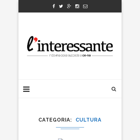
CATEGORIA
CULTURA