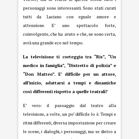
personaggi sono interessanti. Sono stati curati
tutti da Luciano con eguale amore e
attenzione. E’ uno spettacolo forte,
coinvolgente, che ha avuto e che, ne sono certa,
avrà una grande eco nel tempo.
La televisione ti corteggia tra “Ris”, “Un
medico in famiglia”, “Distretto di polizia” e
“Don Matteo”. E’ difficile per un attore,
all’inizio, adattarsi a tempi e dinamiche
così differenti rispetto a quelle teatrali?
E’ vero: il passaggio dal teatro alla
televisione, a volte, un po’ difficile lo è. Tempi e
ritmi differenti, diversa impostazione per creare
le scene, i dialoghi, i personaggi, ma se dietro a