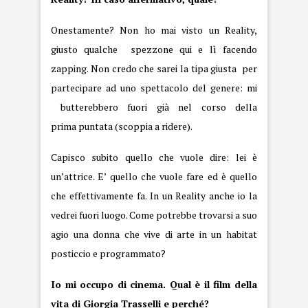
Onestamente? Non ho mai visto un Reality,
giusto qualche spezzone qui e lì facendo
zapping. Non credo che sarei la tipa giusta per
partecipare ad uno spettacolo del genere: mi
butterebbero fuori già nel corso della
prima puntata (scoppia a ridere).
Capisco subito quello che vuole dire: lei è
un’attrice. E’ quello che vuole fare ed è quello
che effettivamente fa. In un Reality anche io la
vedrei fuori luogo. Come potrebbe trovarsi a suo
agio una donna che vive di arte in un habitat
posticcio e programmato?
Io mi occupo di cinema. Qual è il film della
vita di Giorgia Trasselli e perché?