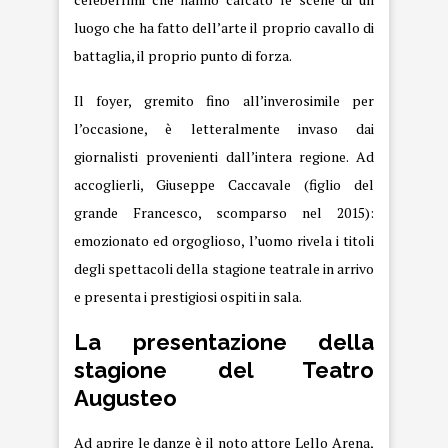
luogo che ha fatto dell’arte il proprio cavallo di
battaglia, il proprio punto di forza.
Il foyer, gremito fino all’inverosimile per
l’occasione, è letteralmente invaso dai
giornalisti provenienti dall’intera regione. Ad
accoglierli, Giuseppe Caccavale (figlio del
grande Francesco, scomparso nel 2015):
emozionato ed orgoglioso, l’uomo rivela i titoli
degli spettacoli della stagione teatrale in arrivo
e presenta i prestigiosi ospiti in sala.
La presentazione della
stagione del Teatro
Augusteo
Ad aprire le danze è il noto attore Lello Arena,