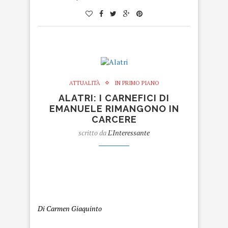
ATTUALITÀ
IN PRIMO PIANO
ALATRI: I CARNEFICI DI
EMANUELE RIMANGONO IN
CARCERE
scritto da
L'Interessante
Alatri
Di Carmen Giaquinto