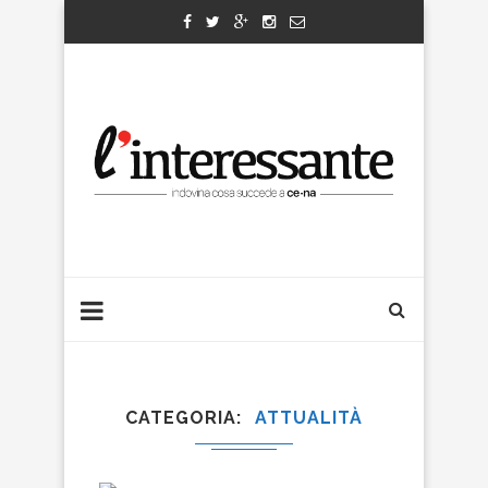
CATEGORIA
ATTUALITÀ