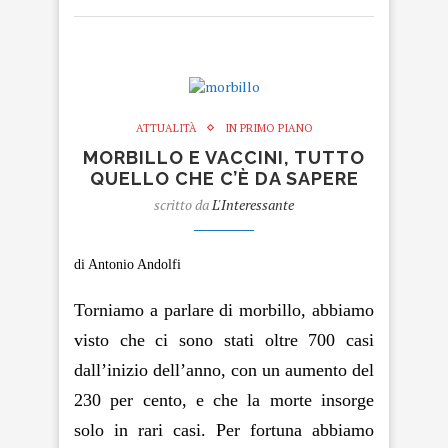
ATTUALITÀ
IN PRIMO PIANO
MORBILLO E VACCINI, TUTTO
QUELLO CHE C’È DA SAPERE
scritto da
L'Interessante
di Antonio Andolfi
Torniamo a parlare di morbillo, abbiamo
visto che ci sono stati
oltre 700 casi
dall’inizio dell’anno, con un aumento del
230 per cento, e che la morte insorge
solo in rari casi. Per fortuna abbiamo