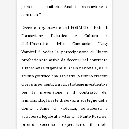
giuridico e sanitario. Analisi, prevenzione e
contrasto”.
L’evento, organizzato dal FORMED – Ente di
Formazione Didattica e Cultura e
dall’Università della Campania “Luigi
Vanvitelli”, vedrà la partecipazione di illustri
professioniste attive da decenni nel contrasto
alla violenza di genere su scala nazionale, sia in
ambito giuridico che sanitario. Saranno trattati
diversi argomenti, tra cui: strategie investigative
per la prevenzione e il contrasto del
femminicidio, la rete di servizi a sostegno delle
donne vittime di violenza, consulenza e
assistenza legale alle vittime, il Punto Rosa nel
pronto soccorso ospedaliero, il ruolo