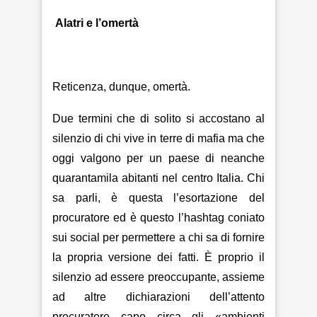
Alatri e l’omertà
Reticenza, dunque, omertà.
Due termini che di solito si accostano al
silenzio di chi vive in terre di mafia ma che
oggi valgono per un paese di neanche
quarantamila abitanti nel centro Italia. Chi
sa parli, è questa l’esortazione del
procuratore ed è questo l’hashtag coniato
sui social per permettere a chi sa di fornire
la propria versione dei fatti. È proprio il
silenzio ad essere preoccupante, assieme
ad altre dichiarazioni dell’attento
procuratore capo circa gli «ambienti