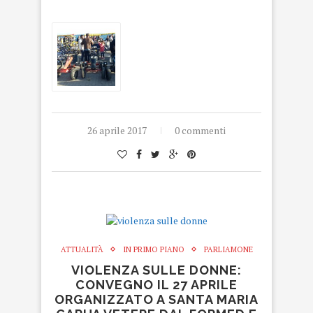
26 aprile 2017
0 commenti
ATTUALITÀ
IN PRIMO PIANO
PARLIAMONE
VIOLENZA SULLE DONNE:
CONVEGNO IL 27 APRILE
ORGANIZZATO A SANTA MARIA