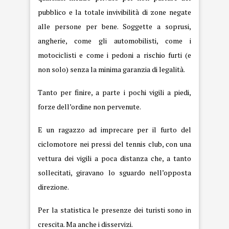
pubblico e la totale invivibilità di zone negate
alle persone per bene. Soggette a soprusi,
angherie, come gli automobilisti, come i
motociclisti e come i pedoni a rischio furti (e
non solo) senza la minima garanzia di legalità.
Tanto per finire, a parte i pochi vigili a piedi,
forze dell’ordine non pervenute.
E un ragazzo ad imprecare per il furto del
ciclomotore nei pressi del tennis club, con una
vettura dei vigili a poca distanza che, a tanto
sollecitati, giravano lo sguardo nell’opposta
direzione.
Per la statistica le presenze dei turisti sono in
crescita. Ma anche i disservizi.