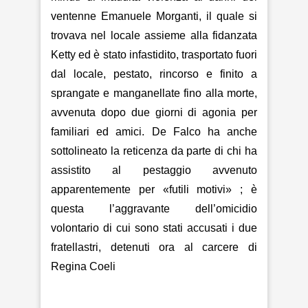
ventenne Emanuele Morganti, il quale si
trovava nel locale assieme alla fidanzata
Ketty ed è stato infastidito, trasportato fuori
dal locale, pestato, rincorso e finito a
sprangate e manganellate fino alla morte,
avvenuta dopo due giorni di agonia per
familiari ed amici. De Falco ha anche
sottolineato la reticenza da parte di chi ha
assistito al pestaggio avvenuto
apparentemente per «futili motivi» ; è
questa l’aggravante dell’omicidio
volontario di cui sono stati accusati i due
fratellastri, detenuti ora al carcere di
Regina Coeli