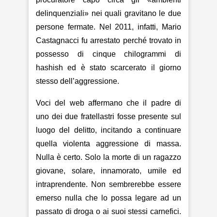
delinquenziali» nei quali gravitano le due
persone fermate. Nel 2011, infatti, Mario
Castagnacci fu arrestato perché trovato in
possesso di cinque chilogrammi di
hashish ed è stato scarcerato il giorno
stesso dell’aggressione.
Voci del web affermano che il padre di
uno dei due fratellastri fosse presente sul
luogo del delitto, incitando a continuare
quella violenta aggressione di massa.
Nulla è certo. Solo la morte di un ragazzo
giovane, solare, innamorato, umile ed
intraprendente. Non sembrerebbe essere
emerso nulla che lo possa legare ad un
passato di droga o ai suoi stessi carnefici.