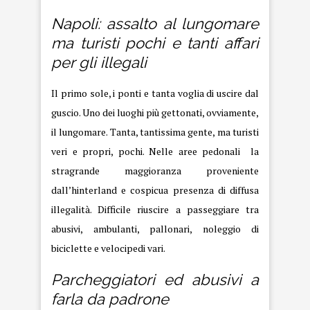
Napoli: assalto al lungomare
ma turisti pochi e tanti affari
per gli illegali
Il primo sole, i ponti e tanta voglia di uscire dal
guscio. Uno dei luoghi più gettonati, ovviamente,
il lungomare. Tanta, tantissima gente, ma turisti
veri e propri, pochi. Nelle aree pedonali la
stragrande maggioranza proveniente
dall’hinterland e cospicua presenza di diffusa
illegalità. Difficile riuscire a passeggiare tra
abusivi, ambulanti, pallonari, noleggio di
biciclette e velocipedi vari.
Parcheggiatori ed abusivi a
farla da padrone