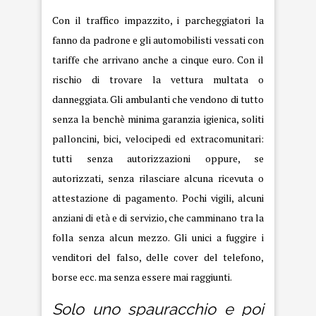
Con il traffico impazzito, i parcheggiatori la
fanno da padrone e gli automobilisti vessati con
tariffe che arrivano anche a cinque euro. Con il
rischio di trovare la vettura multata o
danneggiata. Gli ambulanti che vendono di tutto
senza la benchè minima garanzia igienica, soliti
palloncini, bici, velocipedi ed extracomunitari:
tutti senza autorizzazioni oppure, se
autorizzati, senza rilasciare alcuna ricevuta o
attestazione di pagamento. Pochi vigili, alcuni
anziani di età e di servizio, che camminano tra la
folla senza alcun mezzo. Gli unici a fuggire i
venditori del falso, delle cover del telefono,
borse ecc. ma senza essere mai raggiunti.
Solo uno spauracchio e poi