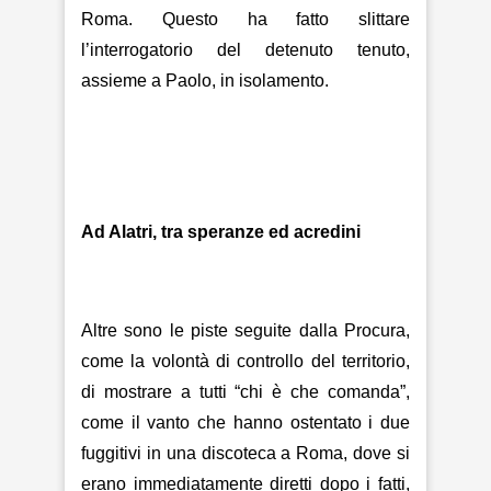
Roma. Questo ha fatto slittare
l’interrogatorio del detenuto tenuto,
assieme a Paolo, in isolamento.
Ad Alatri, tra speranze ed acredini
Altre sono le piste seguite dalla Procura,
come la volontà di controllo del territorio,
di mostrare a tutti “chi è che comanda”,
come il vanto che hanno ostentato i due
fuggitivi in una discoteca a Roma, dove si
erano immediatamente diretti dopo i fatti,