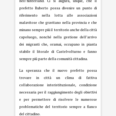
nell’hinterland. Ci si augura, unque, che il
prefetto Ruberto possa divenire un punto di
riferimento nella lotta alle associazioni
malavitose che gravitano nella provincia e che
minano sempre più il territorio anche della città
capoluogo, nonché nella gestione dell’arrivo
dei migranti che, oramai, occupano in pianta
stabile il litorale di Castelvolturno e fanno
sempre più parte della comunità cittadina.
La speranza che il nuovo prefetto possa
trovare in città un clima di fattiva
collaborazione interistituzionale, condizione
necessaria per il raggiungimento degli obiettivi
e per permettere di risolvere le numerose
problematiche del territorio sempre a fianco
del cittadino.