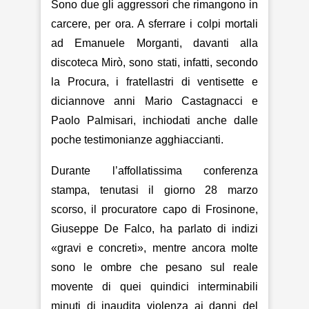
Sono due gli aggressori che rimangono in
carcere, per ora. A sferrare i colpi mortali
ad Emanuele Morganti, davanti alla
discoteca Mirò, sono stati, infatti, secondo
la Procura, i fratellastri di ventisette e
diciannove anni Mario Castagnacci e
Paolo Palmisari, inchiodati anche dalle
poche testimonianze agghiaccianti.
Durante l’affollatissima conferenza
stampa, tenutasi il giorno 28 marzo
scorso, il procuratore capo di Frosinone,
Giuseppe De Falco, ha parlato di indizi
«gravi e concreti», mentre ancora molte
sono le ombre che pesano sul reale
movente di quei quindici interminabili
minuti di inaudita violenza ai danni del