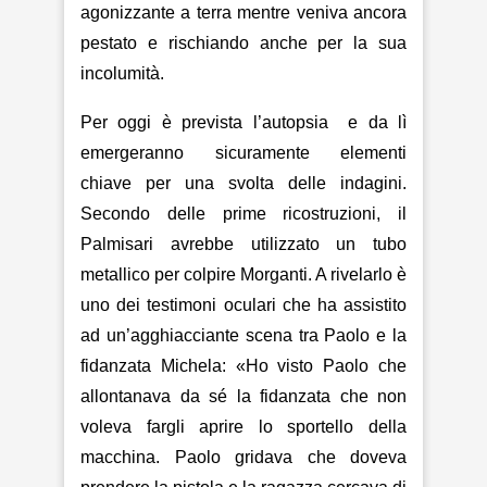
agonizzante a terra mentre veniva ancora
pestato e rischiando anche per la sua
incolumità.
Per oggi è prevista l’autopsia
e da lì
emergeranno sicuramente elementi
chiave per una svolta delle indagini.
Secondo delle prime ricostruzioni, il
Palmisari avrebbe utilizzato un tubo
metallico per colpire Morganti. A rivelarlo è
uno dei testimoni oculari che ha assistito
ad un’agghiacciante scena tra Paolo e la
fidanzata Michela: «Ho visto Paolo che
allontanava da sé la fidanzata che non
voleva fargli aprire lo sportello della
macchina. Paolo gridava che doveva