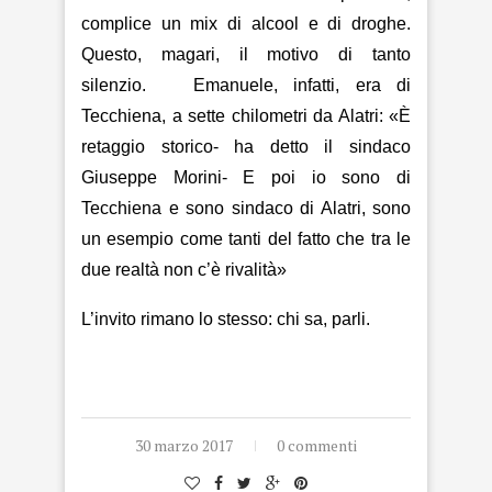
complice un mix di alcool e di droghe.
Questo, magari, il motivo di tanto
silenzio.
Emanuele, infatti, era di
Tecchiena, a sette chilometri da Alatri: «È
retaggio storico- ha detto il sindaco
Giuseppe Morini- E poi io sono di
Tecchiena e sono sindaco di Alatri, sono
un esempio come tanti del fatto che tra le
due realtà non c’è rivalità»
L’invito rimano lo stesso: chi sa, parli.
30 marzo 2017
0 commenti