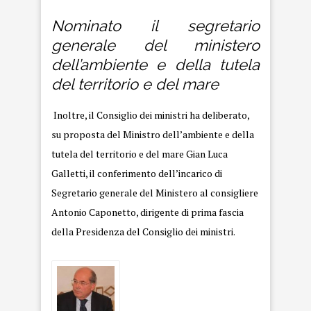
Nominato il segretario
generale del ministero
dell’ambiente e della tutela
del territorio e del mare
Inoltre, il Consiglio dei ministri ha deliberato,
su proposta del Ministro dell’ambiente e della
tutela del territorio e del mare Gian Luca
Galletti, il conferimento dell’incarico di
Segretario generale del Ministero al consigliere
Antonio Caponetto, dirigente di prima fascia
della Presidenza del Consiglio dei ministri.