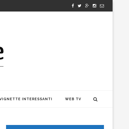
VIGNETTE INTERESSANTI
WEB TV