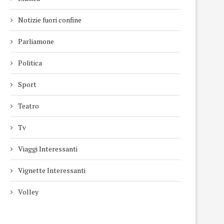
Notizie fuori confine
Parliamone
Politica
Sport
Teatro
Tv
Viaggi Interessanti
Vignette Interessanti
Volley