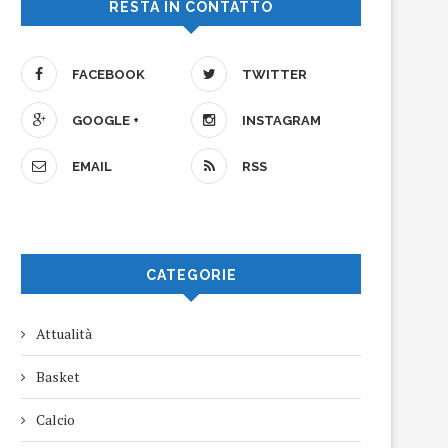
RESTA IN CONTATTO
FACEBOOK
TWITTER
GOOGLE +
INSTAGRAM
EMAIL
RSS
CATEGORIE
Attualità
Basket
Calcio