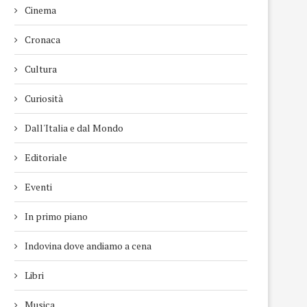
Cinema
Cronaca
Cultura
Curiosità
Dall'Italia e dal Mondo
Editoriale
Eventi
In primo piano
Indovina dove andiamo a cena
Libri
Musica