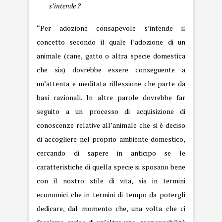
s’intende ?
“Per adozione consapevole s’intende il
concetto secondo il quale l’adozione di un
animale (cane, gatto o altra specie domestica
che sia) dovrebbe essere conseguente a
un’attenta e meditata riflessione che parte da
basi razionali. In altre parole dovrebbe far
seguito a un processo di acquisizione di
conoscenze relative all’animale che si è deciso
di accogliere nel proprio ambiente domestico,
cercando di sapere in anticipo se le
caratteristiche di quella specie si sposano bene
con il nostro stile di vita, sia in termini
economici che in termini di tempo da potergli
dedicare, dal momento che, una volta che ci