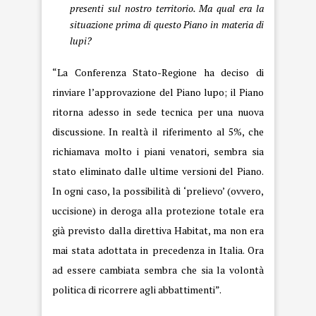
presenti sul nostro territorio. Ma qual era la
situazione prima di questo Piano in materia di
lupi?
“La Conferenza Stato-Regione ha deciso di
rinviare l’approvazione del Piano lupo; il Piano
ritorna adesso in sede tecnica per una nuova
discussione. In realtà il riferimento al 5%, che
richiamava molto i piani venatori, sembra sia
stato eliminato dalle ultime versioni del Piano.
In ogni caso, la possibilità di ‘prelievo’ (ovvero,
uccisione) in deroga alla protezione totale era
già previsto dalla direttiva Habitat, ma non era
mai stata adottata in precedenza in Italia. Ora
ad essere cambiata sembra che sia la volontà
politica di ricorrere agli abbattimenti”.