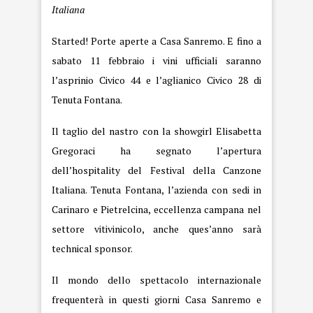
Italiana
Started! Porte aperte a Casa Sanremo. E fino a
sabato 11 febbraio i vini ufficiali saranno
l’asprinio Civico 44 e l’aglianico Civico 28 di
Tenuta Fontana.
Il taglio del nastro con la showgirl Elisabetta
Gregoraci ha segnato l’apertura
dell’hospitality del Festival della Canzone
Italiana. Tenuta Fontana, l’azienda con sedi in
Carinaro e Pietrelcina, eccellenza campana nel
settore vitivinicolo, anche ques’anno sarà
technical sponsor.
Il mondo dello spettacolo internazionale
frequenterà in questi giorni Casa Sanremo e