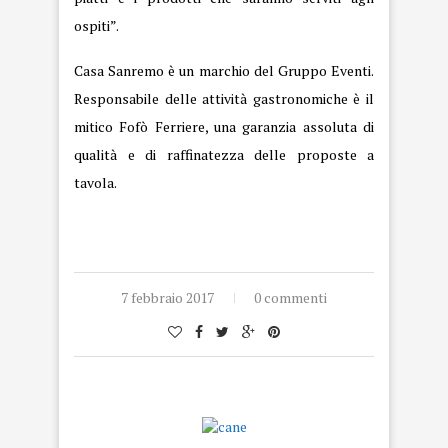
ospiti”.
Casa Sanremo è un marchio del Gruppo Eventi.
Responsabile delle attività gastronomiche è il
mitico Fofò Ferriere, una garanzia assoluta di
qualità e di raffinatezza delle proposte a
tavola.
7 febbraio 2017
0 commenti