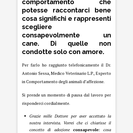
comportamento che
potesse raccontarci bene
cosa significhi e rappresenti
scegliere
consapevolmente un
cane. Di quelle non
condotte solo con amore.
Per farlo ho raggiunto telefonicamente il
Dr.
Antonio Sessa
, Medico Veterinario L.P., Esperto
in Comportamento degli animali d’affezione.
Si prende un momento di pausa dal lavoro per
risponderci cordialmente.
Grazie mille Dottore per aver accettato la
nostra intervista. Vorrei che ci chiarisse il
concetto di adozione
consapevole
: cosa