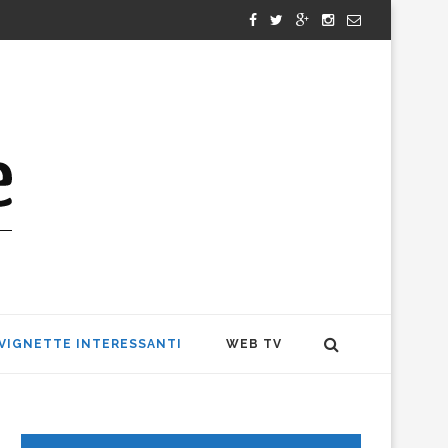
VIGNETTE INTERESSANTI
WEB TV