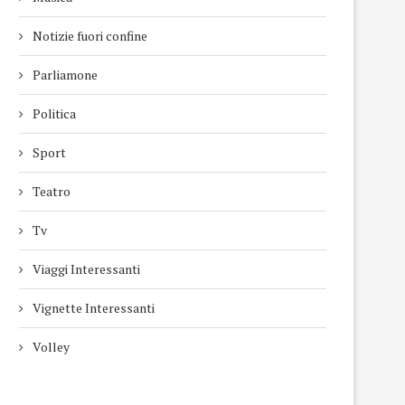
Notizie fuori confine
Parliamone
Politica
Sport
Teatro
Tv
Viaggi Interessanti
Vignette Interessanti
Volley