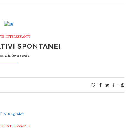
TE INTERESSANTI
TIVI SPONTANEI
 da
L'Interessante
TE INTERESSANTI