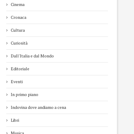
Cinema
Cronaca
Cultura
Curiosità
Dall'Italia e dal Mondo
Editoriale
Eventi
In primo piano
Indovina dove andiamo a cena
Libri
Musica