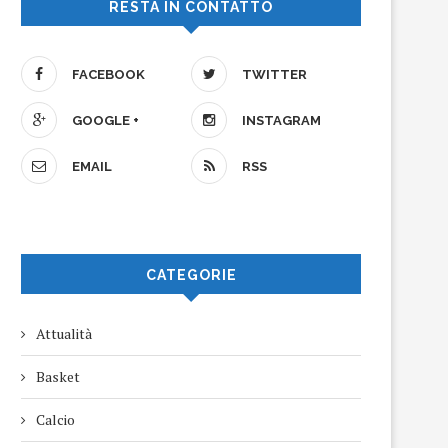
RESTA IN CONTATTO
FACEBOOK
TWITTER
GOOGLE +
INSTAGRAM
EMAIL
RSS
CATEGORIE
Attualità
Basket
Calcio