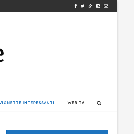
VIGNETTE INTERESSANTI
WEB TV