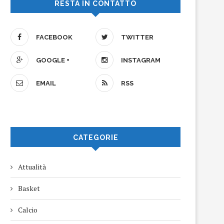
RESTA IN CONTATTO
FACEBOOK
TWITTER
GOOGLE +
INSTAGRAM
EMAIL
RSS
CATEGORIE
Attualità
Basket
Calcio