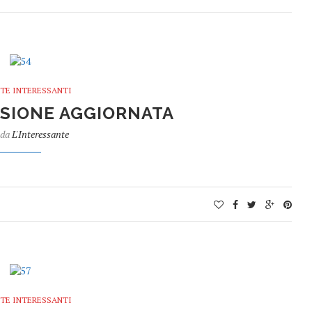
TE INTERESSANTI
ERSIONE AGGIORNATA
 da
L'Interessante
TE INTERESSANTI