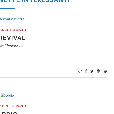
TE INTERESSANTI
 REVIVAL
 da
L'Interessante
TE INTERESSANTI