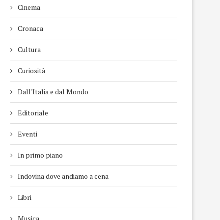
Cinema
Cronaca
Cultura
Curiosità
Dall'Italia e dal Mondo
Editoriale
Eventi
In primo piano
Indovina dove andiamo a cena
Libri
Musica