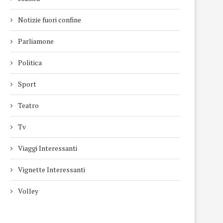
Notizie fuori confine
Parliamone
Politica
Sport
Teatro
Tv
Viaggi Interessanti
Vignette Interessanti
Volley