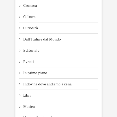
Cronaca
Cultura
Curiosità
Dall'Italia e dal Mondo
Editoriale
Eventi
In primo piano
Indovina dove andiamo a cena
Libri
Musica