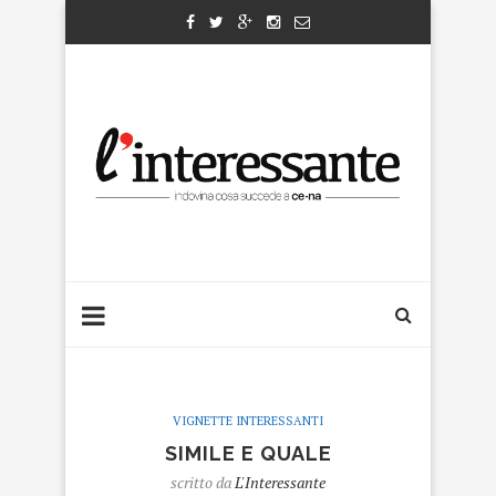
VIGNETTE INTERESSANTI
SIMILE E QUALE
scritto da
L'Interessante