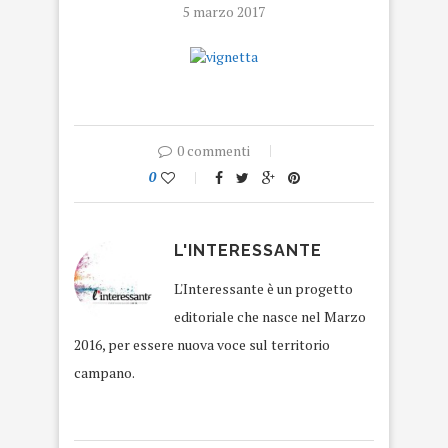
5 marzo 2017
0 commenti
0
L'INTERESSANTE
L'Interessante è un progetto
editoriale che nasce nel Marzo
2016, per essere nuova voce sul territorio
campano.