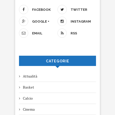
FACEBOOK
TWITTER
GOOGLE +
INSTAGRAM
EMAIL
RSS
CATEGORIE
Attualità
Basket
Calcio
Cinema