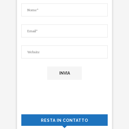
RESTA IN CONTATTO