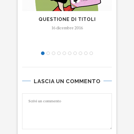
QUESTIONE DI TITOLI
16 dicembre 2016
LASCIA UN COMMENTO