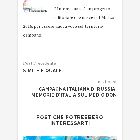
L'Interessante è un progetto
editoriale che nasce nel Marzo
2016, per essere nuova voce sul territorio
campano.
Post Precedente
SIMILE E QUALE
next post
CAMPAGNA ITALIANA DI RUSSIA:
MEMORIE D’ITALIA SUL MEDIO DON
POST CHE POTREBBERO
INTERESSARTI