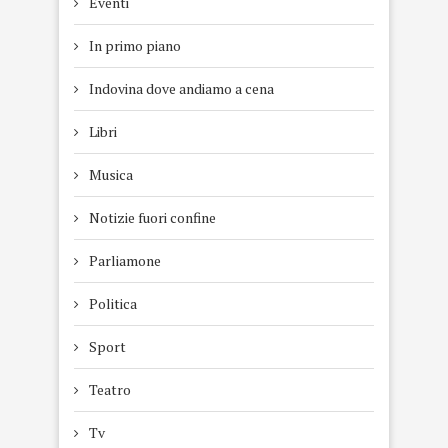
Eventi
In primo piano
Indovina dove andiamo a cena
Libri
Musica
Notizie fuori confine
Parliamone
Politica
Sport
Teatro
Tv