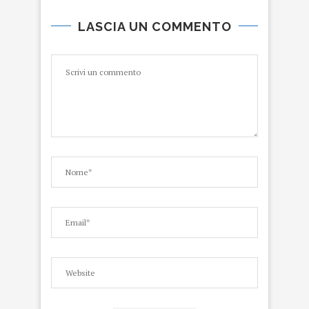
LASCIA UN COMMENTO