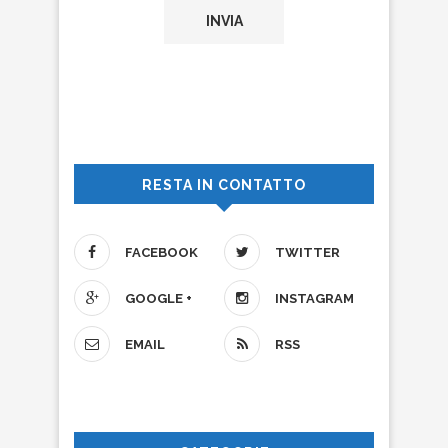
RESTA IN CONTATTO
FACEBOOK
TWITTER
GOOGLE +
INSTAGRAM
EMAIL
RSS