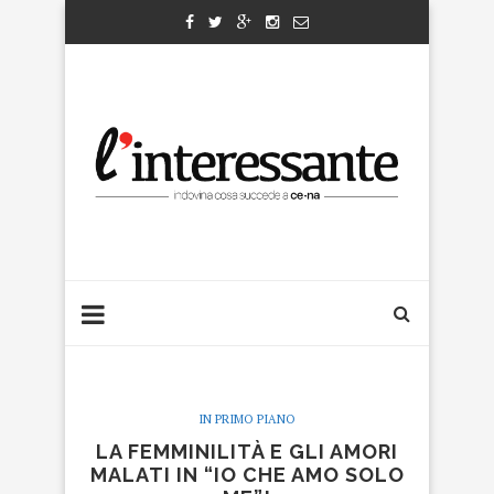
IN PRIMO PIANO
LA FEMMINILITÀ E GLI AMORI
MALATI IN “IO CHE AMO SOLO