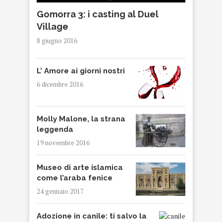
Gomorra 3: i casting al Duel
Village
8 giugno 2016
L’ Amore ai giorni nostri
6 dicembre 2016
Molly Malone, la strana
leggenda
19 novembre 2016
Museo di arte islamica
come l’araba fenice
24 gennaio 2017
Adozione in canile: ti salvo la