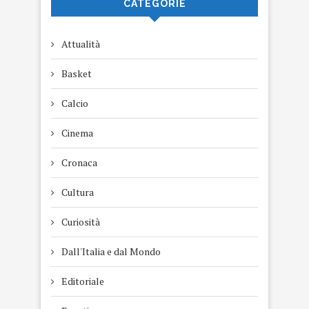
CATEGORIE
Attualità
Basket
Calcio
Cinema
Cronaca
Cultura
Curiosità
Dall'Italia e dal Mondo
Editoriale