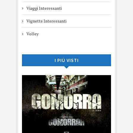
Viaggi Interessanti
Vignette Interessanti
Volley
I PIÙ VISTI