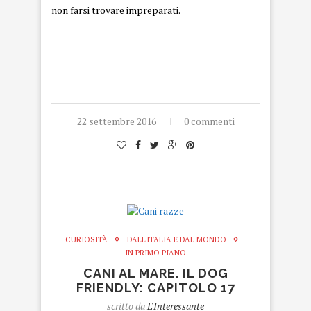
non farsi trovare impreparati.
22 settembre 2016
0 commenti
CURIOSITÀ
DALL'ITALIA E DAL MONDO
IN PRIMO PIANO
CANI AL MARE. IL DOG
FRIENDLY: CAPITOLO 17
scritto da
L'Interessante