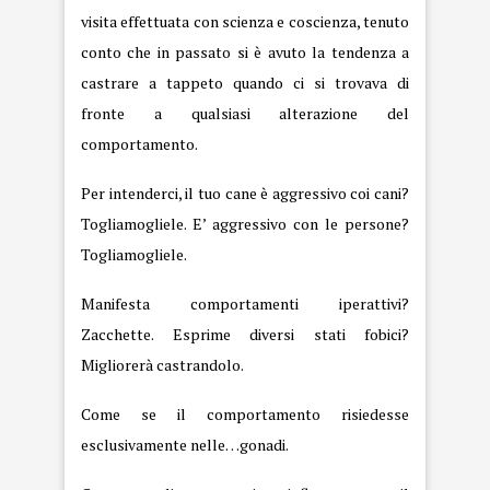
visita effettuata con scienza e coscienza, tenuto
conto che in passato si è avuto la tendenza a
castrare a tappeto quando ci si trovava di
fronte a qualsiasi alterazione del
comportamento.
Per intenderci, il tuo cane è aggressivo coi cani?
Togliamogliele. E’ aggressivo con le persone?
Togliamogliele.
Manifesta comportamenti iperattivi?
Zacchette. Esprime diversi stati fobici?
Migliorerà castrandolo.
Come se il comportamento risiedesse
esclusivamente nelle…gonadi.