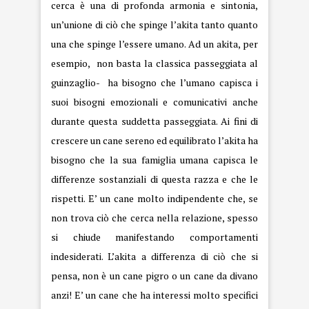
cerca è una di profonda armonia e sintonia,
un’unione di ciò che spinge l’akita tanto quanto
una che spinge l’essere umano. Ad un akita, per
esempio, non basta la classica passeggiata al
guinzaglio- ha bisogno che l’umano capisca i
suoi bisogni emozionali e comunicativi anche
durante questa suddetta passeggiata. Ai fini di
crescere un cane sereno ed equilibrato l’akita ha
bisogno che la sua famiglia umana capisca le
differenze sostanziali di questa razza e che le
rispetti. E’ un cane molto indipendente che, se
non trova ciò che cerca nella relazione, spesso
si chiude manifestando comportamenti
indesiderati. L’akita a differenza di ciò che si
pensa, non è un cane pigro o un cane da divano
anzi! E’ un cane che ha interessi molto specifici