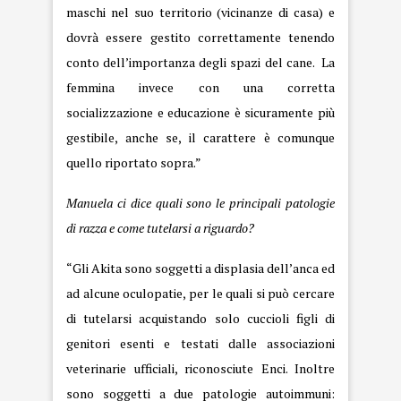
maschi nel suo territorio (vicinanze di casa) e
dovrà essere gestito correttamente tenendo
conto dell’importanza degli spazi del cane. La
femmina invece con una corretta
socializzazione e educazione è sicuramente più
gestibile, anche se, il carattere è comunque
quello riportato sopra.”
Manuela ci dice quali sono le principali patologie
di razza e come tutelarsi a riguardo?
“Gli Akita sono soggetti a displasia dell’anca ed
ad alcune oculopatie, per le quali si può cercare
di tutelarsi acquistando solo cuccioli figli di
genitori esenti e testati dalle associazioni
veterinarie ufficiali, riconosciute Enci. Inoltre
sono soggetti a due patologie autoimmuni: