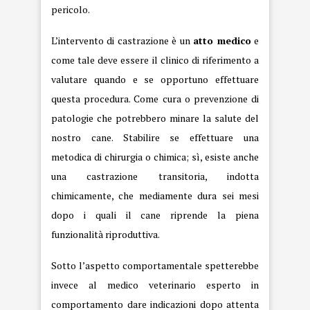
pericolo.
L’intervento di castrazione è un
atto medico
e
come tale deve essere il clinico di riferimento a
valutare quando e se opportuno effettuare
questa procedura. Come cura o prevenzione di
patologie che potrebbero minare la salute del
nostro cane. Stabilire se effettuare una
metodica di chirurgia o chimica; sì, esiste anche
una castrazione transitoria, indotta
chimicamente, che mediamente dura sei mesi
dopo i quali il cane riprende la piena
funzionalità riproduttiva.
Sotto l’aspetto comportamentale spetterebbe
invece al medico veterinario esperto in
comportamento dare indicazioni dopo attenta