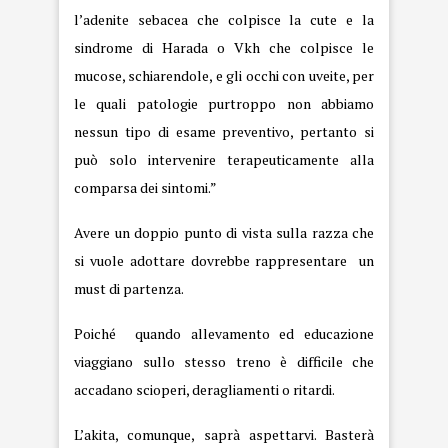
l’adenite sebacea che colpisce la cute e la
sindrome di Harada o Vkh che colpisce le
mucose, schiarendole, e gli occhi con uveite, per
le quali patologie purtroppo non abbiamo
nessun tipo di esame preventivo, pertanto si
può solo intervenire terapeuticamente alla
comparsa dei sintomi.”
Avere un doppio punto di vista sulla razza che
si vuole adottare dovrebbe rappresentare un
must di partenza.
Poiché quando allevamento ed educazione
viaggiano sullo stesso treno è difficile che
accadano scioperi, deragliamenti o ritardi.
L’akita, comunque, saprà aspettarvi. Basterà