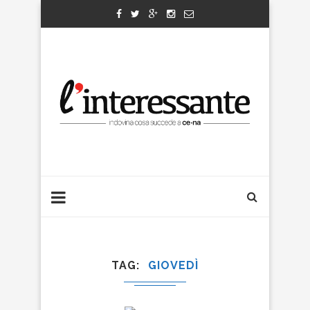
TAG
GIOVEDÌ