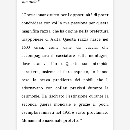
suo ruolo?
“Grazie innanzitutto per l’opportunità di poter
condividere con voi la mia passione per questa
magnifica razza, che ha origine nella prefettura
Giapponese di Akita. Questa razza nasce nel
1600 circa, come cane da caccia, che
accompagnava il cacciatore sulle montagne,
dove stanava l’orso. Questo suo intrepido
carattere, insieme al fiero aspetto, lo hanno
reso la razza prediletta dei nobili che li
adornavano con collari preziosi durante le
cerimonie. Ha rischiato l’estinzione durante la
seconda guerra mondiale e grazie ai pochi
esemplari rimasti nel 1931 è stato proclamato
Monumento nazionale protetto.”