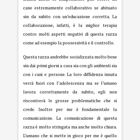
cane estremamente collaborativo se abituato
sin da subito con un’educazione corretta. La
collaborazione, infatti, è la miglior terapia
contro molti aspetti negativi di questa razza
come ad esempio la possessività e il controllo.
Questa razza andrebbe socializzata molto bene
sin dai primi giorni a casa sia con gli ambienti sia
con i cani e persone. La loro diffidenza innata
verrà fuori con l’adolescenza ma se l’umano
lavora correttamente da subito, egli non
riscontrerà le grosse problematiche che si
crede. Inoltre per me è fondamentale la
comunicazione. La comunicazione di questa
razza è molto stringata ma anche molto chiara.
L’umano che si mette in gioco per me è quello