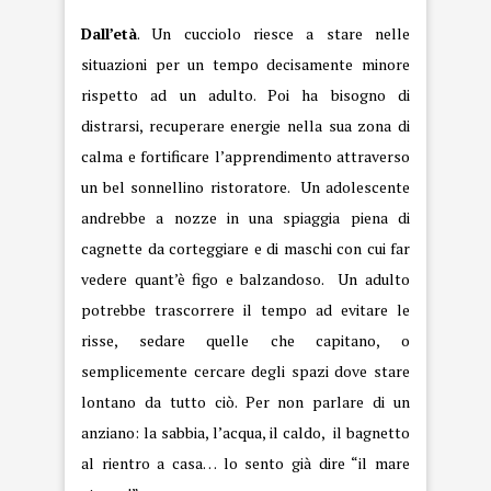
Dall’età
. Un cucciolo riesce a stare nelle
situazioni per un tempo decisamente minore
rispetto ad un adulto. Poi ha bisogno di
distrarsi, recuperare energie nella sua zona di
calma e fortificare l’apprendimento attraverso
un bel sonnellino ristoratore. Un adolescente
andrebbe a nozze in una spiaggia piena di
cagnette da corteggiare e di maschi con cui far
vedere quant’è figo e balzandoso. Un adulto
potrebbe trascorrere il tempo ad evitare le
risse, sedare quelle che capitano, o
semplicemente cercare degli spazi dove stare
lontano da tutto ciò. Per non parlare di un
anziano: la sabbia, l’acqua, il caldo, il bagnetto
al rientro a casa… lo sento già dire “il mare