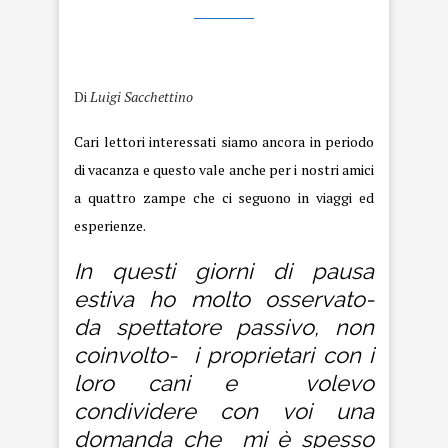
Cani e vacanze
Di
Luigi Sacchettino
Cari lettori interessati siamo ancora in periodo
di vacanza e questo vale anche per i nostri amici
a quattro zampe che ci seguono in viaggi ed
esperienze.
In questi giorni di pausa
estiva ho molto osservato-
da spettatore passivo, non
coinvolto- i proprietari con i
loro cani e volevo
condividere con voi una
domanda che mi è spesso