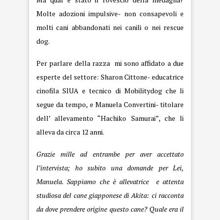
Molte adozioni impulsive- non consapevoli e
molti cani abbandonati nei canili o nei rescue
dog.
Per parlare della razza mi sono affidato a due
esperte del settore: Sharon Cittone- educatrice
cinofila SIUA e tecnico di Mobilitydog che li
segue da tempo, e Manuela Convertini- titolare
dell’ allevamento “Hachiko Samurai”, che li
alleva da circa 12 anni.
Grazie mille ad entrambe per aver accettato
l’intervista; ho subito una domande per Lei,
Manuela. Sappiamo che è allevatrice e attenta
studiosa del cane giapponese di Akita: ci racconta
da dove prendere origine questo cane? Quale era il