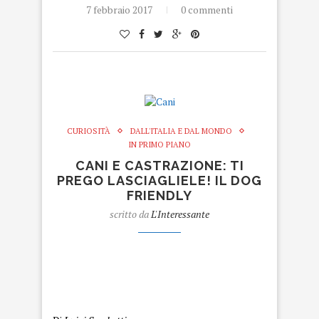
7 febbraio 2017
0 commenti
CURIOSITÀ
DALL'ITALIA E DAL MONDO
IN PRIMO PIANO
CANI E CASTRAZIONE: TI
PREGO LASCIAGLIELE! IL DOG
FRIENDLY
scritto da
L'Interessante
Cani
Cani