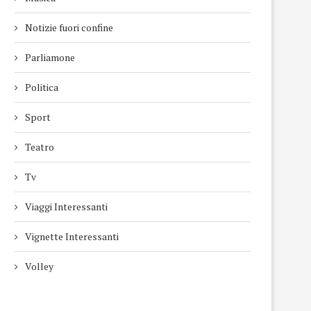
Notizie fuori confine
Parliamone
Politica
Sport
Teatro
Tv
Viaggi Interessanti
Vignette Interessanti
Volley