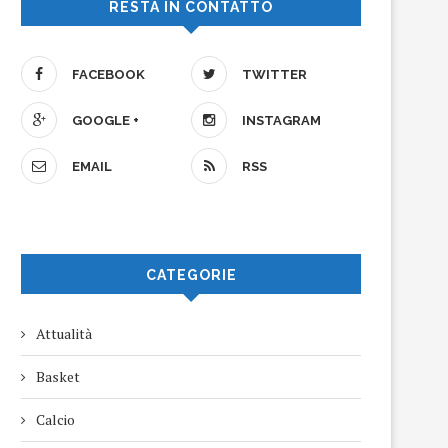
RESTA IN CONTATTO
FACEBOOK
TWITTER
GOOGLE +
INSTAGRAM
EMAIL
RSS
CATEGORIE
Attualità
Basket
Calcio