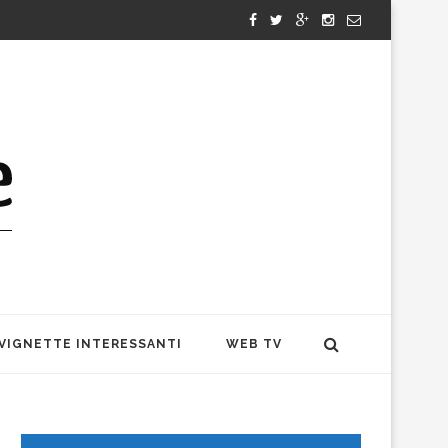
VIGNETTE INTERESSANTI
WEB TV