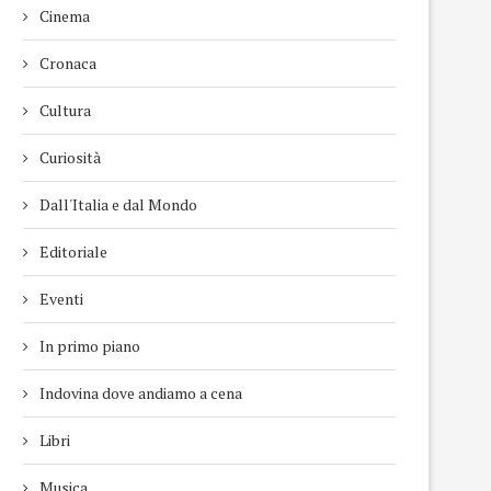
Cinema
Cronaca
Cultura
Curiosità
Dall'Italia e dal Mondo
Editoriale
Eventi
In primo piano
Indovina dove andiamo a cena
Libri
Musica