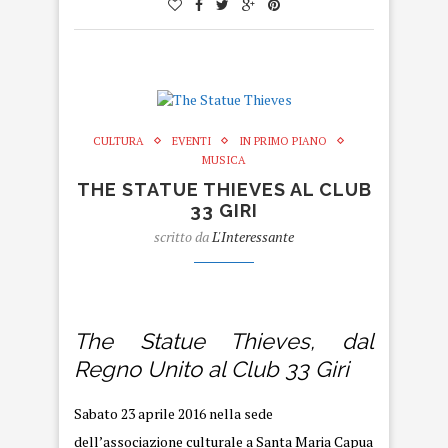
CULTURA
EVENTI
IN PRIMO PIANO
MUSICA
THE STATUE THIEVES AL CLUB
33 GIRI
scritto da
L'Interessante
The Statue Thieves
The Statue Thieves, dal
Regno Unito al Club 33 Giri
Sabato 23 aprile 2016 nella sede
dell’associazione culturale a Santa Maria
Capua