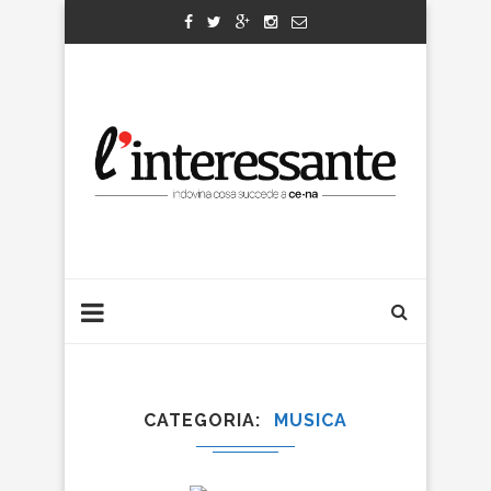
CATEGORIA
MUSICA