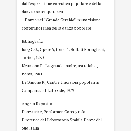
dall’espressione coreutica popolare e della
danza contemporanea
– Danza nel “Grande Cerchio” in una visione
contemporanea della danza popolare
Bibliografia
Jung C.G., Opere 9, tomo 1, Bollati Boringhieri,
Torino, 1980
Neumann E., La grande madre, astrolabio,
Roma, 1981
De Simone R., Canti e tradizioni popolari in
Campania, ed. Lato side, 1979
Angela Esposito
Danzatrice, Performer, Coreografa
Direttrice del Laboratorio Stabile Danze del
Sud Italia