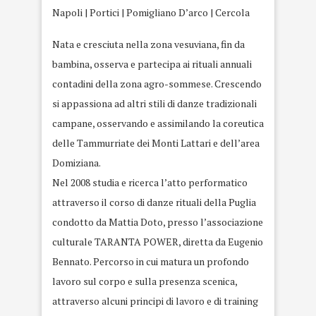
Napoli | Portici | Pomigliano D’arco | Cercola
Nata e cresciuta nella zona vesuviana, fin da
bambina, osserva e partecipa ai rituali annuali
contadini della zona agro-sommese. Crescendo
si appassiona ad altri stili di danze tradizionali
campane, osservando e assimilando la coreutica
delle Tammurriate dei Monti Lattari e dell’area
Domiziana.
Nel 2008 studia e ricerca l’atto performatico
attraverso il corso di danze rituali della Puglia
condotto da Mattia Doto, presso l’associazione
culturale TARANTA POWER, diretta da Eugenio
Bennato. Percorso in cui matura un profondo
lavoro sul corpo e sulla presenza scenica,
attraverso alcuni principi di lavoro e di training