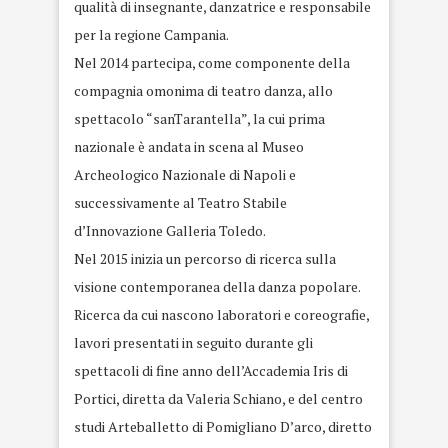
qualità di insegnante, danzatrice e responsabile
per la regione Campania.
Nel 2014 partecipa, come componente della
compagnia omonima di teatro danza, allo
spettacolo “sanTarantella”, la cui prima
nazionale è andata in scena al Museo
Archeologico Nazionale di Napoli e
successivamente al Teatro Stabile
d’Innovazione Galleria Toledo.
Nel 2015 inizia un percorso di ricerca sulla
visione contemporanea della danza popolare.
Ricerca da cui nascono laboratori e coreografie,
lavori presentati in seguito durante gli
spettacoli di fine anno dell’Accademia Iris di
Portici, diretta da Valeria Schiano, e del centro
studi Arteballetto di Pomigliano D’arco, diretto