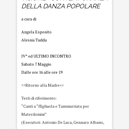
DELLA DANZA POPOLARE
a cura di:
Angela Esposito
Alessia Tudda
IV° ed ULTIMO INCONTRO
Sabato 7 Maggio
Dalle ore 16 alle ore 19
>>Ritorno alla Madre<<
Testi di riferimento:
“Canti a “ffigliuola e Tammurriata per
Materdomini”
(Esecutori: Antonio De Luca, Gennaro Albano,