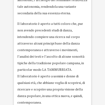
tale autonomia, rendendola una variante
secondaria della sua essenza eterna.
Il laboratorio è aperto a tutti coloro che, pur
non avendo precedenti studi di danza,
intendendo compiere una ricerca sul corpo
attraverso alcuni principi base della danza
contemporanea e attraverso i movimenti,
l’analisi dei testi e l’ascolto di alcune sonorità
tipiche della tradizione popolare campana, in
particolar modo LA TAMMURRIATA.
Il laboratorio è aperto a uomini e donne di
qualsiasi età, che abbiano voglia di scoprirsi, di
ricercare e scoprire una propria visione della
danza popolare, in una ottica nuova, e quindi,
contemporanea.