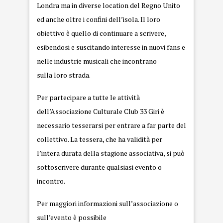
Londra ma in diverse location del Regno Unito
ed anche oltre i confini dell’isola. Il loro
obiettivo è quello di continuare a scrivere,
esibendosi e suscitando interesse in nuovi fans e
nelle industrie musicali che incontrano
sulla loro strada.
Per partecipare a tutte le attività
dell’Associazione Culturale Club 33 Giri è
necessario tesserarsi per entrare a far parte del
collettivo. La tessera, che ha validità per
l’intera durata della stagione associativa, si può
sottoscrivere durante qualsiasi evento o
incontro.
Per maggiori informazioni sull’associazione o
sull’evento è possibile