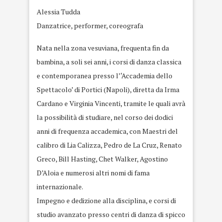
Alessia Tudda
Danzatrice, performer, coreografa
Nata nella zona vesuviana, frequenta fin da
bambina, a soli sei anni, i corsi di danza classica
e contemporanea presso l’‘Accademia dello
Spettacolo’ di Portici (Napoli), diretta da Irma
Cardano e Virginia Vincenti, tramite le quali avrà
la possibilità di studiare, nel corso dei dodici
anni di frequenza accademica, con Maestri del
calibro di Lia Calizza, Pedro de La Cruz, Renato
Greco, Bill Hasting, Chet Walker, Agostino
D’Aloia e numerosi altri nomi di fama
internazionale.
Impegno e dedizione alla disciplina, e corsi di
studio avanzato presso centri di danza di spicco