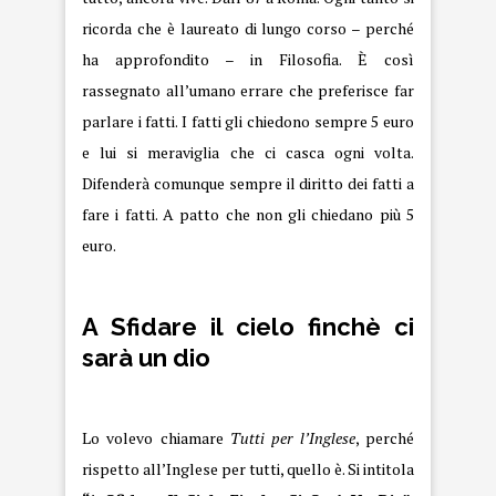
ricorda che è laureato di lungo corso – perché
ha approfondito – in Filosofia. È così
rassegnato all’umano errare che preferisce far
parlare i fatti. I fatti gli chiedono sempre 5 euro
e lui si meraviglia che ci casca ogni volta.
Difenderà comunque sempre il diritto dei fatti a
fare i fatti. A patto che non gli chiedano più 5
euro.
A Sfidare il cielo finchè ci
sarà un dio
Lo volevo chiamare
Tutti per l’Inglese
, perché
rispetto all’Inglese per tutti, quello è. Si intitola