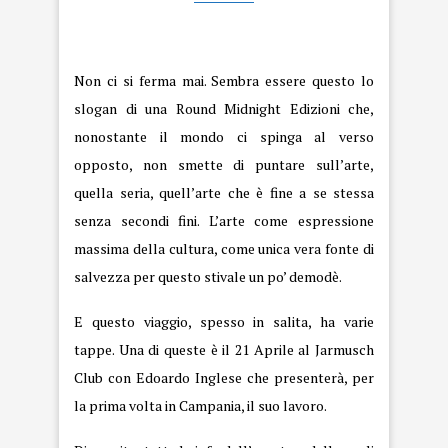
Edoardo Inglese
Non ci si ferma mai. Sembra essere questo lo
slogan di una
Round Midnight Edizioni
che,
nonostante il mondo ci spinga al verso
opposto, non smette di puntare sull’arte,
quella seria, quell’arte che è fine a se stessa
senza secondi fini. L’arte come espressione
massima della cultura, come unica vera fonte di
salvezza per questo stivale un po’ demodè.
E questo viaggio, spesso in salita, ha varie
tappe. Una di queste è il 21 Aprile al Jarmusch
Club con Edoardo Inglese che presenterà, per
la prima volta in Campania, il suo lavoro.