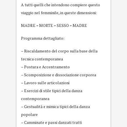
A tutti quelli che intendono compiere questo
viaggio nel femminile, in queste dimensioni:
MADRE = MORTE = SESSO = MADRE
Programma dettagliato:
– Riscaldamento del corpo sulla base della
tecnica contemporanea
– Postura e Accentramento
– Scomposizione e dissociazione corporea
– Lavoro sulle articolazioni
– Esercizi di stile tipici della danza
contemporanea
– Gestualità e mimica tipici della danza
popolare
– Camminate e passi danzati tratti