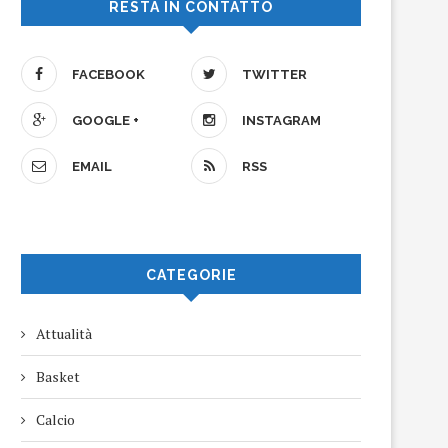
RESTA IN CONTATTO
FACEBOOK
TWITTER
GOOGLE +
INSTAGRAM
EMAIL
RSS
CATEGORIE
Attualità
Basket
Calcio