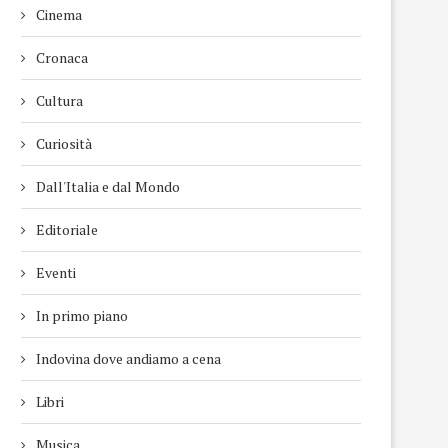
Cinema
Cronaca
Cultura
Curiosità
Dall'Italia e dal Mondo
Editoriale
Eventi
In primo piano
Indovina dove andiamo a cena
Libri
Musica