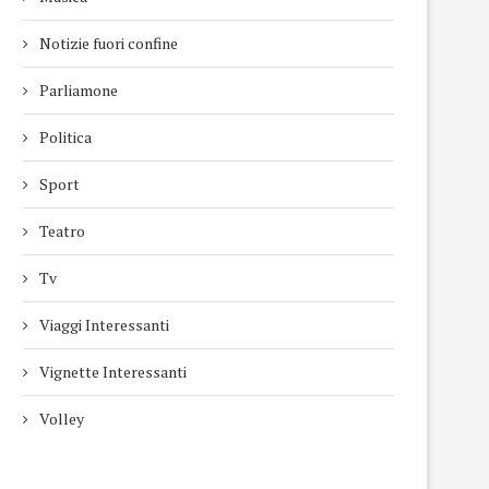
Notizie fuori confine
Parliamone
Politica
Sport
Teatro
Tv
Viaggi Interessanti
Vignette Interessanti
Volley