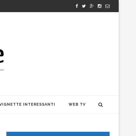
VIGNETTE INTERESSANTI
WEB TV