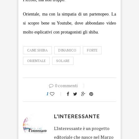
Orientale, ma con la simpatia di un partenopeo. La
si scopre bene su Youtube, dove abbondano video
molto esplicativi con protagonisti gli shiba.
CANE SHIBA
DINAMICO
FORTE
ORIENTALE
SOLARE
0 commenti
1
L'INTERESSANTE
L'Interessante è un progetto
editoriale che nasce nel Marzo