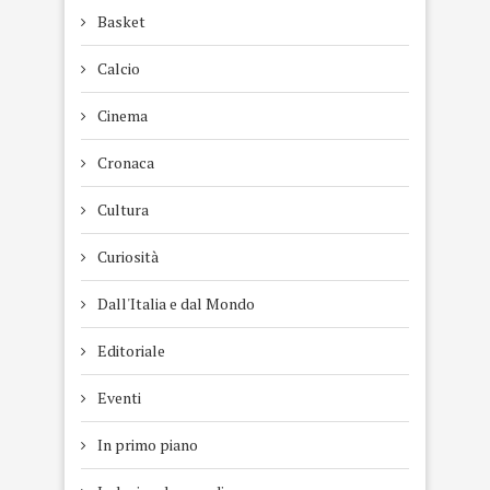
Basket
Calcio
Cinema
Cronaca
Cultura
Curiosità
Dall'Italia e dal Mondo
Editoriale
Eventi
In primo piano