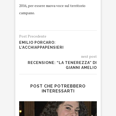
2016, per essere nuova voce sul territorio
campano.
Post Precedente
EMILIO PORCARO:
L’ACCHIAPPAPENSIERI
next post
RECENSIONE: “LA TENEREZZA” DI
GIANNI AMELIO
POST CHE POTREBBERO
INTERESSARTI