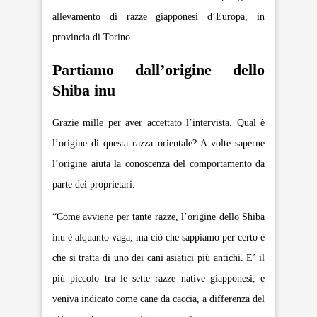
allevamento di razze giapponesi d’Europa, in
provincia di Torino.
Partiamo dall’origine dello
Shiba inu
Grazie mille per aver accettato l’intervista. Qual è
l’origine di questa razza orientale? A volte saperne
l’origine aiuta la conoscenza del comportamento da
parte dei proprietari.
“Come avviene per tante razze, l’origine dello Shiba
inu è alquanto vaga, ma ciò che sappiamo per certo è
che si tratta di uno dei cani asiatici più antichi. E’ il
più piccolo tra le sette razze native giapponesi, e
veniva indicato come cane da caccia, a differenza del