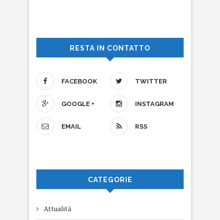
RESTA IN CONTATTO
FACEBOOK
TWITTER
GOOGLE +
INSTAGRAM
EMAIL
RSS
CATEGORIE
Attualità