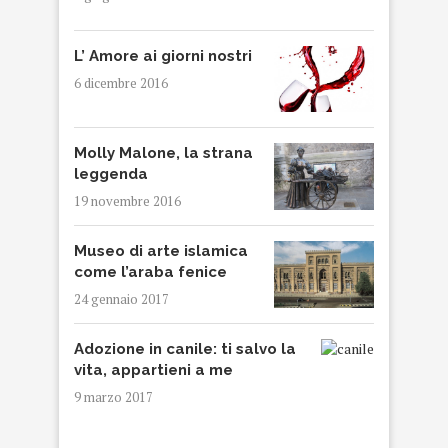
L’ Amore ai giorni nostri
6 dicembre 2016
Molly Malone, la strana
leggenda
19 novembre 2016
Museo di arte islamica
come l’araba fenice
24 gennaio 2017
Adozione in canile: ti salvo la
vita, appartieni a me
9 marzo 2017