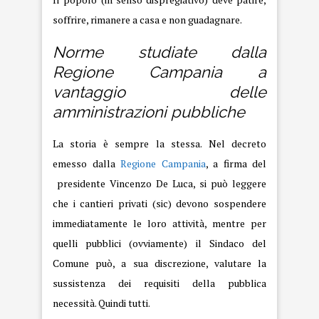
soffrire, rimanere a casa e non guadagnare.
Norme studiate dalla
Regione Campania a
vantaggio delle
amministrazioni pubbliche
La storia è sempre la stessa. Nel decreto
emesso dalla
Regione Campania
, a firma del
presidente Vincenzo De Luca, si può leggere
che i cantieri privati (sic) devono sospendere
immediatamente le loro attività, mentre per
quelli pubblici (ovviamente) il Sindaco del
Comune può, a sua discrezione, valutare la
sussistenza dei requisiti della pubblica
necessità. Quindi tutti.