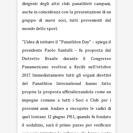
dirigenti degli altri club panathleti campani,
anche in coincidenza con la presentazione di un
gruppo di nuovi soci, tutti provenienti dal
mondo dello sport.
“L’idea di istituire il “Panathlon Day” – spiega il
presidente Paolo Santulli – fu proposta dal
Distretto Brasile durante il Congresso
Panamericano svoltosi a Recife nell’ottobre
2017. Immediatamente tutti gli organi direttivi
del Panathlon International hanno fatto
propria la proposta ufficializzandola come un
impegno comune a tutti i Soci e Club per i
prossimi anni. Andare a riscoprire le radici di
quel lontano 12 giugno 1951, quando fu fondato
il sodalizio, sarà il primo passo per verificare