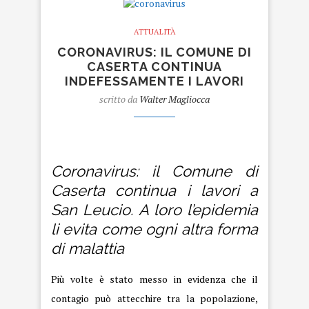
ATTUALITÀ
CORONAVIRUS: IL COMUNE DI
CASERTA CONTINUA
INDEFESSAMENTE I LAVORI
scritto da
Walter Magliocca
Coronavirus
Coronavirus: il Comune di
Caserta continua i lavori a
San Leucio. A loro l’epidemia
li evita come ogni altra forma
di malattia
Più volte è stato messo in evidenza che il
contagio può attecchire tra la popolazione,