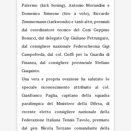
Palermo (kick boxing), Antonio Morandini e
Domenico Simeone (tiro a volo), Riccardo
Zimmermann (taekwondo) e tanti altri, premiati
dal coordinatore tecnico del Coni Geppino
Bonacci, dal delegato Cip Giuliano Petrungaro,
dal consigliere nazionale Federscherma Gigi
Campofreda, dal col. Cioffi per la Guardia di
Finanza, dal consigliere provinciale Stefano
Giaquinto.
Una vera e propria ovazione ha salutato lo
speciale riconoscimento attribuito al col.
Gianfranco Paglia, capitano della squadra
paralimpica del Ministero della Difesa, di
recente eletto consigliere nazionale della
Federazione Italiana Tennis Tavolo, premiato
dal gen. Nicola Terzano comandante della