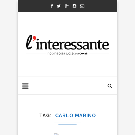
TAG
CARLO MARINO