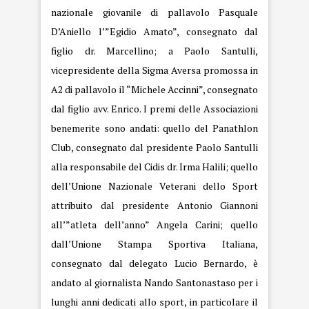
nazionale giovanile di pallavolo Pasquale
D’Aniello l’”Egidio Amato”, consegnato dal
figlio dr. Marcellino; a Paolo Santulli,
vicepresidente della Sigma Aversa promossa in
A2 di pallavolo il “Michele Accinni”, consegnato
dal figlio avv. Enrico. I premi delle Associazioni
benemerite sono andati: quello del Panathlon
Club, consegnato dal presidente Paolo Santulli
alla responsabile del Cidis dr. Irma Halili; quello
dell’Unione Nazionale Veterani dello Sport
attribuito dal presidente Antonio Giannoni
all’”atleta dell’anno” Angela Carini; quello
dall’Unione Stampa Sportiva Italiana,
consegnato dal delegato Lucio Bernardo, è
andato al giornalista Nando Santonastaso per i
lunghi anni dedicati allo sport, in particolare il