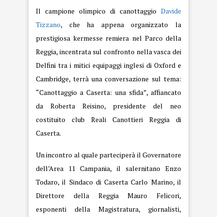
Il campione olimpico di canottaggio
Davide
Tizzano
, che ha appena organizzato la
prestigiosa kermesse remiera nel Parco della
Reggia, incentrata sul confronto nella vasca dei
Delfini tra i mitici equipaggi inglesi di Oxford e
Cambridge, terrà una conversazione sul tema:
“Canottaggio a Caserta: una sfida”, affiancato
da Roberta Reisino, presidente del neo
costituito club Reali Canottieri Reggia di
Caserta.
Un incontro al quale parteciperà il Governatore
dell’Area 11 Campania, il salernitano Enzo
Todaro, il Sindaco di Caserta Carlo Marino, il
Direttore della Reggia Mauro Felicori,
esponenti della Magistratura, giornalisti,