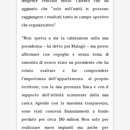
dirigente centrale Nello Talento che ha
aggiunto che “solo nell’unità is possono
raggiungere i risultati tanto in campo sportivo
che organizzativo”.
“Non spetta a me la valutazione sulla mia
presidenza – ha detto poi Malagò – ma posso
affermare con orgoglio e senza tema di
smentita di essere stato un presidente che ha
voluto esaltare e far comprendere
l’importanza dell’appartenenza al proprio
territorio, con la mia presenza fisica e con il
supporto dell’attività scaturente dalla mia
carica. Agendo con la massima trasparenza,
sono stati concessi finanziamenti a fondo
perduto per circa 180 milioni. Non solo per
realizzare nuovi impianti ma anche per