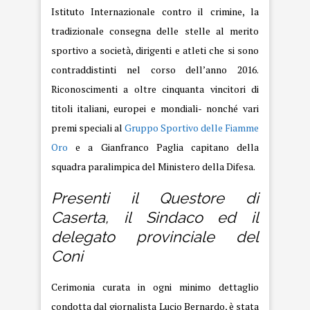
Istituto Internazionale contro il crimine, la
tradizionale consegna delle stelle al merito
sportivo a società, dirigenti e atleti che si sono
contraddistinti nel corso dell’anno 2016.
Riconoscimenti a oltre cinquanta vincitori di
titoli italiani, europei e mondiali- nonché vari
premi speciali al
Gruppo Sportivo delle Fiamme
Oro
e a Gianfranco Paglia capitano della
squadra paralimpica del Ministero della Difesa.
Presenti il Questore di
Caserta, il Sindaco ed il
delegato provinciale del
Coni
Cerimonia curata in ogni minimo dettaglio
condotta dal giornalista Lucio Bernardo, è stata