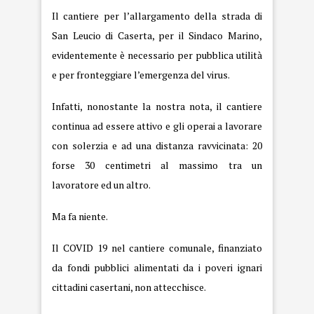
Il cantiere per l’allargamento della strada di
San Leucio di Caserta, per il Sindaco Marino,
evidentemente è necessario per pubblica utilità
e per fronteggiare l’emergenza del virus.
Infatti, nonostante la nostra nota, il cantiere
continua ad essere attivo e gli operai a lavorare
con solerzia e ad una distanza ravvicinata: 20
forse 30 centimetri al massimo tra un
lavoratore ed un altro.
Ma fa niente.
Il COVID 19 nel cantiere comunale, finanziato
da fondi pubblici alimentati da i poveri ignari
cittadini casertani, non attecchisce.