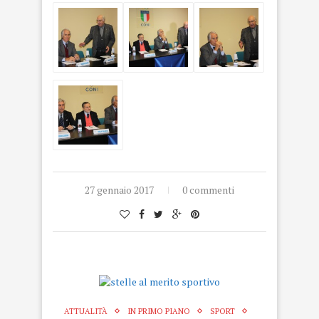
27 gennaio 2017
0 commenti
ATTUALITÀ
IN PRIMO PIANO
SPORT