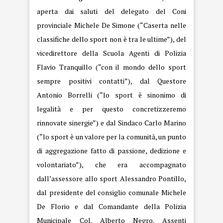
aperta dai saluti del delegato del Coni
provinciale Michele De Simone (“Caserta nelle
classifiche dello sport non è tra le ultime”), del
vicedirettore della Scuola Agenti di Polizia
Flavio Tranquillo (“con il mondo dello sport
sempre positivi contatti”), dal Questore
Antonio Borrelli (“lo sport è sinonimo di
legalità e per questo concretizzeremo
rinnovate sinergie”) e dal Sindaco Carlo Marino
(“lo sport è un valore per la comunità, un punto
di aggregazione fatto di passione, dedizione e
volontariato”), che era accompagnato
dall’assessore allo sport Alessandro Pontillo,
dal presidente del consiglio comunale Michele
De Florio e dal Comandante della Polizia
Municipale Col. Alberto Negro. Assenti