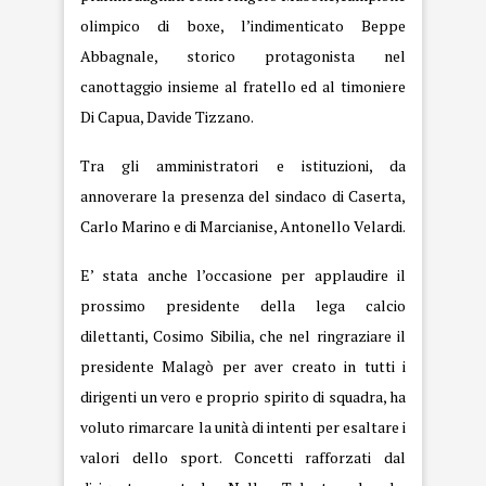
olimpico di boxe, l’indimenticato Beppe
Abbagnale, storico protagonista nel
canottaggio insieme al fratello ed al timoniere
Di Capua, Davide Tizzano.
Tra gli amministratori e istituzioni, da
annoverare la presenza del sindaco di Caserta,
Carlo Marino e di Marcianise, Antonello Velardi.
E’ stata anche l’occasione per applaudire il
prossimo presidente della lega calcio
dilettanti, Cosimo Sibilia, che nel ringraziare il
presidente Malagò per aver creato in tutti i
dirigenti un vero e proprio spirito di squadra, ha
voluto rimarcare la unità di intenti per esaltare i
valori dello sport. Concetti rafforzati dal