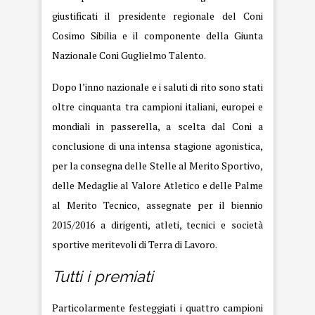
giustificati il presidente regionale del Coni
Cosimo Sibilia e il componente della Giunta
Nazionale Coni Guglielmo Talento.
Dopo l’inno nazionale e i saluti di rito sono stati
oltre cinquanta tra campioni italiani, europei e
mondiali in passerella, a scelta dal Coni a
conclusione di una intensa stagione agonistica,
per la consegna delle Stelle al Merito Sportivo,
delle Medaglie al Valore Atletico e delle Palme
al Merito Tecnico, assegnate per il biennio
2015/2016 a dirigenti, atleti, tecnici e società
sportive meritevoli di Terra di Lavoro.
Tutti i premiati
Particolarmente festeggiati i quattro campioni