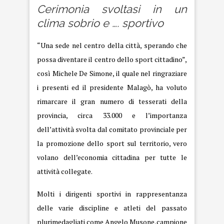
Cerimonia svoltasi in un
clima sobrio e …. sportivo
“Una sede nel centro della città, sperando che
possa diventare il centro dello sport cittadino”,
così Michele De Simone, il quale nel ringraziare
i presenti ed il presidente Malagò, ha voluto
rimarcare il gran numero di tesserati della
provincia, circa 33.000 e l’importanza
dell’attività svolta dal comitato provinciale per
la promozione dello sport sul territorio, vero
volano dell’economia cittadina per tutte le
attività collegate.
Molti i dirigenti sportivi in rappresentanza
delle varie discipline e atleti del passato
plurimedagliati come
Angelo Musone,campione