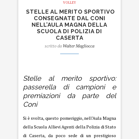
VOLLEY
STELLE AL MERITO SPORTIVO
CONSEGNATE DAL CONI
NELL’AULA MAGNA DELLA
SCUOLA DI POLIZIA DI
CASERTA
scritto da
Walter Magliocca
stelle al merito sportivo
Stelle al merito sportivo:
passerella di campioni e
premiazioni da parte del
Coni
Si è svolta, questo pomeriggio, nell’Aula Magna
della Scuola Allievi Agenti della Polizia di Stato
di Caserta, da poco sede di un prestigioso