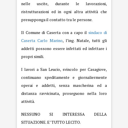
nelle uscite, durante le lavorazioni,
ristrutturazioni ed in ogni altra attività che
presupponga il contatto tra le persone.
Il Comune di Caserta con a capo il
sindaco di
Caserta Carlo Marino
, l’ing. Natale, tutti gli
addetti possono essere infettati ed infettare i
propri simili.
I lavori a San Leucio, svincolo per Casagiove,
continuano speditamente e giornaliermente
operai e addetti, senza mascherina ed a
distanza ravvicinata, proseguono nella loro
attività.
NESSUNO SI INTERESSA DELLA
SITUAZIONE. E’ TUTTO LECITO.