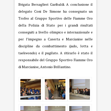
Brigata Bersaglieri Garibaldi. A conclusione il
delegato Coni De Simone ha consegnato un
Trofeo al Gruppo Sportivo delle Fiamme Oro
della Polizia di Stato per i grandi risultati
conseguiti a livello olimpico e internazionale e
per l’impegno a Caserta e Marcianise nelle
discipline da combattimento (judo, lotta e
taekwondo) e il pugilato. A ritirarlo è stato il
responsabile del Gruppo Sportivo Fiamme Oro
di Marcianise, Antonio Brillantino.