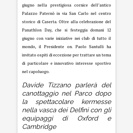
giugno nella prestigiosa cornice dell’antico
Palazzo Paternò in via San Carlo nel centro
storico di Caserta. Oltre alla celebrazione del
Panathlon Day, che si festeggia domani 12
giugno con varie iniziative nei club di tutto il
mondo, il Presidente on. Paolo Santulli ha
invitato ospiti di eccezione per trattare un tema
di particolare e innovativo interesse sportivo
nel capoluogo.
Davide Tizzano parlerà del
canottaggio nel Parco dopo
la spettacolare kermesse
nella vasca dei Delfini con gli
equipaggi di Oxford e
Cambridge