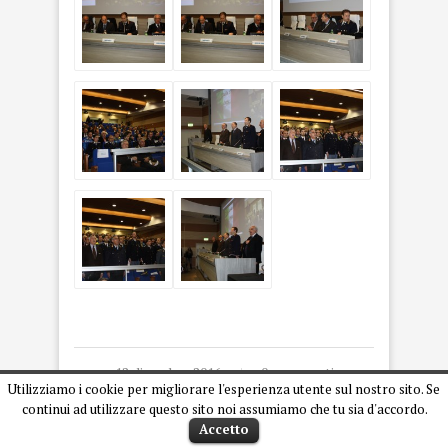
12 dicembre 2016
0 commenti
Utilizziamo i cookie per migliorare l'esperienza utente sul nostro sito. Se
continui ad utilizzare questo sito noi assumiamo che tu sia d'accordo.
Accetto