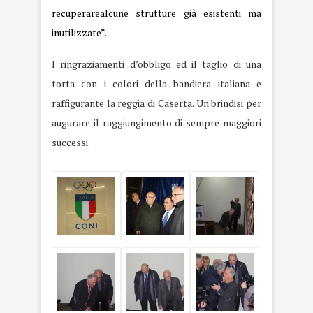
recuperarealcune strutture già esistenti ma
inutilizzate”.
I ringraziamenti d’obbligo ed il taglio di una
torta con i colori della bandiera italiana e
raffigurante la reggia di Caserta. Un brindisi per
augurare il raggiungimento di sempre maggiori
successi.