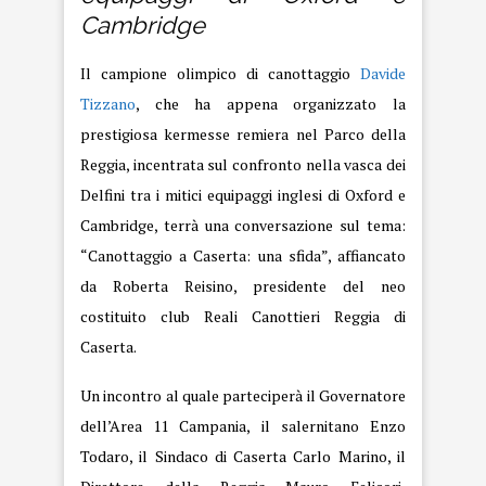
Cambridge
Il campione olimpico di canottaggio
Davide
Tizzano
, che ha appena organizzato la
prestigiosa kermesse remiera nel Parco della
Reggia, incentrata sul confronto nella vasca dei
Delfini tra i mitici equipaggi inglesi di Oxford e
Cambridge, terrà una conversazione sul tema:
“Canottaggio a Caserta: una sfida”, affiancato
da Roberta Reisino, presidente del neo
costituito club Reali Canottieri Reggia di
Caserta.
Un incontro al quale parteciperà il Governatore
dell’Area 11 Campania, il salernitano Enzo
Todaro, il Sindaco di Caserta Carlo Marino, il