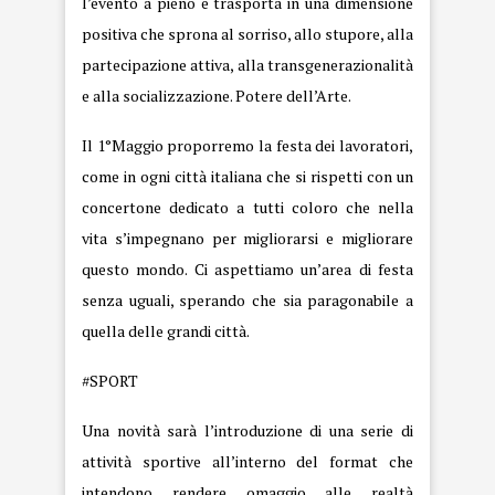
l’evento a pieno e trasporta in una dimensione
positiva che sprona al sorriso, allo stupore, alla
partecipazione attiva, alla transgenerazionalità
e alla socializzazione. Potere dell’Arte.
Il 1°Maggio proporremo la festa dei lavoratori,
come in ogni città italiana che si rispetti con un
concertone dedicato a tutti coloro che nella
vita s’impegnano per migliorarsi e migliorare
questo mondo. Ci aspettiamo un’area di festa
senza uguali, sperando che sia paragonabile a
quella delle grandi città.
#SPORT
Una novità sarà l’introduzione di una serie di
attività sportive all’interno del format che
intendono rendere omaggio alle realtà