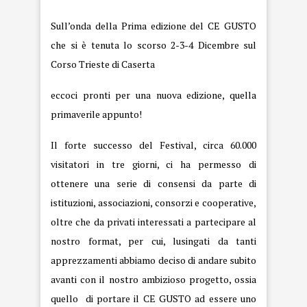
Sull’onda della Prima edizione del
CE GUSTO
che si è tenuta lo scorso 2-3-4 Dicembre sul
Corso Trieste di Caserta
eccoci pronti per una nuova edizione, quella
primaverile appunto!
Il forte successo del Festival, circa 60.000
visitatori in tre giorni, ci ha permesso di
ottenere una serie di consensi da parte di
istituzioni, associazioni, consorzi e cooperative,
oltre che da privati interessati a partecipare al
nostro format, per cui, lusingati da tanti
apprezzamenti abbiamo deciso di andare subito
avanti con il nostro ambizioso progetto, ossia
quello di portare il CE GUSTO ad essere uno