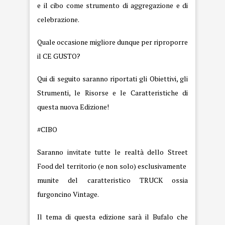
e il cibo come strumento di aggregazione e di
celebrazione.
Quale occasione migliore dunque per riproporre
il CE GUSTO?
Qui di seguito saranno riportati gli Obiettivi, gli
Strumenti, le Risorse e le Caratteristiche di
questa nuova Edizione!
#CIBO
Saranno invitate tutte le realtà dello Street
Food del territorio (e non solo) esclusivamente
munite del caratteristico TRUCK ossia
furgoncino Vintage.
Il tema di questa edizione sarà il Bufalo che