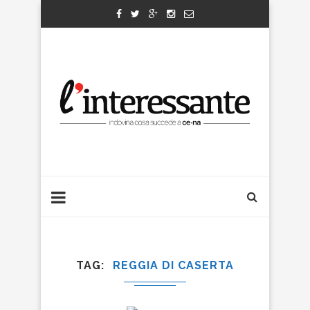
TAG
REGGIA DI CASERTA