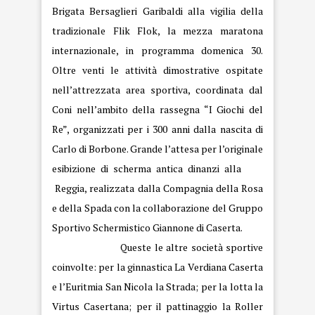
Brigata Bersaglieri Garibaldi alla vigilia della
tradizionale Flik Flok, la mezza maratona
internazionale, in programma domenica 30.
Oltre venti le attività dimostrative ospitate
nell’attrezzata area sportiva, coordinata dal
Coni nell’ambito della rassegna “I Giochi del
Re”, organizzati per i 300 anni dalla nascita di
Carlo di Borbone. Grande l’attesa per l’originale
esibizione di scherma antica dinanzi alla
Reggia, realizzata dalla Compagnia della Rosa
e della Spada con la collaborazione del Gruppo
Sportivo Schermistico Giannone di Caserta.
Queste le altre società sportive
coinvolte: per la ginnastica La Verdiana Caserta
e l’Euritmia San Nicola la Strada; per la lotta la
Virtus Casertana; per il pattinaggio la Roller