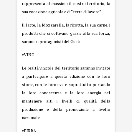
rappresenta al massimo il nostro territorio, la
sua vocazione agricola e di “terra di lavoro” .
Il latte, la Mozzarella, la ricotta, la sua carne, i
prodotti che si coltivano grazie alla sua forza,
saranno i protagonisti del Gusto.
#VINO
Le realtà vinicole del territorio saranno invitate
a partecipare a questa edizione con le loro
storie, con le loro uve e soprattutto portando
la loro conoscenza e la loro energia nel
mantenere alti i livelli di qualità della
produzione e della promozione a livello
nazionale.
#BIRRA