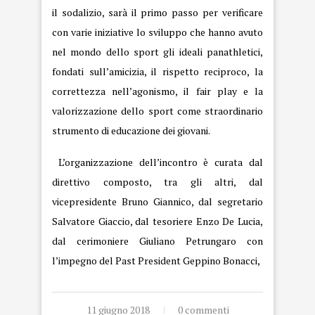
il sodalizio, sarà il primo passo per verificare
con varie iniziative lo sviluppo che hanno avuto
nel mondo dello sport gli ideali panathletici,
fondati sull’amicizia, il rispetto reciproco, la
correttezza nell’agonismo, il fair play e la
valorizzazione dello sport come straordinario
strumento di educazione dei giovani.
L’organizzazione dell’incontro è curata dal
direttivo composto, tra gli altri, dal
vicepresidente Bruno Giannico, dal segretario
Salvatore Giaccio, dal tesoriere Enzo De Lucia,
dal cerimoniere Giuliano Petrungaro con
l’impegno del Past President Geppino Bonacci,
11 giugno 2018
0 commenti