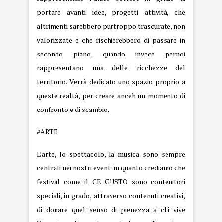
portare avanti idee, progetti attività, che
altrimenti sarebbero purtroppo trascurate, non
valorizzate e che rischierebbero di passare in
secondo piano, quando invece pernoi
rappresentano una delle ricchezze del
territorio. Verrà dedicato uno spazio proprio a
queste realtà, per creare anceh un momento di
confronto e di scambio.
#ARTE
L’arte, lo spettacolo, la musica sono sempre
centrali nei nostri eventi in quanto crediamo che
festival come il CE GUSTO sono contenitori
speciali, in grado, attraverso contenuti creativi,
di donare quel senso di pienezza a chi vive