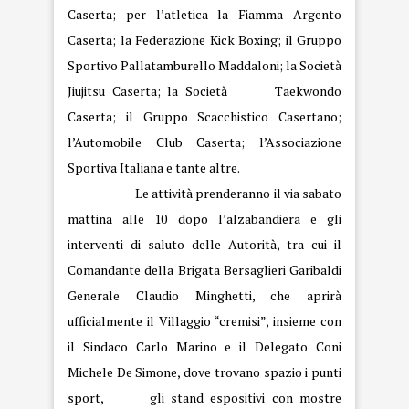
Caserta; per l’atletica la Fiamma Argento
Caserta; la Federazione Kick Boxing; il Gruppo
Sportivo Pallatamburello Maddaloni; la Società
Jiujitsu Caserta; la Società Taekwondo
Caserta; il Gruppo Scacchistico Casertano;
l’Automobile Club Caserta; l’Associazione
Sportiva Italiana e tante altre.
Le
attività
prenderanno il via sabato
mattina alle 10 dopo l’alzabandiera e gli
interventi di saluto delle Autorità, tra cui il
Comandante della Brigata Bersaglieri Garibaldi
Generale Claudio Minghetti, che aprirà
ufficialmente il Villaggio “cremisi”, insieme con
il Sindaco Carlo Marino e il Delegato Coni
Michele De Simone, dove trovano spazio i punti
sport, gli stand espositivi con mostre