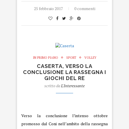
25 febbraio 2017
0 commenti
IN PRIMO PIANO
SPORT
VOLLEY
CASERTA, VERSO LA
CONCLUSIONE LA RASSEGNA I
GIOCHI DEL RE
scritto da
L'Interessante
Caserta
Verso la conclusione l’intenso ottobre
promosso dal Coni nell’ambito della rassegna