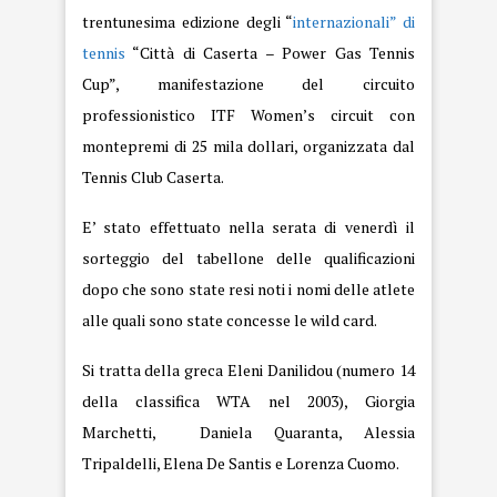
trentunesima edizione degli “
internazionali” di
tennis
“Città di Caserta – Power Gas Tennis
Cup”, manifestazione del circuito
professionistico ITF Women’s circuit con
montepremi di 25 mila dollari, organizzata dal
Tennis Club Caserta.
E’ stato effettuato nella serata di venerdì il
sorteggio del tabellone delle qualificazioni
dopo che sono state resi noti i nomi delle atlete
alle quali sono state concesse le wild card.
Si tratta della greca Eleni Danilidou (numero 14
della classifica WTA nel 2003), Giorgia
Marchetti, Daniela Quaranta, Alessia
Tripaldelli, Elena De Santis e Lorenza Cuomo.