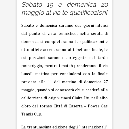
Sabato 19 e domenica 20
maggio al via le qualificazioni
Sabato e domenica saranno due giorni intensi
dal punto di vista tennistico, nella serata di
domenica si completeranno le qualificazioni e
otto atlete accederanno al tabellone finale, le
cui posizioni saranno sorteggiate nel tardo
pomeriggio, mentre i match prenderanno il via
lunedì mattina per concludersi con la finale
prevista alle 11 del mattino di domenica 27
maggio, quando si conoscerà chi succederà alla
californiana di origini cinesi Claire Liu, nell’albo
d’oro del torneo Città di Caserta – Power Gas
Tennis Cup.
La trentunesima edizione degli “internazionali”