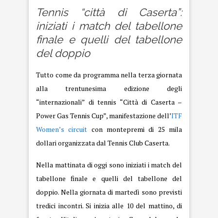
Tennis “città di Caserta”:
iniziati i match del tabellone
finale e quelli del tabellone
del doppio
Tutto come da programma nella terza giornata
alla trentunesima edizione degli
“internazionali” di tennis “Città di Caserta –
Power Gas Tennis Cup”, manifestazione dell’
ITF
Women’s circuit
con montepremi di 25 mila
dollari organizzata dal Tennis Club Caserta.
Nella mattinata di oggi sono iniziati i match del
tabellone finale e quelli del tabellone del
doppio. Nella giornata di martedì sono previsti
tredici incontri. Si inizia alle 10 del mattino, di