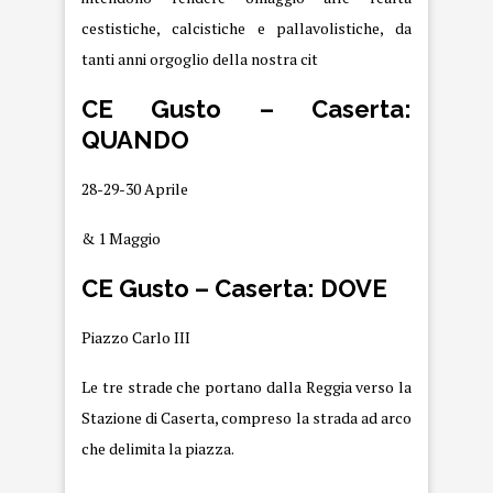
cestistiche, calcistiche e pallavolistiche, da
tanti anni orgoglio della nostra cit
CE Gusto – Caserta:
QUANDO
28-29-30 Aprile
& 1 Maggio
CE Gusto – Caserta: DOVE
Piazzo Carlo III
Le tre strade che portano dalla Reggia verso la
Stazione di Caserta, compreso la strada ad arco
che delimita la piazza.