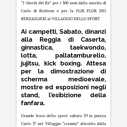
“I Giochi del Re” per i 300 anni dalla nascita di
Carlo di Borbone e per la FLIK FLOK DEI
BERSAGLIERI al VILLAGGIO DELLO SPORT.
Ai campetti, Sabato, dinanzi
alla Reggia di Caserta,
ginnastica, taekwondo,
lotta, pallatamburello,
jujitsu, kick boxing. Attesa
per la dimostrazione di
scherma medioevale,
mostre ed esposizioni negli
stand, l’esibizione della
fanfara.
Grande festa dello sport sabato 29 in piazza
Carlo 3° nel Villaggio “cremisi” allestito dalla