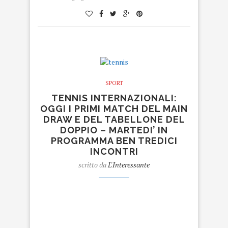
SPORT
TENNIS INTERNAZIONALI:
OGGI I PRIMI MATCH DEL MAIN
DRAW E DEL TABELLONE DEL
DOPPIO – MARTEDI’ IN
PROGRAMMA BEN TREDICI
INCONTRI
scritto da
L'Interessante
tennis