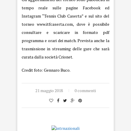
tempo reale sulle pagine Facebook ed
Instagram “Tennis Club Caserta” e sul sito del
torneo
www.itfcaserta.com
, dove è possibile
consultare e scaricare in formato pdf
programma e orari dei match.
Prevista anche la
trasmissione in streaming delle gare che sarà
curata dalla società Crionet.
Credit foto: Gennaro Buco.
21 maggio 2018
0 commenti