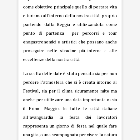
come obiettivo principale quello di portare vita
e turismo all’interno della nostra città, proprio
partendo dalla Reggia e utilizzandola come
punto di partenza per percorsi e tour
enogastronomici e artistici che possano anche
proseguire nelle stradine più interne e alle
eccellenze della nostra città.
La scelta delle date è stata pensata sia per non
perdere l’atmosfera che si è creata intorno al
Festival, sia per il clima sicuramente mite ma
anche per utilizzare una data importante ossia
il Primo Maggio. In tutte le città italiane
all’avanguardia la festa dei lavoratori
rappresenta un giorno di festa nel quale fare
una gita, o una scampagnata per vivere la natura