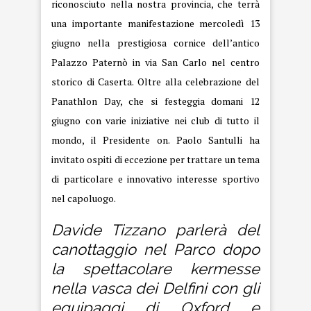
riconosciuto nella nostra provincia, che terrà
una importante manifestazione mercoledì 13
giugno nella prestigiosa cornice dell’antico
Palazzo Paternò in via San Carlo nel centro
storico di Caserta. Oltre alla celebrazione del
Panathlon Day, che si festeggia domani 12
giugno con varie iniziative nei club di tutto il
mondo, il Presidente on. Paolo Santulli ha
invitato ospiti di eccezione per trattare un tema
di particolare e innovativo interesse sportivo
nel capoluogo.
Davide Tizzano parlerà del
canottaggio nel Parco dopo
la spettacolare kermesse
nella vasca dei Delfini con gli
equipaggi di Oxford e