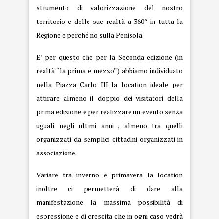
strumento di valorizzazione del nostro
territorio e delle sue realtà a 360° in tutta la
Regione e perché no sulla Penisola.
E’ per questo che per la Seconda edizione (in
realtà “la prima e mezzo”) abbiamo individuato
nella Piazza Carlo III la location ideale per
attirare almeno il doppio dei visitatori della
prima edizione e per realizzare un evento senza
uguali negli ultimi anni , almeno tra quelli
organizzati da semplici cittadini organizzati in
associazione.
Variare tra inverno e primavera la location
inoltre ci permetterà di dare alla
manifestazione la massima possibilità di
espressione e di crescita che in ogni caso vedrà