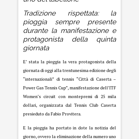
Tradizione rispettata: la
pioggia sempre presente
durante la manifestazione e
protagonista della quinta
giornata
E’ stata la pioggia la vera protagonista della
giornata di oggi alla trentunesima edizione degli
“internazionali” di tennis “Città di Caserta –
Power Gas Tennis Cup”, manifestazione dell’ITF
Women’s circuit con montepremi di 25 mila
dollari, organizzata dal Tennis Club Caserta
presieduto da Fabio Provitera.
E la pioggia ha portato in dote la notizia del
giorno, ovvero la eliminazione della numero uno