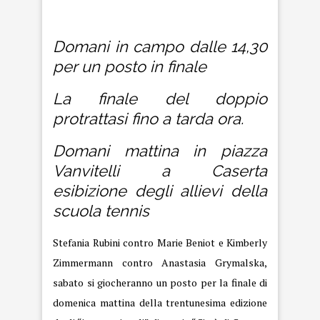
internazionali
Domani in campo dalle 14,30
per un posto in finale
La finale del doppio
protrattasi fino a tarda ora.
Domani mattina in piazza
Vanvitelli a Caserta
esibizione degli allievi della
scuola tennis
Stefania Rubini contro Marie Beniot e Kimberly
Zimmermann contro Anastasia Grymalska,
sabato si giocheranno un posto per la finale di
domenica mattina della trentunesima edizione