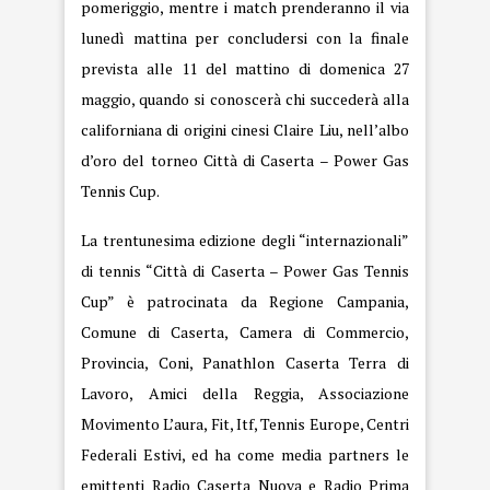
pomeriggio, mentre i match prenderanno il via
lunedì mattina per concludersi con la finale
prevista alle 11 del mattino di domenica 27
maggio, quando si conoscerà chi succederà alla
californiana di origini cinesi Claire Liu, nell’albo
d’oro del torneo Città di Caserta – Power Gas
Tennis Cup.
La trentunesima edizione degli “internazionali”
di tennis “Città di Caserta – Power Gas Tennis
Cup” è patrocinata da Regione Campania,
Comune di Caserta, Camera di Commercio,
Provincia, Coni, Panathlon Caserta Terra di
Lavoro, Amici della Reggia, Associazione
Movimento L’aura, Fit, Itf, Tennis Europe, Centri
Federali Estivi, ed ha come media partners le
emittenti Radio Caserta Nuova e Radio Prima