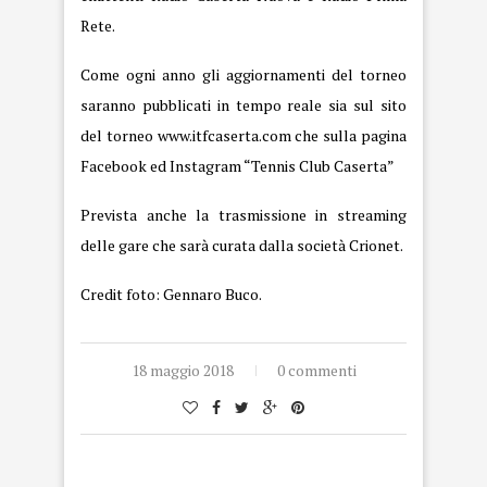
Rete.
Come ogni anno gli aggiornamenti del torneo
saranno pubblicati in tempo reale sia sul sito
del torneo
www.itfcaserta.com
che sulla pagina
Facebook ed Instagram “Tennis Club Caserta”
Prevista anche la trasmissione in streaming
delle gare che sarà curata dalla società Crionet.
Credit foto: Gennaro Buco.
18 maggio 2018
0 commenti