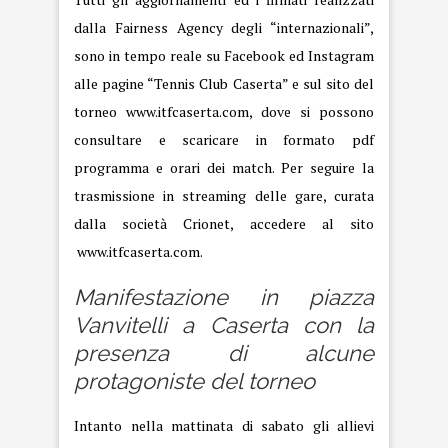
dalla Fairness Agency degli “internazionali”,
sono in tempo reale su Facebook ed Instagram
alle pagine “Tennis Club Caserta” e sul sito del
torneo
www.itfcaserta.com
, dove si possono
consultare e scaricare in formato pdf
programma e orari dei match. Per seguire la
trasmissione in streaming delle gare, curata
dalla società Crionet, accedere al sito
www.itfcaserta.com
.
Manifestazione in piazza
Vanvitelli a Caserta con la
presenza di alcune
protagoniste del torneo
Intanto nella mattinata di sabato gli allievi