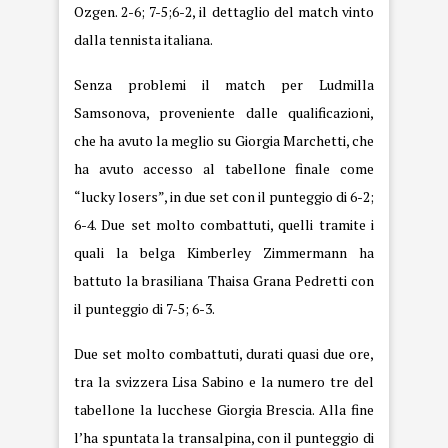
Ozgen. 2-6; 7-5;6-2, il dettaglio del match vinto
dalla tennista italiana.
Senza problemi il match per Ludmilla
Samsonova, proveniente dalle qualificazioni,
che ha avuto la meglio su Giorgia Marchetti, che
ha avuto accesso al tabellone finale come
“lucky losers”, in due set con il punteggio di 6-2;
6-4. Due set molto combattuti, quelli tramite i
quali la belga Kimberley Zimmermann ha
battuto la brasiliana Thaisa Grana Pedretti con
il punteggio di 7-5; 6-3.
Due set molto combattuti, durati quasi due ore,
tra la svizzera Lisa Sabino e la numero tre del
tabellone la lucchese Giorgia Brescia. Alla fine
l’ha spuntata la transalpina, con il punteggio di