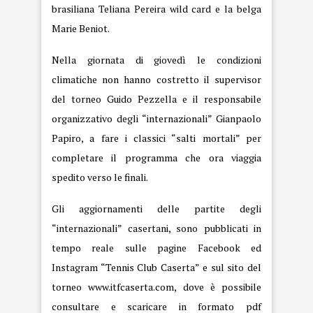
brasiliana Teliana Pereira wild card e la belga
Marie Beniot.
Nella giornata di giovedì le condizioni
climatiche non hanno costretto il supervisor
del torneo Guido Pezzella e il responsabile
organizzativo degli “internazionali” Gianpaolo
Papiro, a fare i classici “salti mortali” per
completare il programma che ora viaggia
spedito verso le finali.
Gli aggiornamenti delle partite degli
“internazionali” casertani, sono pubblicati in
tempo reale sulle pagine Facebook ed
Instagram “Tennis Club Caserta” e sul sito del
torneo
www.itfcaserta.com
, dove è possibile
consultare e scaricare in formato pdf