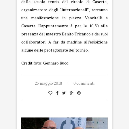
della scuola tennis del circolo di Caserta,
organizzatore degli “internazionali”, terranno
una manifestazione in piazza Vanvitelli a
Caserta. L’appuntamento è per le 10,30 alla
presenza del maestro Benito Tricarico e dei suoi
collaboratori. A far da madrine all’esibizione
alcune delle protagoniste del torneo.
Credit foto: Gennaro Buco.
25 maggio 2018
0 commenti