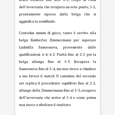
dell’avversaria che recupera un solo punto, 1-5,
prontamente ripreso dalla belga che si
aggiudica la semifinale.
Centodue minuti di gioco, tanto è servito alla
belga Kimberley Zimmermann per superare
Ludmilla Samsonova, proveniente dalle
qualificazioni. 6-4; 6-2. Parità fino al 2-2 poi la
belga allunga fino al 5-3. Recupera la
Samsonova fino al 5-4, ma non riesce a chiudere
a suo favore il match. Il cammino del secondo
set replica il precedente: equilibrio fino al 2-2,
allungo della Zimmermann fino al 5-3, recupero
dell’avversaria che arriva al 5-4 e come prima
non riesce a ribaltare il risultato.