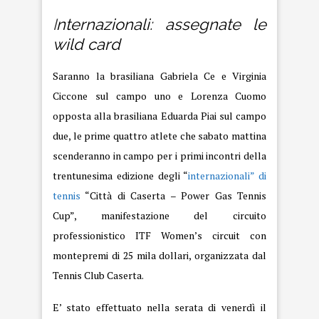
I
nternazionali: assegnate le
wild card
Saranno la brasiliana Gabriela Ce e Virginia
Ciccone sul campo uno e Lorenza Cuomo
opposta alla brasiliana Eduarda Piai sul campo
due, le prime quattro atlete che sabato mattina
scenderanno in campo per i primi incontri della
trentunesima edizione degli “
internazionali” di
tennis
“Città di Caserta – Power Gas Tennis
Cup”, manifestazione del circuito
professionistico ITF Women’s circuit con
montepremi di 25 mila dollari, organizzata dal
Tennis Club Caserta.
E’ stato effettuato nella serata di venerdì il