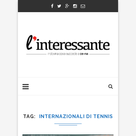
TAG
INTERNAZIONALI DI TENNIS