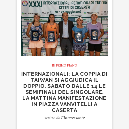
IN PRIMO PIANO
INTERNAZIONALI: LA COPPIA DI
TAIWAN SI AGGIUDICA IL
DOPPIO. SABATO DALLE 14 LE
SEMIFINALI DEL SINGOLARE.
LA MATTINA MANIFESTAZIONE
IN PIAZZA VANVITELLI A
CASERTA
scritto da
L'Interessante