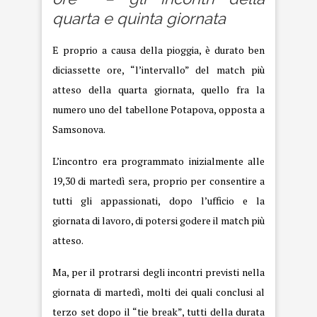
quarta e quinta giornata
E proprio a causa della pioggia, è durato ben
diciassette ore, “l’intervallo” del match più
atteso della quarta giornata, quello fra la
numero uno del tabellone Potapova, opposta a
Samsonova.
L’incontro era programmato inizialmente alle
19,30 di martedì sera, proprio per consentire a
tutti gli appassionati, dopo l’ufficio e la
giornata di lavoro, di potersi godere il match più
atteso.
Ma, per il protrarsi degli incontri previsti nella
giornata di martedì, molti dei quali conclusi al
terzo set dopo il “tie break”, tutti della durata