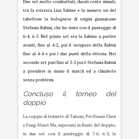
Due set molto combattuti, durati cento minuti,
tra la svizzera Lisa Sabino e la numero sei del
tabellone la bolognese di origini giamaicane
Stefania Rubini, che ha vinto con il punteggio di
6-4; 6-3. Nel primo set era la Sabino a partire
avanti, fino al 4-2, poi il recupero della Rubini
fino al 4-4 e poi i due punti della vittoria. Nel
secondo set pari fino al 2-2 poi è Stefania Rubini
a prendere in mano il match ed a chiuderlo
senza problemi.
Concluso il torneo del
doppio
La coppia di tenniste di Taiwan, Pei Hsuan Chen
e Fang-Hsien Wu, superano in finale del doppio,
in due set con il punteggio di 7-6; 6-3, le