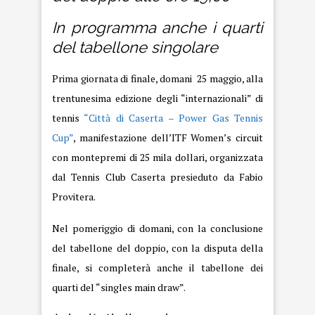
In programma anche i quarti
del tabellone singolare
Prima giornata di finale, domani 25 maggio, alla
trentunesima edizione degli “internazionali” di
tennis
“Città di Caserta – Power Gas Tennis
Cup”
, manifestazione dell’ITF Women’s circuit
con montepremi di 25 mila dollari, organizzata
dal Tennis Club Caserta presieduto da Fabio
Provitera.
Nel pomeriggio di domani, con la conclusione
del tabellone del doppio, con la disputa della
finale, si completerà anche il tabellone dei
quarti del “singles main draw”.