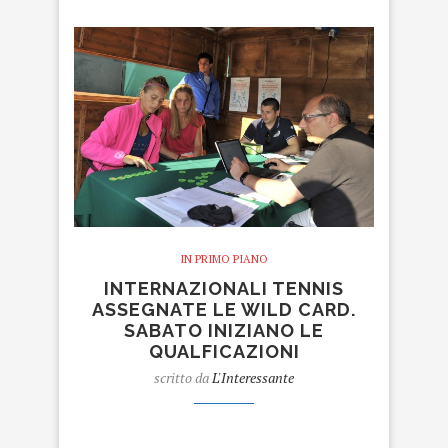
IN PRIMO PIANO
INTERNAZIONALI TENNIS
ASSEGNATE LE WILD CARD.
SABATO INIZIANO LE
QUALFICAZIONI
scritto da
L'Interessante
internazionali