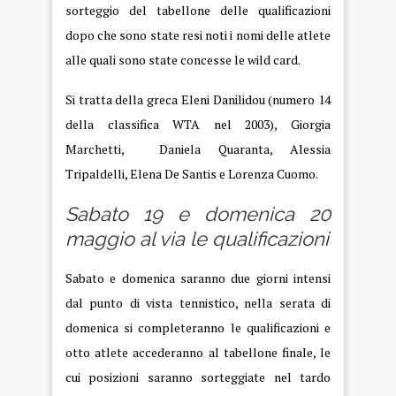
sorteggio del tabellone delle qualificazioni
dopo che sono state resi noti i nomi delle atlete
alle quali sono state concesse le wild card.
Si tratta della greca Eleni Danilidou (numero 14
della classifica WTA nel 2003), Giorgia
Marchetti, Daniela Quaranta, Alessia
Tripaldelli, Elena De Santis e Lorenza Cuomo.
Sabato 19 e domenica 20
maggio al via le qualificazioni
Sabato e domenica saranno due giorni intensi
dal punto di vista tennistico, nella serata di
domenica si completeranno le qualificazioni e
otto atlete accederanno al tabellone finale, le
cui posizioni saranno sorteggiate nel tardo