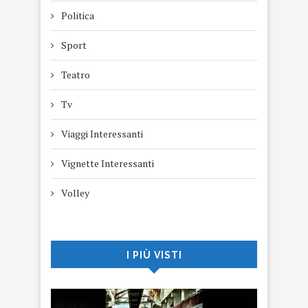
Politica
Sport
Teatro
Tv
Viaggi Interessanti
Vignette Interessanti
Volley
I PIÙ VISTI