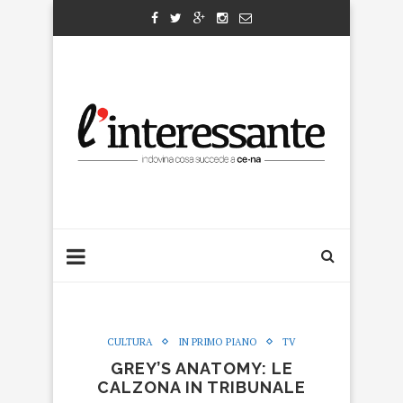
CULTURA
IN PRIMO PIANO
TV
GREY’S ANATOMY: LE
CALZONA IN TRIBUNALE