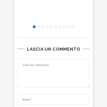
TEL
LASCIA UN COMMENTO