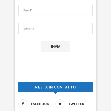
RESTA IN CONTATTO
FACEBOOK
TWITTER