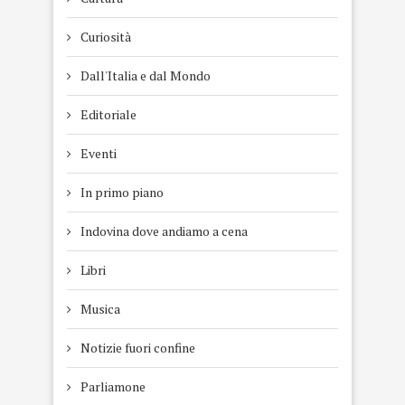
Curiosità
Dall'Italia e dal Mondo
Editoriale
Eventi
In primo piano
Indovina dove andiamo a cena
Libri
Musica
Notizie fuori confine
Parliamone