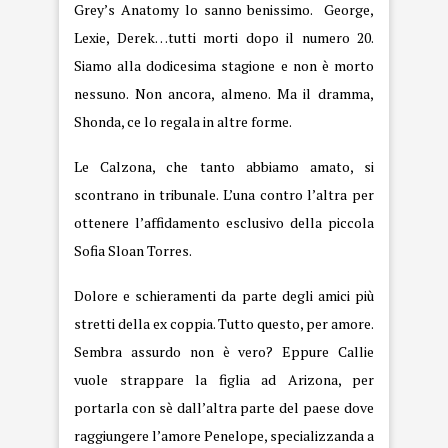
Grey’s Anatomy lo sanno benissimo. George,
Lexie, Derek…tutti morti dopo il numero 20.
Siamo alla dodicesima stagione e non è morto
nessuno. Non ancora, almeno. Ma il dramma,
Shonda, ce lo regala in altre forme.
Le Calzona, che tanto abbiamo amato, si
scontrano in tribunale. L’una contro l’altra per
ottenere l’affidamento esclusivo della piccola
Sofia Sloan Torres.
Dolore e schieramenti da parte degli amici più
stretti della ex coppia. Tutto questo, per amore.
Sembra assurdo non è vero? Eppure Callie
vuole strappare la figlia ad Arizona, per
portarla con sè dall’altra parte del paese dove
raggiungere l’amore Penelope, specializzanda a