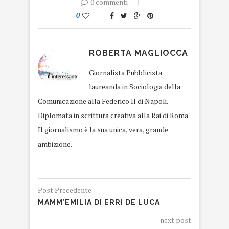
0 commenti
0
ROBERTA MAGLIOCCA
Giornalista Pubblicista
laureanda in Sociologia della
Comunicazione alla Federico II di Napoli.
Diplomata in scrittura creativa alla Rai di Roma.
Il giornalismo è la sua unica, vera, grande
ambizione.
Post Precedente
MAMM’EMILIA DI ERRI DE LUCA
next post