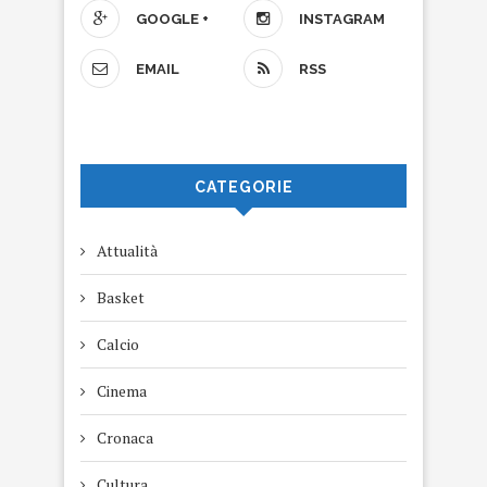
GOOGLE +
INSTAGRAM
EMAIL
RSS
CATEGORIE
Attualità
Basket
Calcio
Cinema
Cronaca
Cultura