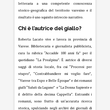
letteraria a una competente conoscenza
storico-geografica del territorio varesino e il
risultato è uno squisito intreccio narrativo.
Chi è l’autrice del giallo?
Roberta Lucato vive e lavora in provincia di
Varese. Bibliotecaria e giornalista pubblicista,
cura la rubrica “Accadde 100 anni fa” per il
quotidiano “La Prealpina”. È autrice di diversi
saggi di storia locale, fra cui “Processi per
stupro”, “Contrabbandiere mi voglio fare”,
“Varese tra Expo e Belle Époque” e dei romanzi
gialli “Saluti da Lugano” e “La Donna Sapiente e
il delitto della decima Cappella”. Entrambi i
romanzi, sono frutto di un’accurata ricerca
storica, spulciando negli archivi dei giornali di