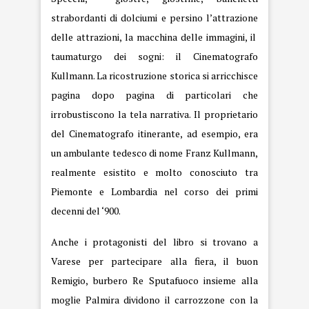
strabordanti di dolciumi e persino l’attrazione
delle attrazioni, la macchina delle immagini, il
taumaturgo dei sogni: il Cinematografo
Kullmann. La ricostruzione storica si arricchisce
pagina dopo pagina di particolari che
irrobustiscono la tela narrativa. Il proprietario
del Cinematografo itinerante, ad esempio, era
un ambulante tedesco di nome Franz Kullmann,
realmente esistito e molto conosciuto tra
Piemonte e Lombardia nel corso dei primi
decenni del ‘900.
Anche i protagonisti del libro si trovano a
Varese per partecipare alla fiera, il buon
Remigio, burbero Re Sputafuoco insieme alla
moglie Palmira dividono il carrozzone con la