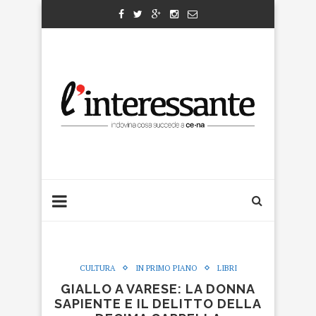
CULTURA
IN PRIMO PIANO
LIBRI
GIALLO A VARESE: LA DONNA
SAPIENTE E IL DELITTO DELLA