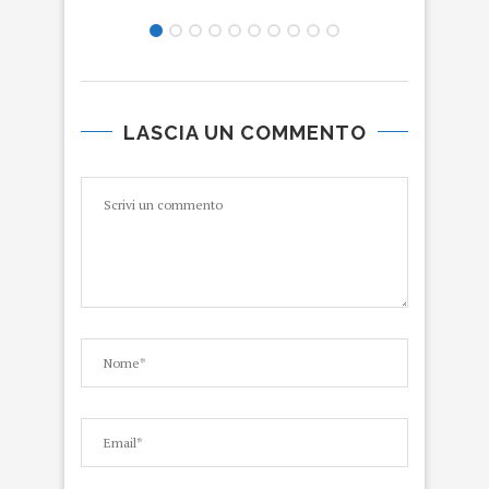
LASCIA UN COMMENTO