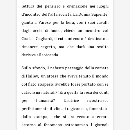
lettura del pensiero e divinazione nei luoghi
d’incontro dell’alta società. La Donna Sapiente,
giunta a Varese per la fiera, con i suoi cavalli
dagli occhi di fuoco, chiede un incontro col
Giudice Gagliardi, il cui contenuto è destinato a
rimanere segreto, ma che darà una svolta
decisiva alla vicenda.
Sullo sfondo, il nefasto passaggio della cometa
di Halley, un’attesa che aveva tenuto il mondo
col fiato sospeso: avrebbe forse portato con sé
cataclismi naturali?! Era quella la resa dei conti
per l’umanità? L’autrice ricostruisce
perfettamente il clima tragicomico, fomentato
dalla stampa, che si era venuto a creare
attorno al fenomeno astronomico. I giornali