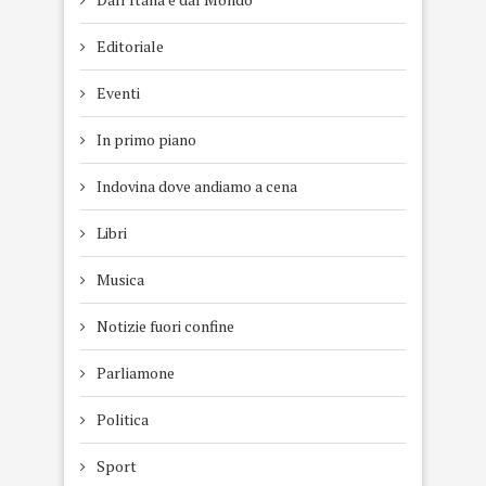
Editoriale
Eventi
In primo piano
Indovina dove andiamo a cena
Libri
Musica
Notizie fuori confine
Parliamone
Politica
Sport