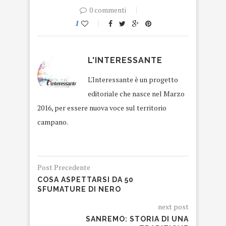
0 commenti
1
L'INTERESSANTE
L'Interessante è un progetto
editoriale che nasce nel Marzo
2016, per essere nuova voce sul territorio
campano.
Post Precedente
COSA ASPETTARSI DA 50
SFUMATURE DI NERO
next post
SANREMO: STORIA DI UNA