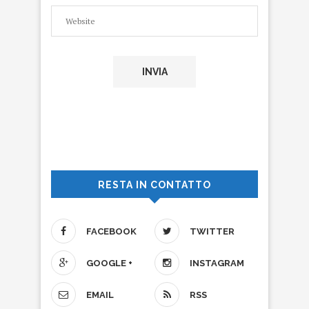
RESTA IN CONTATTO
FACEBOOK
TWITTER
GOOGLE +
INSTAGRAM
EMAIL
RSS