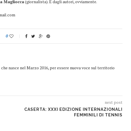
a Magliocca
(giornalista). E dagli autori, ovviamente.
gmail.com
0
e che nasce nel Marzo 2016, per essere nuova voce sul territorio
next post
CASERTA: XXXI EDIZIONE INTERNAZIONALI
FEMMINILI DI TENNIS