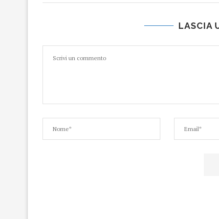
LASCIA