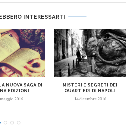
EBBERO INTERESSARTI
LA NUOVA SAGA DI
MISTERI E SEGRETI DEI
NA EDIZIONI
QUARTIERI DI NAPOLI
 maggio 2016
14 dicembre 2016