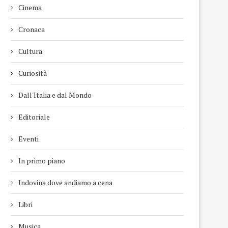
Cinema
Cronaca
Cultura
Curiosità
Dall'Italia e dal Mondo
Editoriale
Eventi
In primo piano
Indovina dove andiamo a cena
Libri
Musica