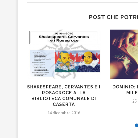
POST CHE POTR
SHAKESPEARE, CERVANTES E I
DOMINIO: 
ROSACROCE ALLA
MILE
BIBLIOTECA COMUNALE DI
25
CASERTA
14 dicembre 2016