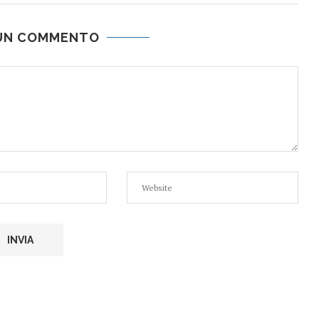
 UN COMMENTO