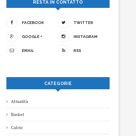
RESTA IN CONTATTO
FACEBOOK
TWITTER
GOOGLE +
INSTAGRAM
EMAIL
RSS
CATEGORIE
Attualità
Basket
Calcio