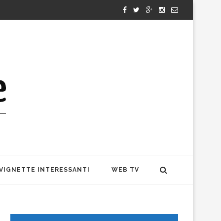
VIGNETTE INTERESSANTI
WEB TV