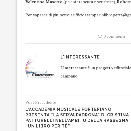
Valentina Masetto
(psicoterapeuta e scrittrice),
Robert
Per saperne di più, scrivi a ufficiostampa.unlibroperte@
0 commenti
L'INTERESSANTE
L'Interessante è un progetto editorial
campano.
Post Precedente
L’ACCADEMIA MUSICALE FORTEPIANO
PRESENTA “LA SERVA PADRONA” DI CRISTINA
PATTURELLI NELL’AMBITO DELLA RASSEGNA
“UN LIBRO PER TÉ”