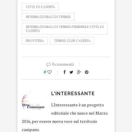
CITTÀ DI CASERTA
INTERNAZIONALI DI TENNIS
INTERNAZIONALI DI TENNIS FEMMINILE CITTÀ DI
CASERTA
PROVITERA
TENNIS CLUB CASERTA
0 commenti
0
L'INTERESSANTE
L'Interessante è un progetto
editoriale che nasce nel Marzo
2016, per essere nuova voce sul territorio
campano.