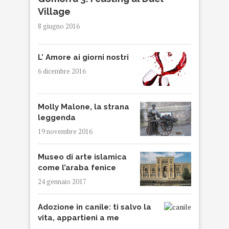
Village
8 giugno 2016
L’ Amore ai giorni nostri
6 dicembre 2016
Molly Malone, la strana
leggenda
19 novembre 2016
Museo di arte islamica
come l’araba fenice
24 gennaio 2017
Adozione in canile: ti salvo la
vita, appartieni a me