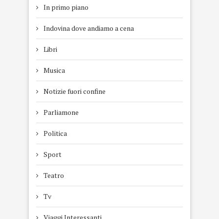
In primo piano
Indovina dove andiamo a cena
Libri
Musica
Notizie fuori confine
Parliamone
Politica
Sport
Teatro
Tv
Viaggi Interessanti