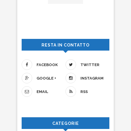
RESTA IN CONTATTO
FACEBOOK
TWITTER
GOOGLE +
INSTAGRAM
EMAIL
RSS
CATEGORIE