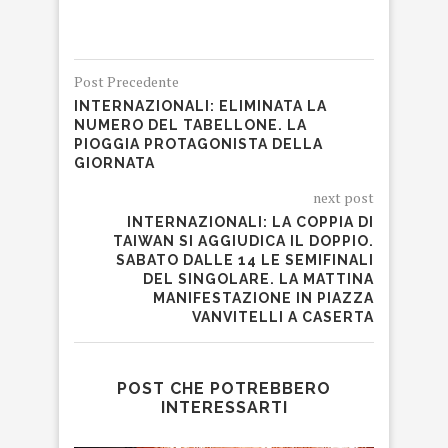
Post Precedente
INTERNAZIONALI: ELIMINATA LA
NUMERO DEL TABELLONE. LA
PIOGGIA PROTAGONISTA DELLA
GIORNATA
next post
INTERNAZIONALI: LA COPPIA DI
TAIWAN SI AGGIUDICA IL DOPPIO.
SABATO DALLE 14 LE SEMIFINALI
DEL SINGOLARE. LA MATTINA
MANIFESTAZIONE IN PIAZZA
VANVITELLI A CASERTA
POST CHE POTREBBERO
INTERESSARTI