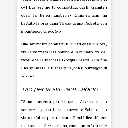
6-4. Due set molto combattuti, quelli tramite i
quali la belga Kimberley Zimmermann ha
battuto la brasiliana Thaisa Grana Pedretti con
il punteggio di 7-5; 6-3.
Due set molto combattuti, durati quasi due ore,
tra la svizzera Lisa Sabino e la numero tre del
tabellone la lucchese Giorgia Brescia. Alla fine
l’ha spuntata la transalpina, con il punteggio di
7-6; 6-4.
Tifo per la svizzera Sabino
“Sono contenta perché qui a Caserta riesco
sempre a giocar bene – racconta Sabino – ho
vinto un’altra partita tirata. Il pubblico tifa per
me come se fossi italiana, vanno un po’ oltre le