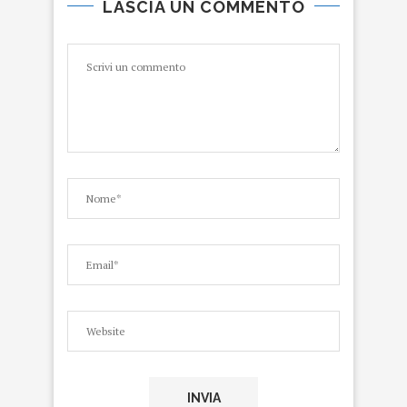
LASCIA UN COMMENTO