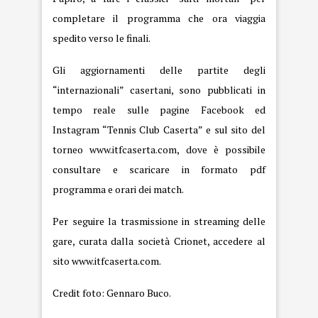
completare il programma che ora viaggia
spedito verso le finali.
Gli aggiornamenti delle partite degli
“internazionali” casertani, sono pubblicati in
tempo reale sulle pagine Facebook ed
Instagram “Tennis Club Caserta” e sul sito del
torneo
www.itfcaserta.com
, dove è possibile
consultare e scaricare in formato pdf
programma e orari dei match.
Per seguire la trasmissione in streaming delle
gare, curata dalla società Crionet, accedere al
sito www.itfcaserta.com.
Credit foto: Gennaro Buco.