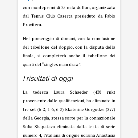
con montepremi di 25 mila dollari, organizzata
dal Tennis Club Caserta presieduto da Fabio
Provitera.
Nel pomeriggio di domani, con la conclusione
del tabellone del doppio, con la disputa della
finale, si completerà anche il tabellone dei
quarti del “singles main draw”.
I risultati di oggi
La tedesca Laura Schaeder (438 rnk)
proveniente dalle qualificazioni, ha eliminato in
tre set (6-2; 1-6; 6-3) Ekaterine Gorgodze (277)
della Georgia, stessa sorte per la connazionale
Sofia Shapatava eliminata dalla testa di serie
numero 4, l’italiana di origine ucraina Anastasia