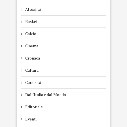
Attualità
Basket
Calcio
Cinema
Cronaca
Cultura
Curiosità
Dall'Italia e dal Mondo
Editoriale
Eventi