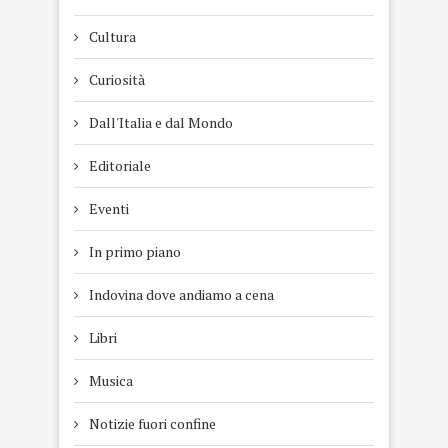
Cultura
Curiosità
Dall'Italia e dal Mondo
Editoriale
Eventi
In primo piano
Indovina dove andiamo a cena
Libri
Musica
Notizie fuori confine