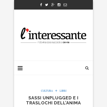
CULTURA
LIBRI
SASSI UNPLUGGED E I
TRASLOCHI DELL’ANIMA