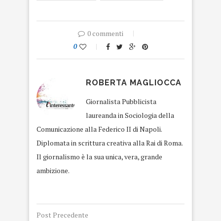
0 commenti
0
ROBERTA MAGLIOCCA
Giornalista Pubblicista
laureanda in Sociologia della
Comunicazione alla Federico II di Napoli.
Diplomata in scrittura creativa alla Rai di Roma.
Il giornalismo è la sua unica, vera, grande
ambizione.
Post Precedente