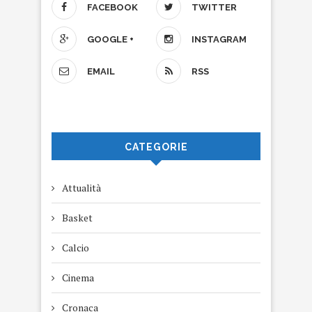
FACEBOOK
TWITTER
GOOGLE +
INSTAGRAM
EMAIL
RSS
CATEGORIE
Attualità
Basket
Calcio
Cinema
Cronaca