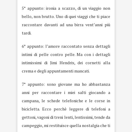
5° appunto: ironia a scazzo, di un viaggio non
bello, non brutto. Uno di quei viaggi che ti piace
raccontare davanti ad una birra vent’anni più
tardi.
6° appunto: l’amore raccontato senza dettagli
intimi di pelle contro pelle. Ma con i dettagli
intimissimi di Jimi Hendrix, dei cornetti alla
crema e degli appuntamenti mancati.
7° appunto: sono giovane ma ho abbastanza
anni per raccontare i miei salti giocando a
campana, le schede telefoniche e le corse in
bicicletta. Ecco perchè leggere di telefoni a
gettoni, vagoni di treni lenti, lentissimi, tende da
campeggio, mi restituisce quella nostalgia che ti