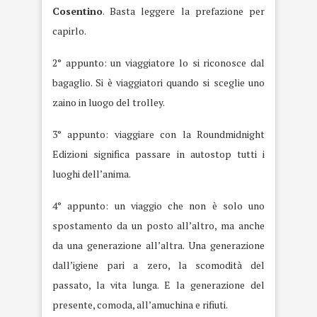
Cosentino
. Basta leggere la prefazione per
capirlo.
2° appunto: un viaggiatore lo si riconosce dal
bagaglio. Si è viaggiatori quando si sceglie uno
zaino in luogo del trolley.
3° appunto: viaggiare con la Roundmidnight
Edizioni significa passare in autostop tutti i
luoghi dell’anima.
4° appunto: un viaggio che non è solo uno
spostamento da un posto all’altro, ma anche
da una generazione all’altra. Una generazione
dall’igiene pari a zero, la scomodità del
passato, la vita lunga. E la generazione del
presente, comoda, all’amuchina e rifiuti.