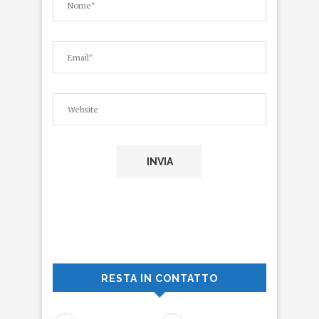
RESTA IN CONTATTO