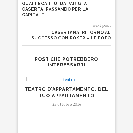
GUAPPECARTÒ: DA PARIGI A
CASERTA, PASSANDO PER LA
CAPITALE
next post
CASERTANA: RITORNO AL
SUCCESSO CON POKER – LE FOTO
POST CHE POTREBBERO
INTERESSARTI
TEATRO D’APPARTAMENTO, DEL
TUO APPARTAMENTO
25 ottobre 2016