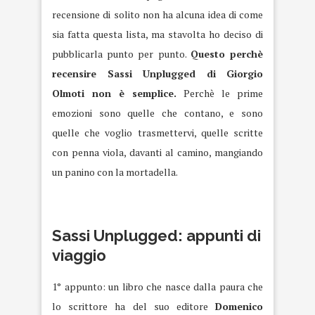
recensione di solito non ha alcuna idea di come
sia fatta questa lista, ma stavolta ho deciso di
pubblicarla punto per punto.
Questo perchè
recensire Sassi Unplugged di Giorgio
Olmoti non è semplice.
Perchè le prime
emozioni sono quelle che contano, e sono
quelle che voglio trasmettervi, quelle scritte
con penna viola, davanti al camino, mangiando
un panino con la mortadella.
Sassi Unplugged: appunti di
viaggio
1° appunto: un libro che nasce dalla paura che
lo scrittore ha del suo editore
Domenico