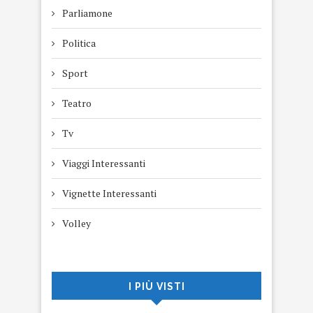
Parliamone
Politica
Sport
Teatro
Tv
Viaggi Interessanti
Vignette Interessanti
Volley
I PIÙ VISTI