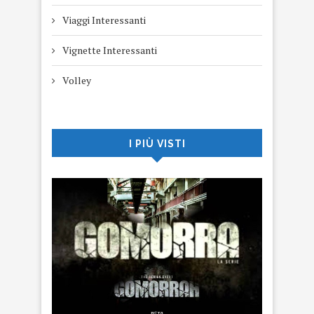
Viaggi Interessanti
Vignette Interessanti
Volley
I PIÙ VISTI