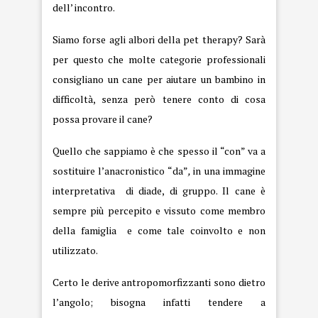
dell’ incontro.
Siamo forse agli albori della pet therapy? Sarà
per questo che molte categorie professionali
consigliano un cane per aiutare un bambino in
difficoltà, senza però tenere conto di cosa
possa provare il cane?
Quello che sappiamo è che spesso il “con” va a
sostituire l’anacronistico “da”
,
in una immagine
interpretativa di diade, di gruppo. Il cane è
sempre più percepito e vissuto come membro
della famiglia e come tale coinvolto e non
utilizzato.
Certo le derive antropomorfizzanti sono dietro
l’angolo; bisogna infatti tendere a