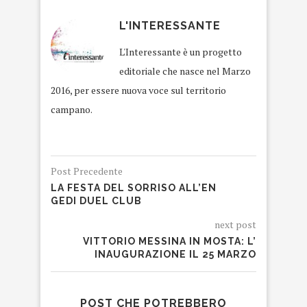
L'INTERESSANTE
L'Interessante è un progetto
editoriale che nasce nel Marzo
2016, per essere nuova voce sul territorio
campano.
Post Precedente
LA FESTA DEL SORRISO ALL’EN
GEDI DUEL CLUB
next post
VITTORIO MESSINA IN MOSTA: L’
INAUGURAZIONE IL 25 MARZO
POST CHE POTREBBERO