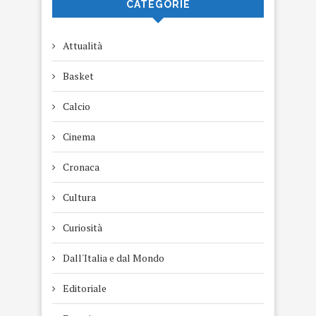
CATEGORIE
Attualità
Basket
Calcio
Cinema
Cronaca
Cultura
Curiosità
Dall'Italia e dal Mondo
Editoriale