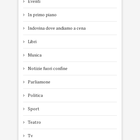
Eventi
In primo piano
Indovina dove andiamo a cena
Libri
Musica
Notizie fuori confine
Parliamone
Politica
Sport
Teatro
Tv