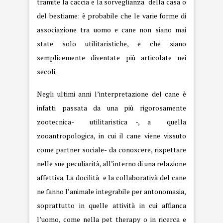
tramite la caccia e la sorveglianza della casa o
del bestiame: è probabile che le varie forme di
associazione tra uomo e cane non siano mai
state solo utilitaristiche, e che siano
semplicemente diventate più articolate nei
secoli.
Negli ultimi anni l’interpretazione del cane è
infatti passata da una più rigorosamente
zootecnica- utilitaristica -, a quella
zooantropologica, in cui il cane viene vissuto
come partner sociale- da conoscere, rispettare
nelle sue peculiarità, all’interno di una relazione
affettiva. La docilità e la collaborativà del cane
ne fanno l’animale integrabile per antonomasia,
soprattutto in quelle attività in cui affianca
l’uomo, come nella pet therapy o in ricerca e