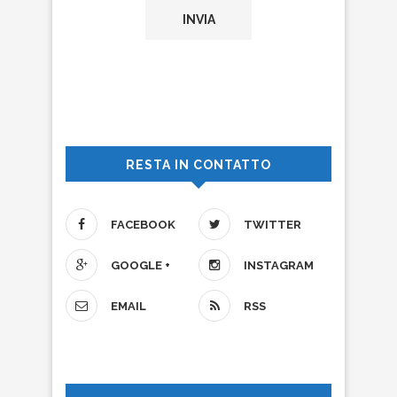
RESTA IN CONTATTO
FACEBOOK
TWITTER
GOOGLE +
INSTAGRAM
EMAIL
RSS