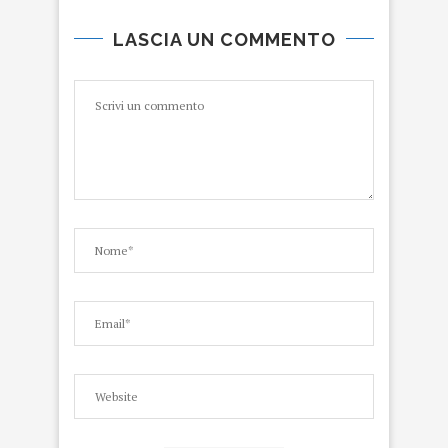
LASCIA UN COMMENTO