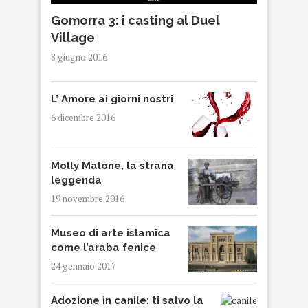
Gomorra 3: i casting al Duel
Village
8 giugno 2016
L’ Amore ai giorni nostri
6 dicembre 2016
Molly Malone, la strana
leggenda
19 novembre 2016
Museo di arte islamica
come l’araba fenice
24 gennaio 2017
Adozione in canile: ti salvo la