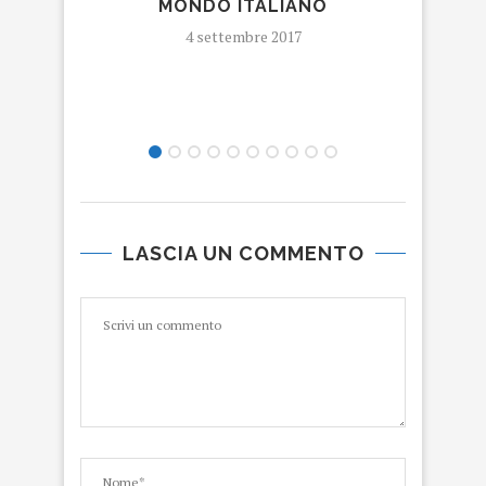
MONDO ITALIANO
CA
4 settembre 2017
LASCIA UN COMMENTO