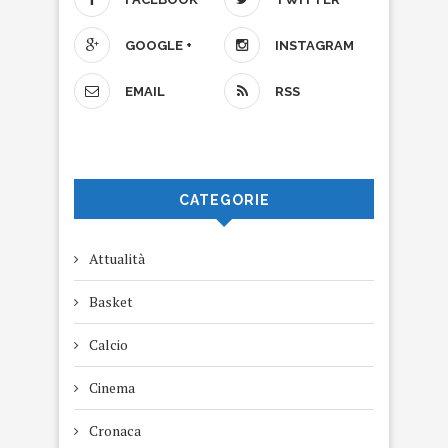
GOOGLE +
INSTAGRAM
EMAIL
RSS
CATEGORIE
Attualità
Basket
Calcio
Cinema
Cronaca