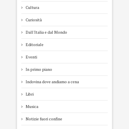
Cultura
Curiosità
Dall'Italia e dal Mondo
Editoriale
Eventi
In primo piano
Indovina dove andiamo a cena
Libri
Musica
Notizie fuori confine