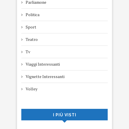
Parliamone
Politica
Sport
Teatro
Tv
Viaggi Interessanti
Vignette Interessanti
Volley
I PIÙ VISTI