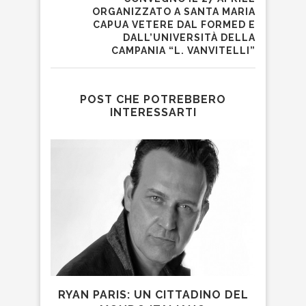
ORGANIZZATO A SANTA MARIA
CAPUA VETERE DAL FORMED E
DALL’UNIVERSITÀ DELLA
CAMPANIA “L. VANVITELLI”
POST CHE POTREBBERO
INTERESSARTI
RYAN PARIS: UN CITTADINO DEL