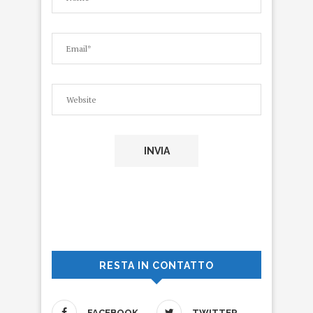
RESTA IN CONTATTO
FACEBOOK
TWITTER