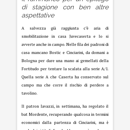
di stagione con ben altre
aspettative
A salvezza già raggiunta c’è aria di
smobilitazione in casa Juvecaserta e lo si
avverte anche in campo. Nelle fila dei padroni di
casa mancano Bostic e Cinciarini, da domani a
Bologna per dare una mano ai gemellati della
Fortitudo per tentare la scalata alla serie A/1.
Quella serie A che Caserta ha conservato sul
campo ma che corre il rischio di perdere a
tavolino.
Il patron Iavazzi, in settimana, ha regolato il
bat Mordente, recuperando qualcosa in termini
economici dalla partenza di Cinciarini, ma è