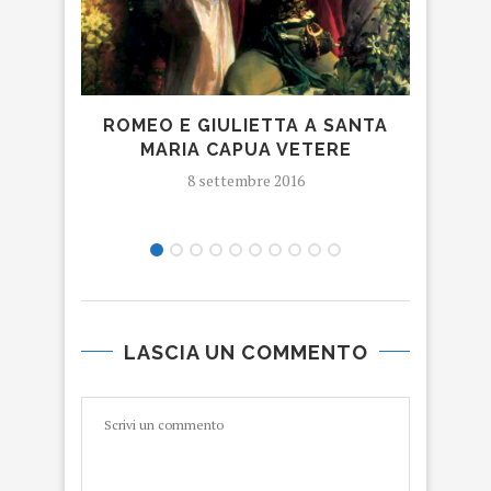
ROMEO E GIULIETTA A SANTA
MARIA CAPUA VETERE
8 settembre 2016
LASCIA UN COMMENTO