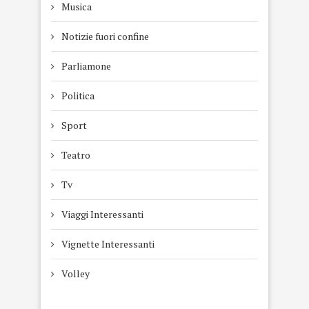
Musica
Notizie fuori confine
Parliamone
Politica
Sport
Teatro
Tv
Viaggi Interessanti
Vignette Interessanti
Volley