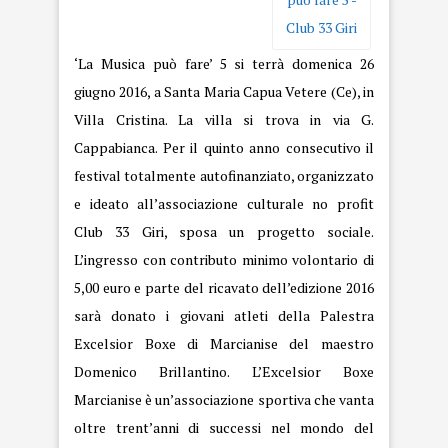
‘La Musica può fare’ 5 si terrà domenica 26
giugno 2016, a Santa Maria Capua Vetere (Ce), in
Villa Cristina. La villa si trova in via G.
Cappabianca. Per il quinto anno consecutivo il
festival totalmente autofinanziato, organizzato
e ideato all’associazione culturale no profit
Club 33 Giri, sposa un progetto sociale.
L’ingresso con contributo minimo volontario di
5,00 euro e parte del ricavato dell’edizione 2016
sarà donato i giovani atleti della Palestra
Excelsior Boxe di Marcianise del maestro
Domenico Brillantino. L’Excelsior Boxe
Marcianise è un’associazione sportiva che vanta
oltre trent’anni di successi nel mondo del