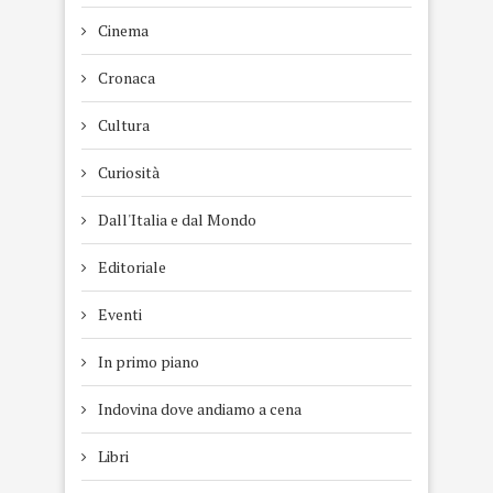
Cinema
Cronaca
Cultura
Curiosità
Dall'Italia e dal Mondo
Editoriale
Eventi
In primo piano
Indovina dove andiamo a cena
Libri