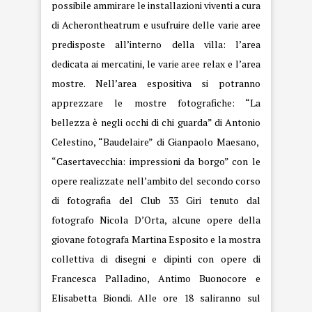
possibile ammirare le installazioni viventi a cura
di Acherontheatrum e usufruire delle varie aree
predisposte all’interno della villa: l’area
dedicata ai mercatini, le varie aree relax e l’area
mostre. Nell’area espositiva si potranno
apprezzare le mostre fotografiche: “La
bellezza è negli occhi di chi guarda” di Antonio
Celestino, “Baudelaire” di Gianpaolo Maesano,
“Casertavecchia: impressioni da borgo” con le
opere realizzate nell’ambito del secondo corso
di fotografia del Club 33 Giri tenuto dal
fotografo Nicola D’Orta, alcune opere della
giovane fotografa Martina Esposito e la mostra
collettiva di disegni e dipinti con opere di
Francesca Palladino, Antimo Buonocore e
Elisabetta Biondi. Alle ore 18 saliranno sul