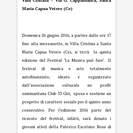
Villa Cristina – Via G. Cappabianca, Santa
Maria Capua Vetere (Ce)
Domenica 26 giugno 2016, a partire dalle ore 17
fino alla mezzanotte, in Villa Cristina a Santa
Maria Capua Vetere (Ce), si terrà la quinta
edizione del Festival ‘La Musica può fare’. Il
festival di musica e arte totalmente
autofinanziato, ideato e organizzato
dall’associazione culturale no profit
sammaritana Club 33 Giri, sposa e sostiene un
progetto di carattere sociale per il quinto anno
consecutivo. Per l’edizione 2016 parte del
ricavato del festival, infatti, sarà donato i
giovani atleti della Palestra Excelsior Boxe di