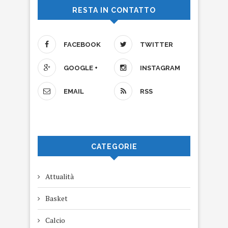
RESTA IN CONTATTO
FACEBOOK
TWITTER
GOOGLE +
INSTAGRAM
EMAIL
RSS
CATEGORIE
Attualità
Basket
Calcio