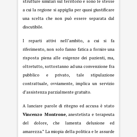
strutture similari sul territorio e sono le stesse
a cui la regione si appiglia per quasi giustificare
una scelta che non può essere separata dal
discutibile.
I reparti attivi nell’ambito, a cui si fa
riferimento, non solo fanno fatica a fornire una
risposta piena alle esigenze dei pazienti, ma,
oltretutto, sottostanno ad una convenzione fra
pubblico e privato, tale stipulazione
contrattuale, ovviamente, implica un servizio
d’assistenza parzialmente gratuito.
A lanciare parole di ritegno ed accusa è stato
Vincenzo Montrone
, anestetista e terapeuta
del dolore, che lamenta delusione ed
amarezza.” La miopia della politica e le assurde