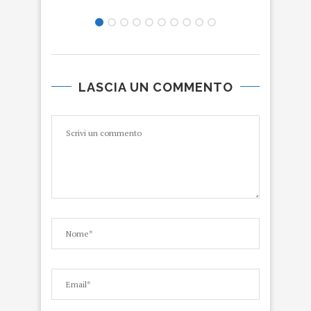
LASCIA UN COMMENTO