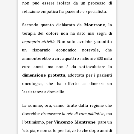
non può essere isolata da un processo di
relazione empatica fra paziente e specialista.
Secondo quanto dichiarato da
Montrone
, la
terapia del dolore non ha dato mai segni di
impropria attività
. Non solo avrebbe garantito
un risparmio economico notevole, che
ammonterebbe a circa quattro milioni e 800 mila
euro annui, ma non è da sottovalutare la
dimensione protetta
, adottata per i pazienti
oncologici, che ha offerto ai dimessi un
‘assistenza a domicilio.
Le somme, ora, vanno tirate dalla regione che
dovrebbe
riconoscere la rete di cure palliative
, ma
l’ottimismo, per
Vincenzo Montrone
, pare un
‘utopia, e non solo per lui, visto che dopo anni di