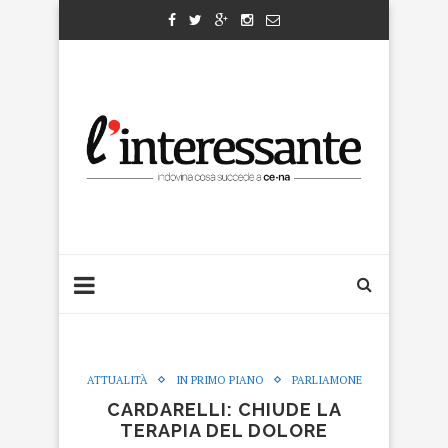
ATTUALITÀ
IN PRIMO PIANO
PARLIAMONE
CARDARELLI: CHIUDE LA
TERAPIA DEL DOLORE