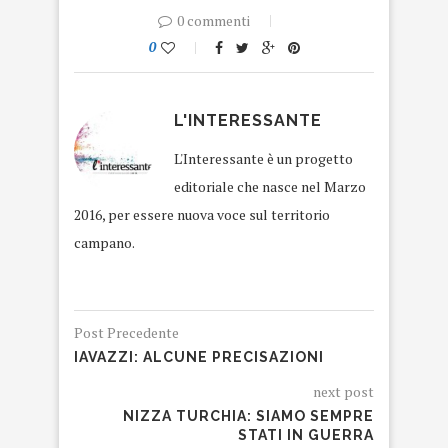
0 commenti
0
L'INTERESSANTE
L'Interessante è un progetto
editoriale che nasce nel Marzo
2016, per essere nuova voce sul territorio
campano.
Post Precedente
IAVAZZI: ALCUNE PRECISAZIONI
next post
NIZZA TURCHIA: SIAMO SEMPRE
STATI IN GUERRA