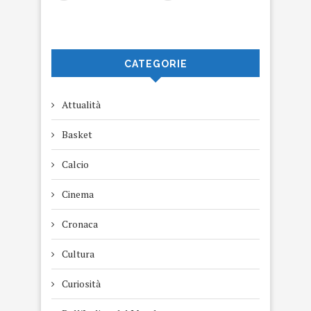
CATEGORIE
Attualità
Basket
Calcio
Cinema
Cronaca
Cultura
Curiosità