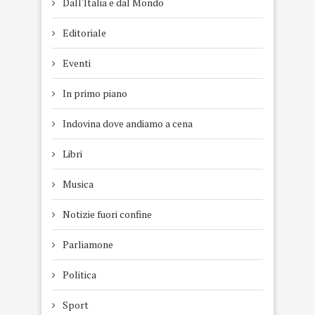
Dall'Italia e dal Mondo
Editoriale
Eventi
In primo piano
Indovina dove andiamo a cena
Libri
Musica
Notizie fuori confine
Parliamone
Politica
Sport