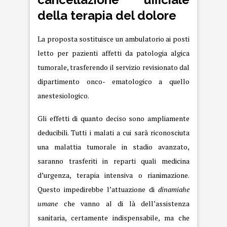
della
terapia del dolore
La proposta sostituisce un ambulatorio ai posti
letto per pazienti affetti da patologia algica
tumorale, trasferendo il servizio revisionato dal
dipartimento onco- ematologico a quello
anestesiologico.
Gli effetti di quanto deciso sono ampliamente
deducibili. Tutti i malati a cui sarà riconosciuta
una malattia tumorale in stadio avanzato,
saranno trasferiti in reparti quali medicina
d’urgenza, terapia intensiva o rianimazione.
Questo impedirebbe l’attuazione di
dinamiahe
umane
che vanno al di là dell’assistenza
sanitaria, certamente indispensabile, ma che