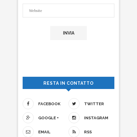
RESTA IN CONTATTO
FACEBOOK
TWITTER
GOOGLE +
INSTAGRAM
EMAIL
RSS