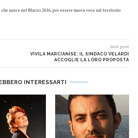
e che nasce nel Marzo 2016, per essere nuova voce sul territorio
next post
VIVILA MARCIANISE: IL SINDACO VELARDI
ACCOGLIE LA LORO PROPOSTA
EBBERO INTERESSARTI