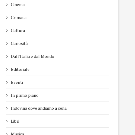
Cinema
Cronaca
Cultura
Curiosità
Dall'Italia e dal Mondo
Editoriale
Eventi
In primo piano
Indovina dove andiamo a cena
Libri
Musica