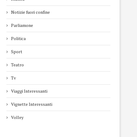
Notizie fuori confine
Parliamone
Politica
Sport
Teatro
Tv
Viaggi Interessanti
Vignette Interessanti
Volley