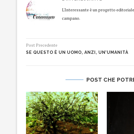
L'Interessante è un progetto editorial
campano.
Post Precedente
SE QUESTO È UN UOMO, ANZI, UN’UMANITÀ
POST CHE POTR