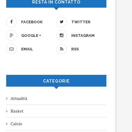
RESTA IN CONTATTO
FACEBOOK
TWITTER
GOOGLE +
INSTAGRAM
EMAIL
RSS
CATEGORIE
Attualità
Basket
Calcio