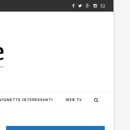
VIGNETTE INTERESSANTI
WEB TV