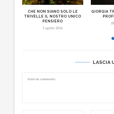
CHE NON SIANO SOLO LE
GIORGIA T
TRIVELLE IL NOSTRO UNICO
PROF
PENSIERO
18
5 aprile 2016
LASCIA