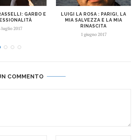
RASSELLI: GARBO E
LUIGI LA ROSA : PARIGI, LA
ESSIONALITÀ
MIA SALVEZZA E LA MIA
RINASCITA
 luglio 2017
1 giugno 2017
 UN COMMENTO