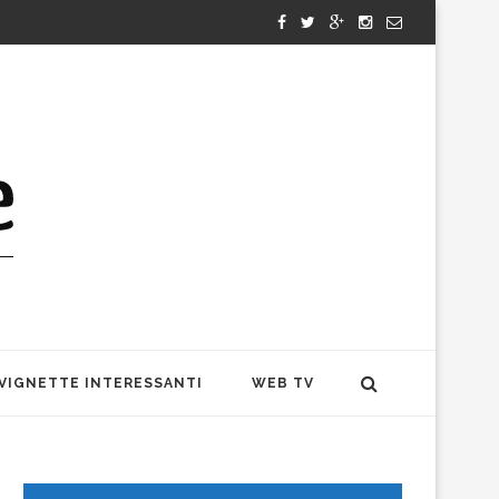
VIGNETTE INTERESSANTI
WEB TV