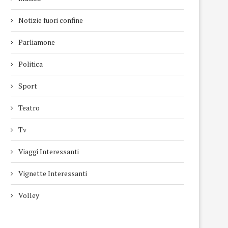
Notizie fuori confine
Parliamone
Politica
Sport
Teatro
Tv
Viaggi Interessanti
Vignette Interessanti
Volley