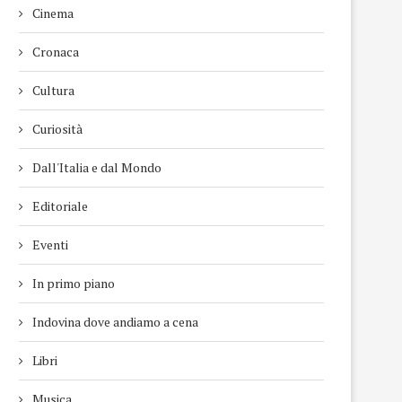
Cinema
Cronaca
Cultura
Curiosità
Dall'Italia e dal Mondo
Editoriale
Eventi
In primo piano
Indovina dove andiamo a cena
Libri
Musica