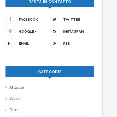
RESTA IN CONTATTO
FACEBOOK
TWITTER
GOOGLE +
INSTAGRAM
EMAIL
RSS
CATEGORIE
Attualità
Basket
Calcio