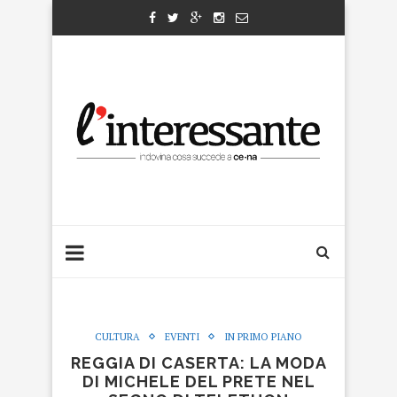
CULTURA
EVENTI
IN PRIMO PIANO
REGGIA DI CASERTA: LA MODA
DI MICHELE DEL PRETE NEL