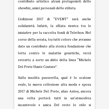
contributo artistico alcuni protagonisti dello
showbiz, amici personali dello stilista.
L’edizione 2017 di “EVENT” sarà anche
solidarietà. Infatti, la sfilata rientra tra le
iniziative per la raccolta fondi di Telethon. Nel
corso della serata, tra tutti coloro che avranno
dato un contributo alla storica fondazione che
lotta contro le malattie genetiche, verrà
estratto a sorte un abito della linea “Michele
Del Prete Haute Couture”.
Sulla insolita passerella, qual è lo scalone
reale, la nuova collezione alta moda e sposa
2017 di Michele Del Prete, alias Antea, ancora
una volta porterà tutti in un’atmosfera
incantevole e unica. Del resto lo stile si