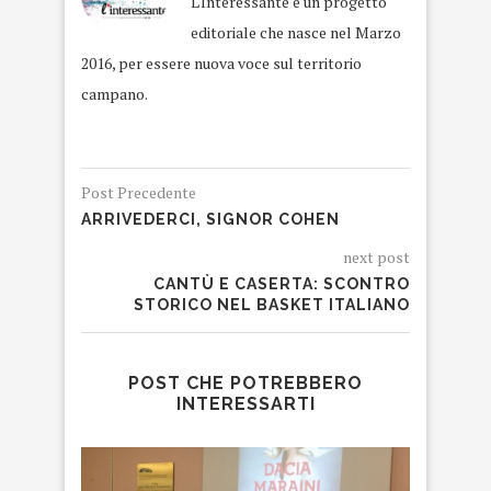
L'Interessante è un progetto
editoriale che nasce nel Marzo
2016, per essere nuova voce sul territorio
campano.
Post Precedente
ARRIVEDERCI, SIGNOR COHEN
next post
CANTÙ E CASERTA: SCONTRO
STORICO NEL BASKET ITALIANO
POST CHE POTREBBERO
INTERESSARTI