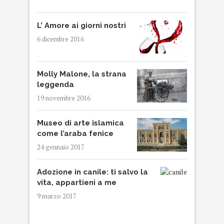
L’ Amore ai giorni nostri
6 dicembre 2016
Molly Malone, la strana
leggenda
19 novembre 2016
Museo di arte islamica
come l’araba fenice
24 gennaio 2017
Adozione in canile: ti salvo la
vita, appartieni a me
9 marzo 2017