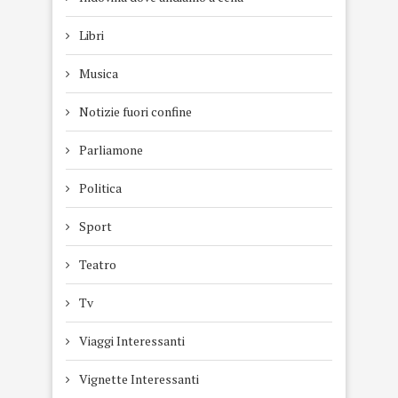
Libri
Musica
Notizie fuori confine
Parliamone
Politica
Sport
Teatro
Tv
Viaggi Interessanti
Vignette Interessanti