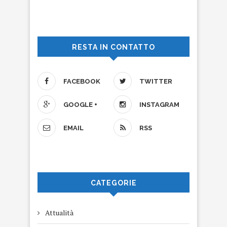
RESTA IN CONTATTO
FACEBOOK
TWITTER
GOOGLE +
INSTAGRAM
EMAIL
RSS
CATEGORIE
Attualità