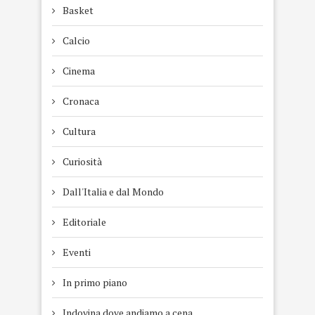
Basket
Calcio
Cinema
Cronaca
Cultura
Curiosità
Dall'Italia e dal Mondo
Editoriale
Eventi
In primo piano
Indovina dove andiamo a cena