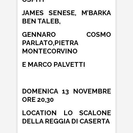
JAMES SENESE, M’BARKA
BEN TALEB,
GENNARO COSMO
PARLATO,PIETRA
MONTECORVINO
E MARCO PALVETTI
DOMENICA 13 NOVEMBRE
ORE 20,30
LOCATION LO SCALONE
DELLA REGGIA DI CASERTA