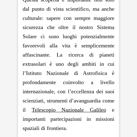
dal punto di vista scientifico, ma anche
culturale: sapere con sempre maggiore
sicurezza che oltre il nostro Sistema
Solare ci sono luoghi potenzialmente
favorevoli alla vita è semplicemente
affascinante. La ricerca di pianeti
extrasolari è uno degli ambiti in cui
l’Istituto Nazionale di Astrofisica è
profondamente coinvolto a livello
internazionale, con l’eccellenza dei suoi
scienziati, strumenti d’avanguardia come
il
Telescopio Nazionale Galileo
e
importanti partecipazioni in missioni
spaziali di frontiera.