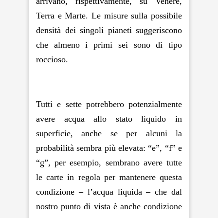
arrivano, rispettivamente, su Venere,
Terra e Marte. Le misure sulla possibile
densità dei singoli pianeti suggeriscono
che almeno i primi sei sono di tipo
roccioso
.
Tutti e sette potrebbero potenzialmente
avere acqua allo stato liquido in
superficie, anche se per alcuni la
probabilità sembra più elevata: “e”, “f” e
“g”, per esempio, sembrano avere tutte
le carte in regola per mantenere questa
condizione – l’acqua liquida – che dal
nostro punto di vista è anche condizione