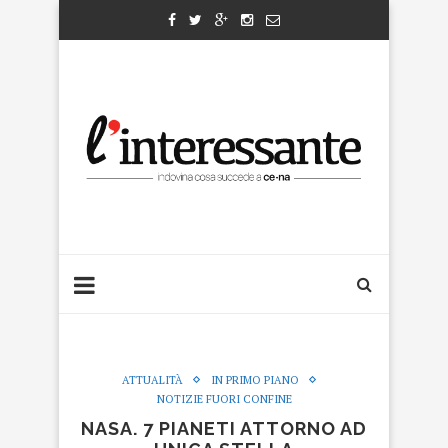
ATTUALITÀ
IN PRIMO PIANO
NOTIZIE FUORI CONFINE
NASA. 7 PIANETI ATTORNO AD