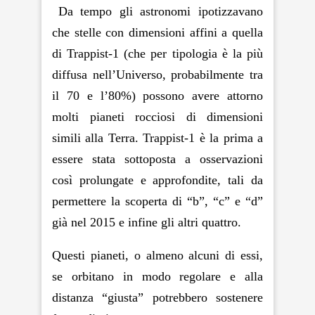
Da tempo gli astronomi ipotizzavano
che stelle con dimensioni affini a quella
di Trappist-1 (che per tipologia è la più
diffusa nell’Universo, probabilmente tra
il 70 e l’80%) possono avere attorno
molti pianeti rocciosi di dimensioni
simili alla Terra. Trappist-1 è la prima a
essere stata sottoposta a osservazioni
così prolungate e approfondite, tali da
permettere la scoperta di “b”, “c” e “d”
già nel 2015 e infine gli altri quattro.
Questi pianeti, o almeno alcuni di essi,
se orbitano in modo regolare e alla
distanza “giusta”
potrebbero sostenere