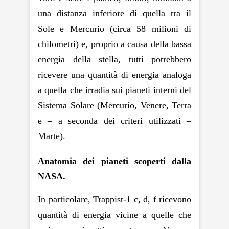
una distanza inferiore di quella tra il
Sole e Mercurio (circa 58 milioni di
chilometri) e, proprio a causa della bassa
energia della stella, tutti potrebbero
ricevere una quantità di energia analoga
a quella che irradia sui pianeti interni del
Sistema Solare (Mercurio, Venere, Terra
e – a seconda dei criteri utilizzati –
Marte).
Anatomia dei pianeti scoperti dalla
NASA.
In particolare, Trappist-1 c, d, f ricevono
quantità di energia vicine a quelle che