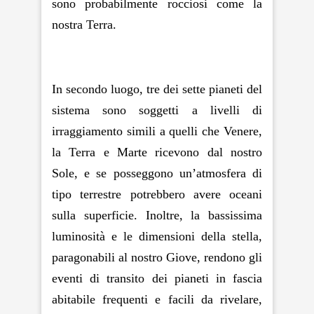
sono probabilmente rocciosi come la
nostra Terra.
In secondo luogo, tre dei sette pianeti del
sistema sono soggetti a livelli di
irraggiamento simili a quelli che Venere,
la Terra e Marte ricevono dal nostro
Sole, e se posseggono un’atmosfera di
tipo terrestre potrebbero avere oceani
sulla superficie. Inoltre, la bassissima
luminosità e le dimensioni della stella,
paragonabili al nostro Giove, rendono gli
eventi di transito dei pianeti in fascia
abitabile frequenti e facili da rivelare,