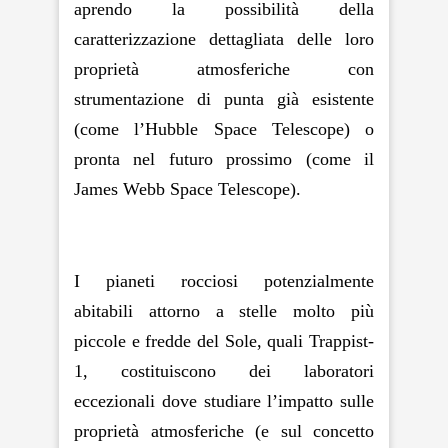
aprendo la possibilità della
caratterizzazione dettagliata delle loro
proprietà atmosferiche con
strumentazione di punta già esistente
(come l’Hubble Space Telescope) o
pronta nel futuro prossimo (come il
James Webb Space Telescope).
I pianeti rocciosi potenzialmente
abitabili attorno a stelle molto più
piccole e fredde del Sole, quali Trappist-
1, costituiscono dei laboratori
eccezionali dove studiare l’impatto sulle
proprietà atmosferiche (e sul concetto