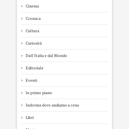
Cinema
Cronaca
Cultura
Curiosità
Dall'Italia e dal Mondo
Editoriale
Eventi
In primo piano
Indovina dove andiamo a cena
Libri