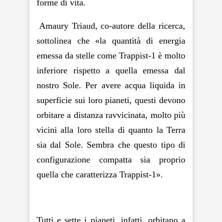
forme di vita
.
Amaury Triaud, co-autore della ricerca,
sottolinea che «la quantità di energia
emessa da stelle come Trappist-1 è molto
inferiore rispetto a quella emessa dal
nostro Sole. Per avere acqua liquida in
superficie sui loro pianeti, questi devono
orbitare a distanza ravvicinata, molto più
vicini alla loro stella di quanto la Terra
sia dal Sole. Sembra che questo tipo di
configurazione compatta sia proprio
quella che caratterizza Trappist-1».
Tutti e sette i pianeti, infatti, orbitano a