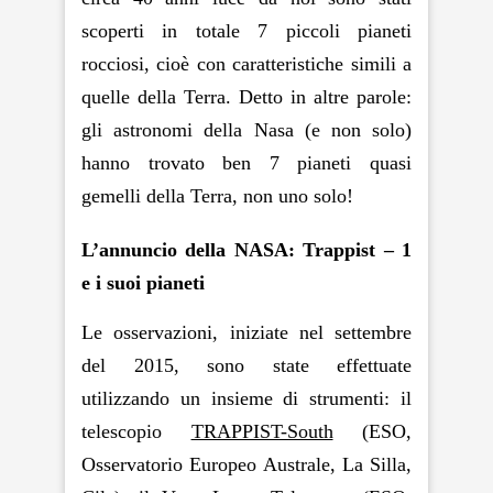
scoperti in totale 7 piccoli pianeti
rocciosi, cioè con caratteristiche simili a
quelle della Terra. Detto in altre parole:
gli astronomi della Nasa (e non solo)
hanno trovato ben 7 pianeti quasi
gemelli della Terra, non uno solo!
L’annuncio della NASA: Trappist – 1
e i suoi pianeti
Le osservazioni, iniziate nel settembre
del 2015, sono state effettuate
utilizzando un insieme di strumenti: il
telescopio
TRAPPIST-South
(ESO,
Osservatorio Europeo Australe, La Silla,