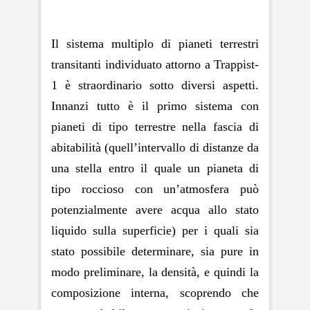
Il sistema multiplo di pianeti terrestri
transitanti individuato attorno a Trappist-
1 è straordinario sotto diversi aspetti.
Innanzi tutto è il primo sistema con
pianeti di tipo terrestre nella fascia di
abitabilità (quell’intervallo di distanze da
una stella entro il quale un pianeta di
tipo roccioso con un’atmosfera può
potenzialmente avere acqua allo stato
liquido sulla superficie) per i quali sia
stato possibile determinare, sia pure in
modo preliminare, la densità, e quindi la
composizione interna, scoprendo che