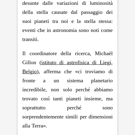
desunte dalle variazioni di luminosità
della stella causate dal passaggio dei
suoi pianeti tra noi e la stella stessa:
eventi che in astronomia sono noti come
transiti
.
Il coordinatore della ricerca, Michaël
Gillon (
istituto di astrofisica di Liegi,
Belgio
), afferma che «ci troviamo di
fronte a un sistema planetario
incredibile, non solo perché abbiamo
trovato così tanti pianeti insieme, ma
soprattutto perché sono
sorprendentemente simili per dimensioni
alla Terra».