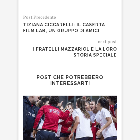
Post Precedente
TIZIANA CICCARELLI: IL CASERTA
FILM LAB, UN GRUPPO DI AMICI
next post
I FRATELLI MAZZARIOL E LA LORO
STORIA SPECIALE
POST CHE POTREBBERO
INTERESSARTI