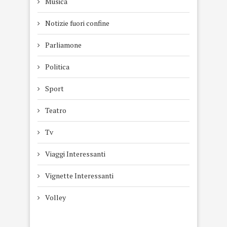
Musica
Notizie fuori confine
Parliamone
Politica
Sport
Teatro
Tv
Viaggi Interessanti
Vignette Interessanti
Volley