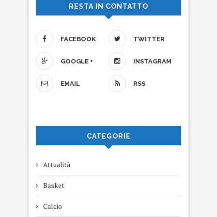
RESTA IN CONTATTO
FACEBOOK
TWITTER
GOOGLE +
INSTAGRAM
EMAIL
RSS
CATEGORIE
Attualità
Basket
Calcio