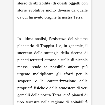
stesso di abitabilità) di questi oggetti con
storie evolutive molto diverse da quelle
da cui ha avuto origine la nostra Terra.
In ultima analisi, l’esistenza del sistema
planetario di Trappist-1 e, in generale, il
successo della strategia della ricerca di
pianeti terrestri attorno a stelle di piccola
massa, rende se possibile ancora più
urgente moltiplicare gli sforzi per la
scoperta e la caratterizzazione delle
proprietà fisiche e delle atmosfere di veri
gemelli della nostra Terra, cioè pianeti di
tipo terrestre nella regione di abitabilità