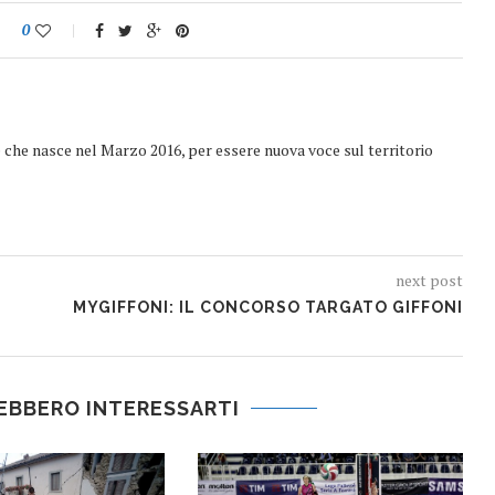
0
e che nasce nel Marzo 2016, per essere nuova voce sul territorio
next post
MYGIFFONI: IL CONCORSO TARGATO GIFFONI
EBBERO INTERESSARTI