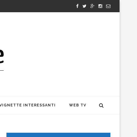
VIGNETTE INTERESSANTI
WEB TV