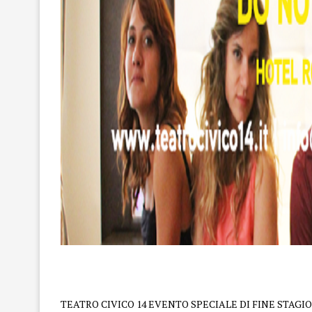
Do not disturb
TEATRO CIVICO 14 EVENTO SPECIALE DI FINE STAGIONE