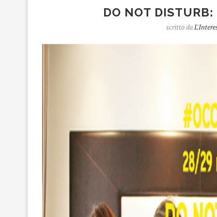
DO NOT DISTURB: 
scritto da
L'Intere