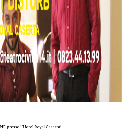
 presso l’Hotel Royal Caserta!