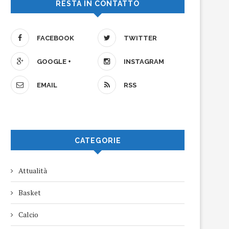
RESTA IN CONTATTO
FACEBOOK
TWITTER
GOOGLE +
INSTAGRAM
EMAIL
RSS
CATEGORIE
Attualità
Basket
Calcio