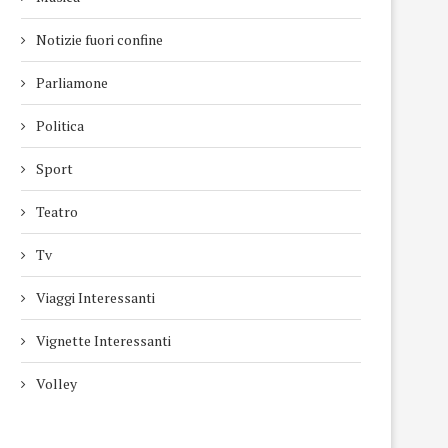
Notizie fuori confine
Parliamone
Politica
Sport
Teatro
Tv
Viaggi Interessanti
Vignette Interessanti
Volley