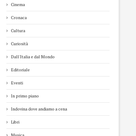
Cinema
Cronaca
Cultura
Curiosità
Dall'Italia e dal Mondo
Editoriale
Eventi
In primo piano
Indovina dove andiamo a cena
Libri
Musica