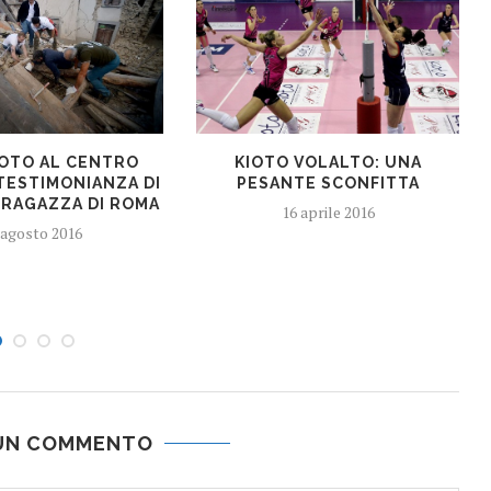
OTO AL CENTRO
KIOTO VOLALTO: UNA
 TESTIMONIANZA DI
PESANTE SCONFITTA
 RAGAZZA DI ROMA
16 aprile 2016
 agosto 2016
 UN COMMENTO