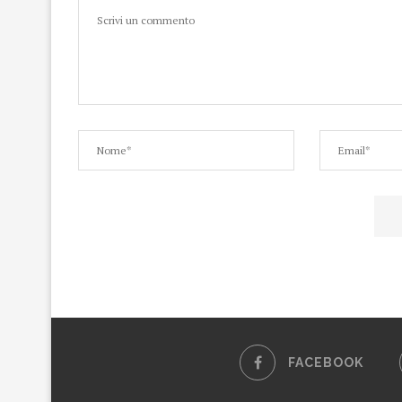
FACEBOOK