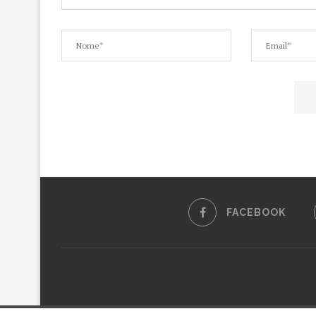
FACEBOOK