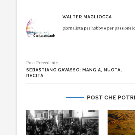
WALTER MAGLIOCCA
giornalista per hobby e per passione i
Post Precedente
SEBASTIANO GAVASSO: MANGIA, NUOTA,
RECITA.
POST CHE POTR