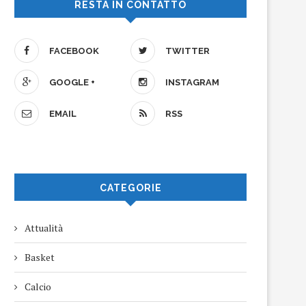
RESTA IN CONTATTO
FACEBOOK
TWITTER
GOOGLE +
INSTAGRAM
EMAIL
RSS
CATEGORIE
Attualità
Basket
Calcio