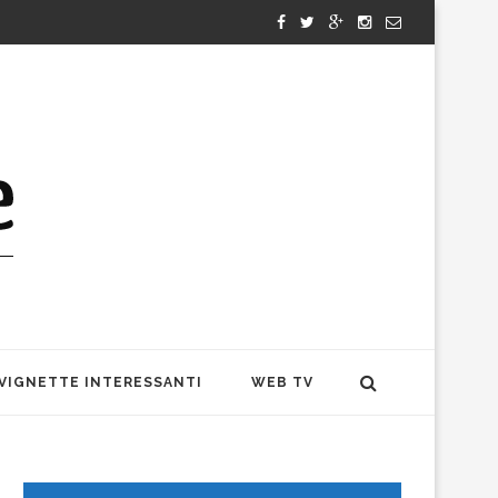
VIGNETTE INTERESSANTI
WEB TV