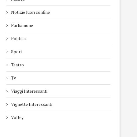
Notizie fuori confine
Parliamone
Politica
Sport
Teatro
Tv
Viaggi Interessanti
Vignette Interessanti
Volley