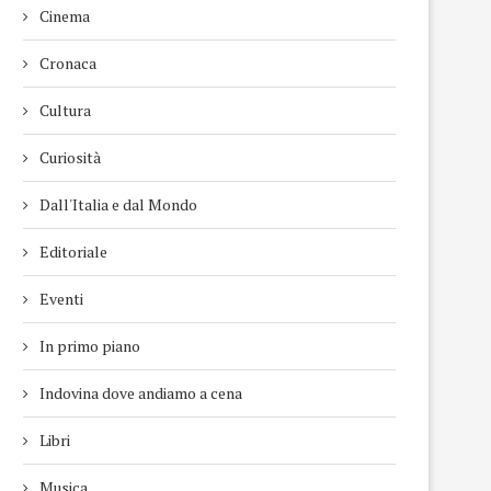
Cinema
Cronaca
Cultura
Curiosità
Dall'Italia e dal Mondo
Editoriale
Eventi
In primo piano
Indovina dove andiamo a cena
Libri
Musica