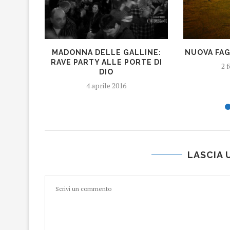
MADONNA DELLE GALLINE:
NUOVA FAG
RAVE PARTY ALLE PORTE DI
2 
DIO
4 aprile 2016
LASCIA