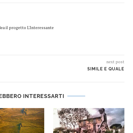
dea il progetto L'Interessante
next post
SIMILE E QUALE
EBBERO INTERESSARTI