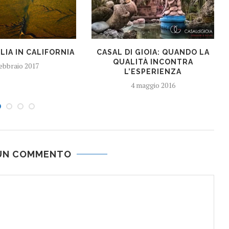
LIA IN CALIFORNIA
CASAL DI GIOIA: QUANDO LA
QUALITÀ INCONTRA
febbraio 2017
L’ESPERIENZA
4 maggio 2016
 UN COMMENTO