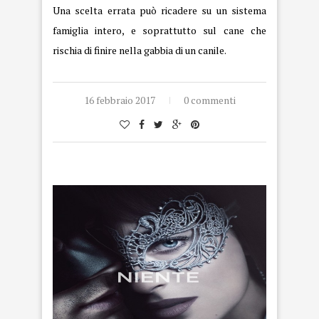
Una scelta errata può ricadere su un sistema
famiglia intero, e soprattutto sul cane che
rischia di finire nella gabbia di un canile.
16 febbraio 2017
0 commenti