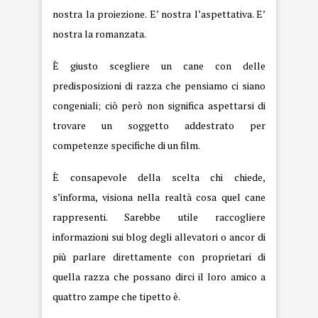
nostra la proiezione. E’ nostra l’aspettativa. E’
nostra la romanzata.
È giusto scegliere un cane con delle
predisposizioni di razza che pensiamo ci siano
congeniali; ciò però non significa aspettarsi di
trovare un soggetto addestrato per
competenze specifiche di un film.
È consapevole della scelta chi chiede,
s’informa, visiona nella realtà cosa quel cane
rappresenti. Sarebbe utile raccogliere
informazioni sui blog degli allevatori o ancor di
più parlare direttamente con proprietari di
quella razza che possano dirci il loro amico a
quattro zampe che tipetto è.