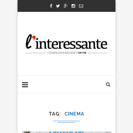
TAG
CINEMA