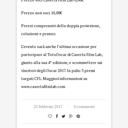
Prezzo non soci 10,00€
Prezzi comprensivi della doppia proiezione,
colazione e pranzo.
L’evento sarà anche l’ultima occasione per
partecipare al TotoOscar di Caserta Film Lab,
giunto alla sua 4° edizione, e scommettere sui
vincitori degli Oscar 2017. In palio 3 premi
targati CFL. Maggiori informazioni su
www.casertafilmlab.com
25 febbraio 2017
0 commenti