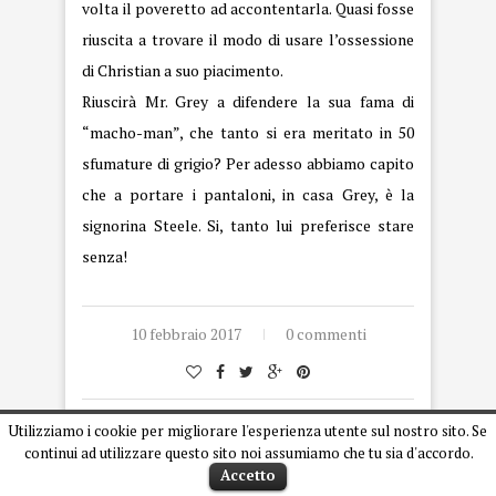
volta il poveretto ad accontentarla. Quasi fosse
riuscita a trovare il modo di usare l’ossessione
di Christian a suo piacimento.
Riuscirà Mr. Grey a difendere la sua fama di
“macho-man”, che tanto si era meritato in 50
sfumature di grigio? Per adesso abbiamo capito
che a portare i pantaloni, in casa Grey, è la
signorina Steele. Si, tanto lui preferisce stare
senza!
10 febbraio 2017
0 commenti
Utilizziamo i cookie per migliorare l'esperienza utente sul nostro sito. Se
continui ad utilizzare questo sito noi assumiamo che tu sia d'accordo.
Accetto