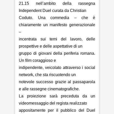
21.15 nell’ambito della rassegna
Independent Duel curata da Christian
Coduto. Una commedia – che è
chiaramente un manifesto generazionale
–
incentrata sui temi del lavoro, delle
prospettive e delle aspettative di un
gruppo di giovani della periferia romana.
Un film coraggioso e
indipendente, veicolato attraverso i social
network, che sta riscuotendo un
notevole successo grazie al passaparola
e alle rassegne cinematografiche.
La proiezione sarà preceduta da un
videomessaggio del regista realizzato
appositamente per il pubblico del Duel