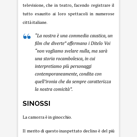
televisione, che in teatro, facendo registrare il
tutto esaurito ai loro spettacoli in numerose
città italiane.
“La nostra è una commedia caustica, un
film che diverte” affermano i Ditelo Voi
“non vogliamo svelare nulla, ma sarà
una storia rocambolesca, in cui
interpretiamo più personaggi
contemporaneamente, condita con
quell’ironia che da sempre caratterizza
la nostra comicità”.
SINOSSI
La camorra è in ginocchio.
Il merito di questo inaspettato declino è del più