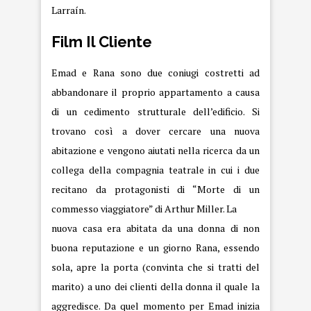
Larraín.
Film Il Cliente
Emad e Rana sono due coniugi costretti ad
abbandonare il proprio appartamento a causa
di un cedimento strutturale dell’edificio. Si
trovano così a dover cercare una nuova
abitazione e vengono aiutati nella ricerca da un
collega della compagnia teatrale in cui i due
recitano da protagonisti di “Morte di un
commesso viaggiatore” di Arthur Miller. La
nuova casa era abitata da una donna di non
buona reputazione e un giorno Rana, essendo
sola, apre la porta (convinta che si tratti del
marito) a uno dei clienti della donna il quale la
aggredisce. Da quel momento per Emad inizia