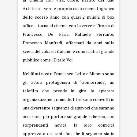
Arteteca – vero e proprio caso cinematografico
dello scorso anno con quasi 2 milioni di box
office – torna al cinema con la verve e l’ironia di
Francesco De Fraia, Raffaele Ferrante,
Domenico Manfredi, affermati da anni sulla
scena del cabaret italiano e conosciuti al grande
pubblico come i Ditelo Voi.
Nel film i nostri Francesco, Lello e Mimmo sono
gli attori protagonisti di ‘Gomorroide’, un
telefilm che prende in giro la spietata
organizzazione criminale. I tre sono coinvolti in
una divertente sequenza di equivoci che saranno
occasione per portare sul grande schermo, con
sorprendenti novità, la loro comicità
apprezzata dai tanti fan che li seguono sia in