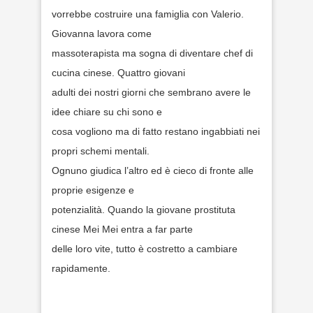
vorrebbe costruire una famiglia con Valerio.
Giovanna lavora come
massoterapista ma sogna di diventare chef di
cucina cinese. Quattro giovani
adulti dei nostri giorni che sembrano avere le
idee chiare su chi sono e
cosa vogliono ma di fatto restano ingabbiati nei
propri schemi mentali.
Ognuno giudica l’altro ed è cieco di fronte alle
proprie esigenze e
potenzialità. Quando la giovane prostituta
cinese Mei Mei entra a far parte
delle loro vite, tutto è costretto a cambiare
rapidamente.