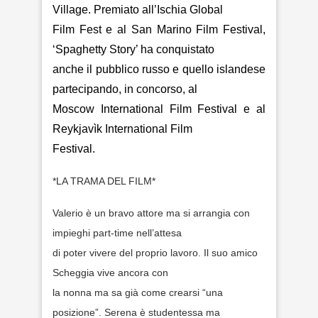
Village. Premiato all’Ischia Global
Film Fest e al San Marino Film Festival,
‘Spaghetty Story’ ha conquistato
anche il pubblico russo e quello islandese
partecipando, in concorso, al
Moscow International Film Festival e al
Reykjavìk International Film
Festival.
*LA TRAMA DEL FILM*
Valerio è un bravo attore ma si arrangia con
impieghi part-time nell’attesa
di poter vivere del proprio lavoro. Il suo amico
Scheggia vive ancora con
la nonna ma sa già come crearsi “una
posizione”. Serena è studentessa ma