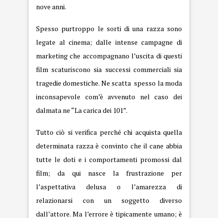
nove anni.
Spesso purtroppo le sorti di una razza sono
legate al cinema; dalle intense campagne di
marketing che accompagnano l’uscita di questi
film scaturiscono sia successi commerciali sia
tragedie domestiche. Ne scatta spesso la moda
inconsapevole com’è avvenuto nel caso dei
dalmata ne “La carica dei 101”.
Tutto ciò si verifica perché chi acquista quella
determinata razza è convinto che il cane abbia
tutte le doti e i comportamenti promossi dal
film; da qui nasce la frustrazione per
l’aspettativa delusa o l’amarezza di
relazionarsi con un soggetto diverso
dall’attore. Ma l’errore è tipicamente umano; è