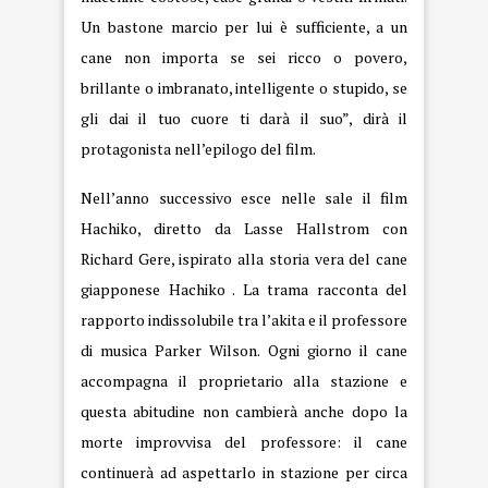
Un bastone marcio per lui è sufficiente, a un
cane non importa se sei ricco o povero,
brillante o imbranato, intelligente o stupido, se
gli dai il tuo cuore ti darà il suo”, dirà il
protagonista nell’epilogo del film.
Nell’anno successivo esce nelle sale il film
Hachiko, diretto da Lasse Hallstrom con
Richard Gere, ispirato alla storia vera del cane
giapponese Hachiko . La trama racconta del
rapporto indissolubile tra l’akita e il professore
di musica Parker Wilson. Ogni giorno il cane
accompagna il proprietario alla stazione e
questa abitudine non cambierà anche dopo la
morte improvvisa del professore: il cane
continuerà ad aspettarlo in stazione per circa