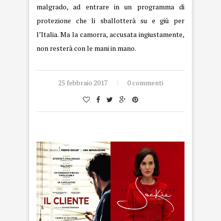
malgrado, ad entrare in un programma di
protezione che li sballotterà su e giù per
l’Italia. Ma la camorra, accusata ingiustamente,
non resterà con le mani in mano.
25 febbraio 2017
0 commenti