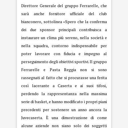
Direttore Generale del gruppo Ferrarelle, che
sarà anche fornitore ufficiale del club
bianconero, sottolinea «Spero che la conferma
dei due sponsor principali contribuisca a
instaurare un clima più sereno, nella società e
nella squadra, contorno indispensabile per
poter lavorare con fiducia e impegno al
perseguimento degli obiettivi sportivi. Il gruppo
Ferrarelle e Pasta Reggia non si sono
rassegnati al fatto che si procurasse una ferita
così lacerante a Caserta e ai suoi tifosi,
perdendo la rappresentanza nella massima
serie di basket, e hanno modificato i propri piani
precedenti per sostenere un anno ancora la
Juvecaserta. È una dimostrazione di come
alcune aziende non siano solo dei soggetti