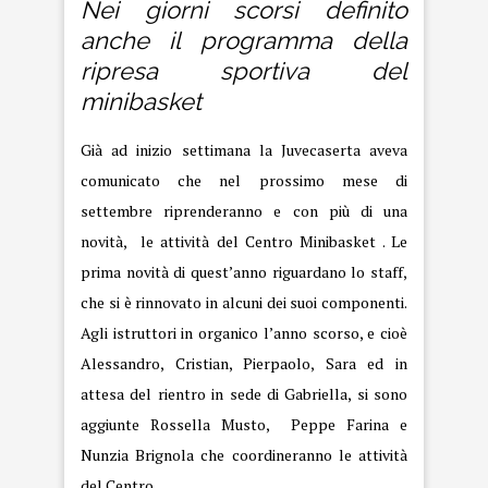
Nei giorni scorsi definito
anche il programma della
ripresa sportiva del
minibasket
Già ad inizio settimana la Juvecaserta aveva
comunicato che nel prossimo mese di
settembre riprenderanno e con più di una
novità, le attività del Centro Minibasket . Le
prima novità di quest’anno riguardano lo staff,
che si è rinnovato in alcuni dei suoi componenti.
Agli istruttori in organico l’anno scorso, e cioè
Alessandro, Cristian, Pierpaolo, Sara ed in
attesa del rientro in sede di Gabriella, si sono
aggiunte Rossella Musto, Peppe Farina e
Nunzia Brignola che coordineranno le attività
del Centro.