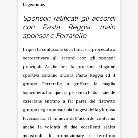
la gestione.
Sponsor: ratificati gli accordi
con Pasta Reggia, main
sponsor e Ferrarelle
In questa confusione societaria, si è proceduto a
sottoscrivere gli accordi con gli sponsor
principali. Anche per la prossima stagione
sportiva saranno ancora Pasta Reggia ed il
gruppo Ferrarelle a griffare la maglia
bianconera. Con questa presenza le due aziende
casertane entrano a far parte del ristretto
gruppo degli sponsor più longevi della gloriosa
Juvecaserta. Il rinnovo dell’accordo conferma
anche la volontà di due eccellenti realtà
industriali di promozionare il territorio