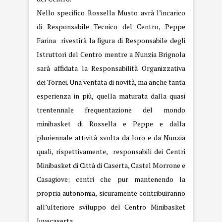
Nello specifico Rossella Musto avrà l’incarico
di Responsabile Tecnico del Centro, Peppe
Farina rivestirà la figura di Responsabile degli
Istruttori del Centro mentre a Nunzia Brignola
sarà affidata la Responsabilità Organizzativa
dei Tornei. Una ventata di novità, ma anche tanta
esperienza in più, quella maturata dalla quasi
trentennale frequentazione del mondo
minibasket di Rossella e Peppe e dalla
pluriennale attività svolta da loro e da Nunzia
quali, rispettivamente, responsabili dei Centri
Minibasket di Città di Caserta, Castel Morrone e
Casagiove; centri che pur mantenendo la
propria autonomia, sicuramente contribuiranno
all’ulteriore sviluppo del Centro Minibasket
Juvecaserta.