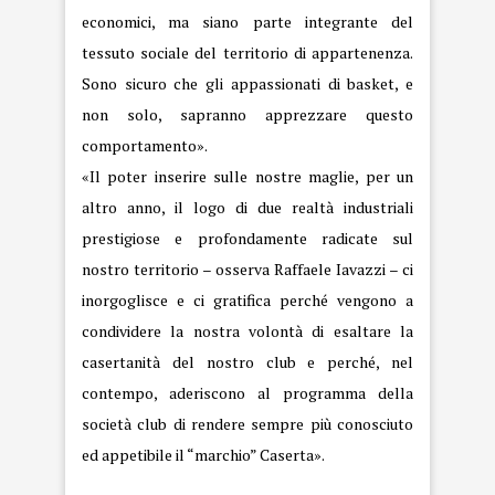
economici, ma siano parte integrante del
tessuto sociale del territorio di appartenenza.
Sono sicuro che gli appassionati di basket, e
non solo, sapranno apprezzare questo
comportamento».
«Il poter inserire sulle nostre maglie, per un
altro anno, il logo di due realtà industriali
prestigiose e profondamente radicate sul
nostro territorio – osserva Raffaele Iavazzi – ci
inorgoglisce e ci gratifica perché vengono a
condividere la nostra volontà di esaltare la
casertanità del nostro club e perché, nel
contempo, aderiscono al programma della
società club di rendere sempre più conosciuto
ed appetibile il “marchio” Caserta».