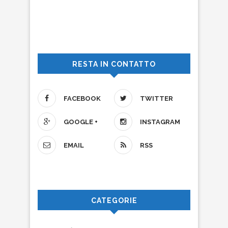
RESTA IN CONTATTO
FACEBOOK
TWITTER
GOOGLE +
INSTAGRAM
EMAIL
RSS
CATEGORIE