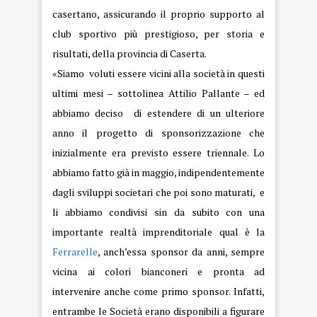
casertano, assicurando il proprio supporto al
club sportivo più prestigioso, per storia e
risultati, della provincia di Caserta.
«Siamo voluti essere vicini alla società in questi
ultimi mesi – sottolinea Attilio Pallante – ed
abbiamo deciso di estendere di un ulteriore
anno il progetto di sponsorizzazione che
inizialmente era previsto essere triennale. Lo
abbiamo fatto già in maggio, indipendentemente
dagli sviluppi societari che poi sono maturati, e
li abbiamo condivisi sin da subito con una
importante realtà imprenditoriale qual è la
Ferrarelle
, anch’essa sponsor da anni, sempre
vicina ai colori bianconeri e pronta ad
intervenire anche come primo sponsor. Infatti,
entrambe le Società erano disponibili a figurare