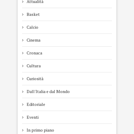
Attualità
Basket
Calcio
Cinema
Cronaca
Cultura
Curiosità
Dall'Italia e dal Mondo
Editoriale
Eventi
In primo piano