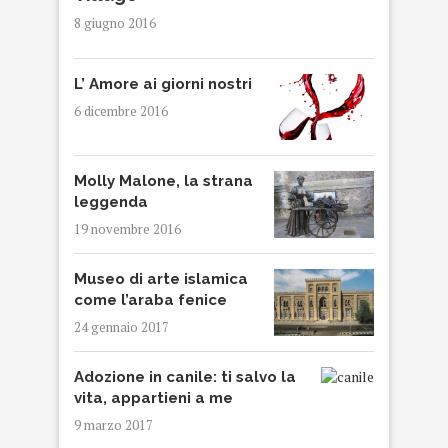
8 giugno 2016
L’ Amore ai giorni nostri
6 dicembre 2016
Molly Malone, la strana
leggenda
19 novembre 2016
Museo di arte islamica
come l’araba fenice
24 gennaio 2017
Adozione in canile: ti salvo la
vita, appartieni a me
9 marzo 2017