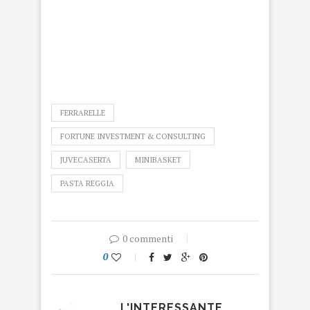
FERRARELLE
FORTUNE INVESTMENT & CONSULTING
JUVECASERTA
MINIBASKET
PASTA REGGIA
0 commenti
0
L'INTERESSANTE