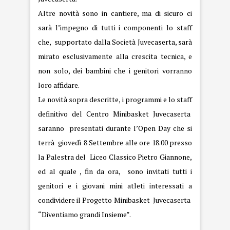
Altre novità sono in cantiere, ma di sicuro ci
sarà l’impegno di tutti i componenti lo staff
che, supportato dalla Società Juvecaserta, sarà
mirato esclusivamente alla crescita tecnica, e
non solo, dei bambini che i genitori vorranno
loro affidare.
Le novità sopra descritte, i programmi e lo staff
definitivo del Centro Minibasket Juvecaserta
saranno presentati durante l’Open Day che si
terrà giovedì 8 Settembre alle ore 18.00 presso
la Palestra del Liceo Classico Pietro Giannone,
ed al quale , fin da ora, sono invitati tutti i
genitori e i giovani mini atleti interessati a
condividere il Progetto Minibasket Juvecaserta
“Diventiamo grandi Insieme”.