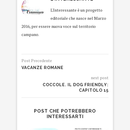
L'Interessante è un progetto
editoriale che nasce nel Marzo
2016, per essere nuova voce sul territorio
campano.
Post Precedente
VACANZE ROMANE
next post
COCCOLE. IL DOG FRIENDLY:
CAPITOLO 15
POST CHE POTREBBERO
INTERESSARTI