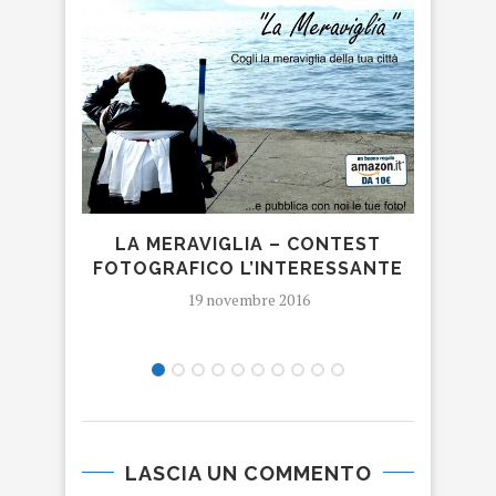
LA MERAVIGLIA – CONTEST
UN 
FOTOGRAFICO L’INTERESSANTE
19 novembre 2016
LASCIA UN COMMENTO