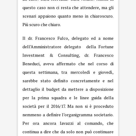
questo caso non ci resta che attendere, ma gli
scenari appaiono quanto meno in chiaroscuro.
Più scuro che chiaro.
Il dr. Francesco Fulco, delegato ed a nome
dell’Amministratore delegato della Fortune
Investment & Consulting, dr. Francesco
Beneduci, aveva affermato che nel corso di
questa settimana, tra mercoledì e giovedì,
sarebbe stato definito concretamente e nel
dettaglio il budget da mettere a disposizione
per la prima squadra e le linee guida della
società per il 2016/17. Ma non si è proceduto
nemmeno a definire l’organigramma societario.
Per ora ancora Iavazzi al comando, che
continua a dire che da solo non può continuare