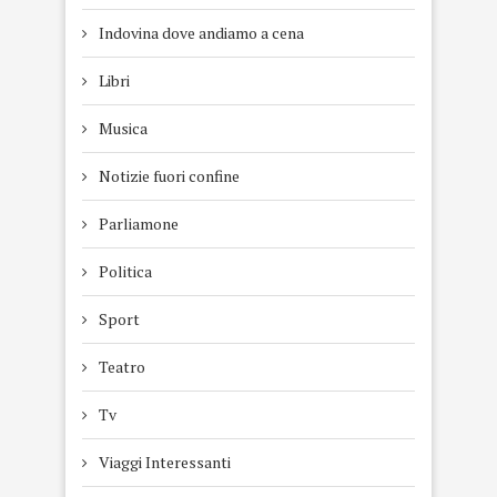
Indovina dove andiamo a cena
Libri
Musica
Notizie fuori confine
Parliamone
Politica
Sport
Teatro
Tv
Viaggi Interessanti