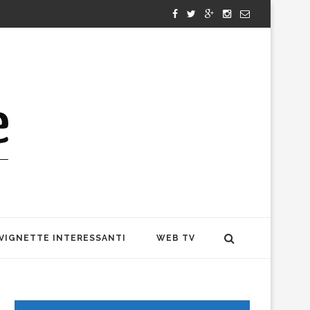
VIGNETTE INTERESSANTI
WEB TV