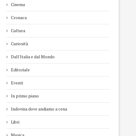
Cinema
Cronaca
Cultura
Curiosità
Dall'Italia e dal Mondo
Editoriale
Eventi
In primo piano
Indovina dove andiamo a cena
Libri
Musica