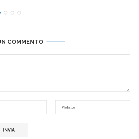
 UN COMMENTO