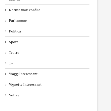
Notizie fuori confine
Parliamone
Politica
Sport
Teatro
Tv
Viaggi Interessanti
Vignette Interessanti
Volley