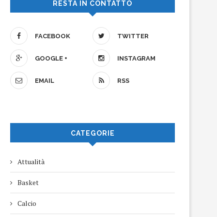
RESTA IN CONTATTO
FACEBOOK
TWITTER
GOOGLE +
INSTAGRAM
EMAIL
RSS
CATEGORIE
Attualità
Basket
Calcio