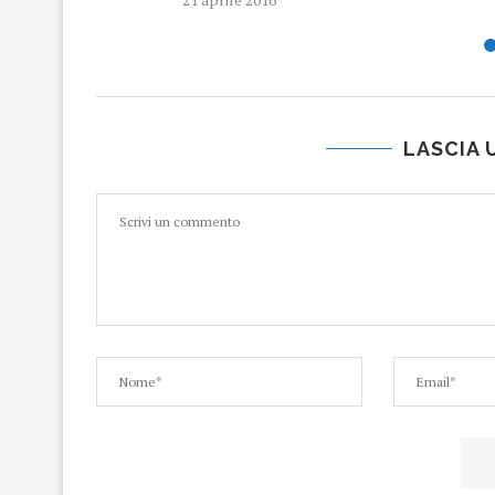
LASCIA