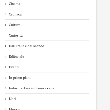
Cinema
Cronaca
Cultura
Curiosità
Dall'Italia e dal Mondo
Editoriale
Eventi
In primo piano
Indovina dove andiamo a cena
Libri
Musica