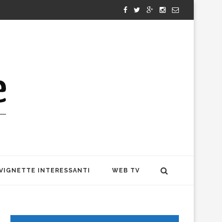
VIGNETTE INTERESSANTI
WEB TV