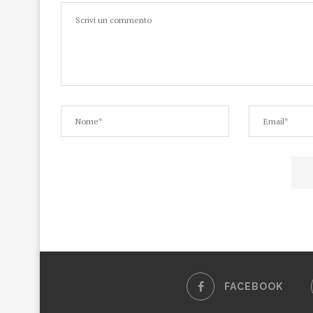
FACEBOOK