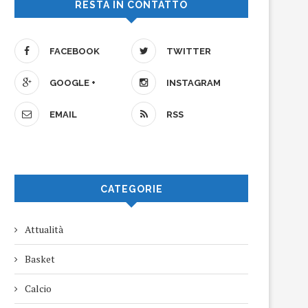
RESTA IN CONTATTO
FACEBOOK
TWITTER
GOOGLE +
INSTAGRAM
EMAIL
RSS
CATEGORIE
Attualità
Basket
Calcio