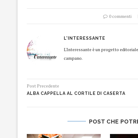
0 commenti
L'INTERESSANTE
L'Interessante è un progetto editorial
campano.
Post Precedente
ALBA CAPPELLA AL CORTILE DI CASERTA
POST CHE POTR