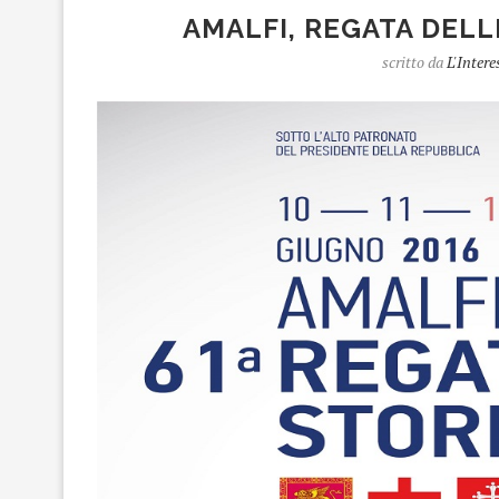
AMALFI, REGATA DEL
scritto da
L'Intere