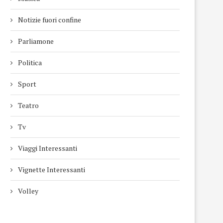
Notizie fuori confine
Parliamone
Politica
Sport
Teatro
Tv
Viaggi Interessanti
Vignette Interessanti
Volley