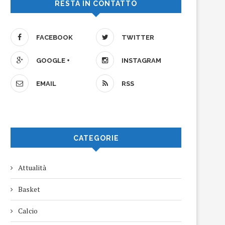
RESTA IN CONTATTO
FACEBOOK
TWITTER
GOOGLE +
INSTAGRAM
EMAIL
RSS
CATEGORIE
Attualità
Basket
Calcio