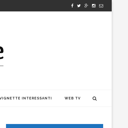
VIGNETTE INTERESSANTI
WEB TV