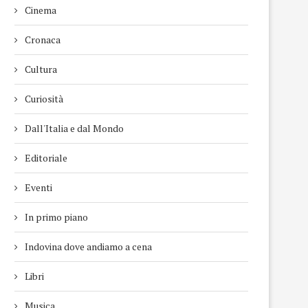
Cinema
Cronaca
Cultura
Curiosità
Dall'Italia e dal Mondo
Editoriale
Eventi
In primo piano
Indovina dove andiamo a cena
Libri
Musica