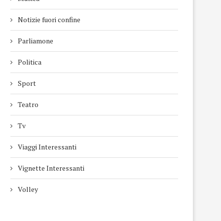
Notizie fuori confine
Parliamone
Politica
Sport
Teatro
Tv
Viaggi Interessanti
Vignette Interessanti
Volley