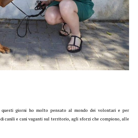
 In questi giorni ho molto pensato al mondo dei volontari e per
 canili e cani vaganti sul territorio, agli sforzi che compiono, alle