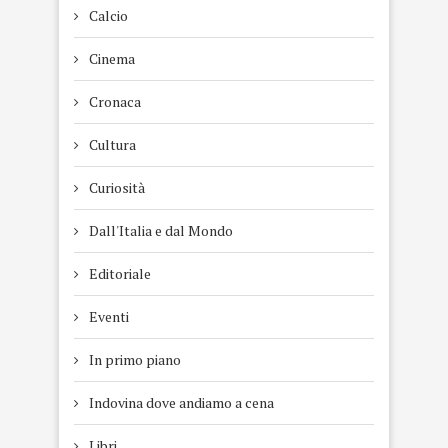
Calcio
Cinema
Cronaca
Cultura
Curiosità
Dall'Italia e dal Mondo
Editoriale
Eventi
In primo piano
Indovina dove andiamo a cena
Libri