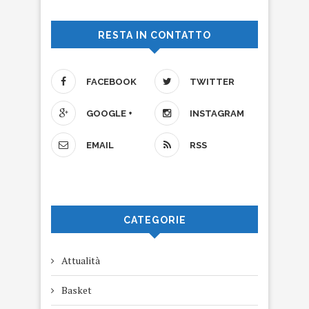
RESTA IN CONTATTO
FACEBOOK
TWITTER
GOOGLE +
INSTAGRAM
EMAIL
RSS
CATEGORIE
Attualità
Basket