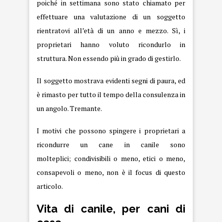
poiché in settimana sono stato chiamato per
effettuare una valutazione di un soggetto
rientratovi all’età di un anno e mezzo. Sì, i
proprietari hanno voluto ricondurlo in
struttura. Non essendo più in grado di gestirlo.
Il soggetto mostrava evidenti segni di paura, ed
è rimasto per tutto il tempo della consulenza in
un angolo. Tremante.
I motivi che possono spingere i proprietari a
ricondurre un cane in canile sono
molteplici; condivisibili o meno, etici o meno,
consapevoli o meno, non è il focus di questo
articolo.
Vita di canile, per cani di