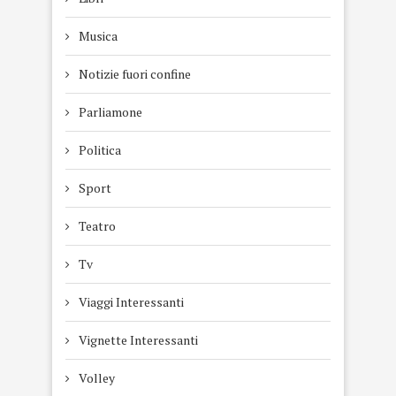
Musica
Notizie fuori confine
Parliamone
Politica
Sport
Teatro
Tv
Viaggi Interessanti
Vignette Interessanti
Volley