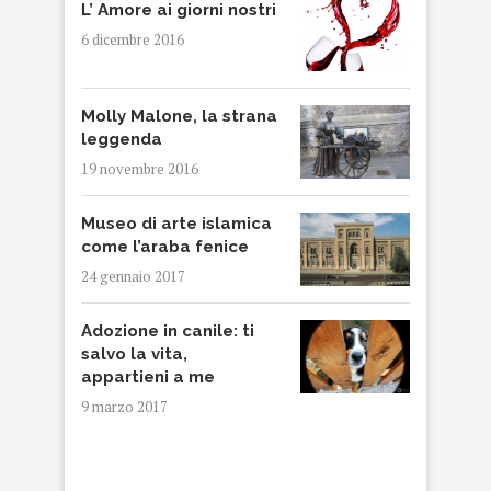
L’ Amore ai giorni nostri
6 dicembre 2016
Molly Malone, la strana
leggenda
19 novembre 2016
Museo di arte islamica
come l’araba fenice
24 gennaio 2017
Adozione in canile: ti
salvo la vita,
appartieni a me
9 marzo 2017