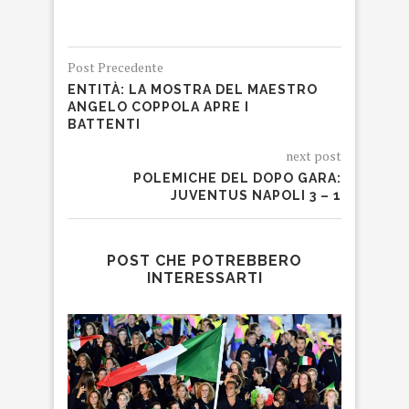
Post Precedente
ENTITÀ: LA MOSTRA DEL MAESTRO
ANGELO COPPOLA APRE I
BATTENTI
next post
POLEMICHE DEL DOPO GARA:
JUVENTUS NAPOLI 3 – 1
POST CHE POTREBBERO
INTERESSARTI