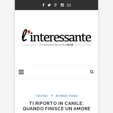
CULTURA
IN PRIMO PIANO
TI RIPORTO IN CANILE:
QUANDO FINISCE UN AMORE