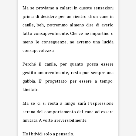
Ma se proviamo a calarci in queste sensazioni
prima di decidere per un rientro di un cane in
canile, beh, potremmo almeno dire di averlo
fatto consapevolmente. Che ce ne importino o
meno le conseguenze, ne avremo una lucida
consapevolezza.
Perché il canile, per quanto possa essere
gestito amorevolmente, resta pur sempre una
gabbia. E’ progettato per essere a tempo.
Limitato.
Ma se ci si resta a lungo sarà l’espressione
serena del comportamento del cane ad essere
limitata. A volte irreversibilmente.
Ho i brividi solo a pensarlo.