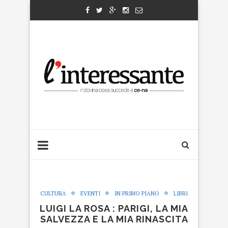
CULTURA
EVENTI
IN PRIMO PIANO
LIBRI
LUIGI LA ROSA : PARIGI, LA MIA
SALVEZZA E LA MIA RINASCITA