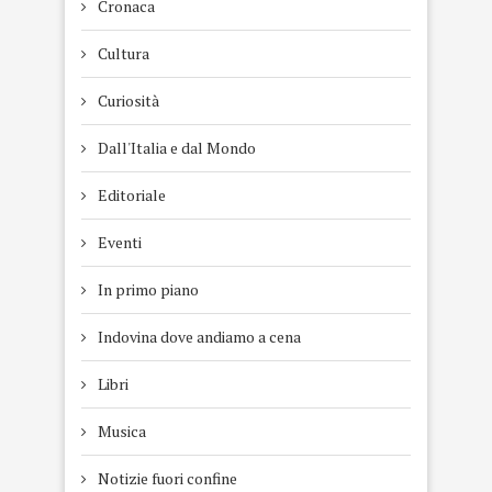
Cronaca
Cultura
Curiosità
Dall'Italia e dal Mondo
Editoriale
Eventi
In primo piano
Indovina dove andiamo a cena
Libri
Musica
Notizie fuori confine