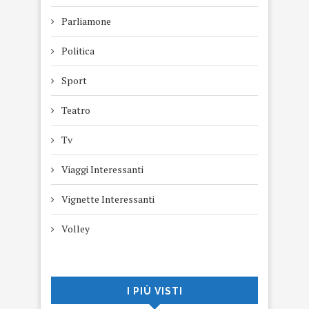
Parliamone
Politica
Sport
Teatro
Tv
Viaggi Interessanti
Vignette Interessanti
Volley
I PIÙ VISTI