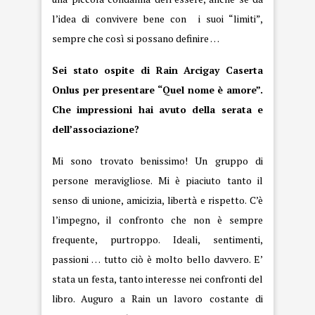
l’idea di convivere bene con i suoi “limiti”,
sempre che così si possano definire …
Sei stato ospite di Rain Arcigay Caserta
Onlus per presentare “Quel nome è amore”.
Che impressioni hai avuto della serata e
dell’associazione?
Mi sono trovato benissimo! Un gruppo di
persone meravigliose. Mi è piaciuto tanto il
senso di unione, amicizia, libertà e rispetto. C’è
l’impegno, il confronto che non è sempre
frequente, purtroppo. Ideali, sentimenti,
passioni … tutto ciò è molto bello davvero. E’
stata un festa, tanto interesse nei confronti del
libro. Auguro a
Rain
un lavoro costante di