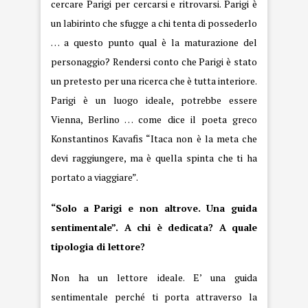
cercare Parigi per cercarsi e ritrovarsi. Parigi è
un labirinto che sfugge a chi tenta di possederlo
… a questo punto qual è la maturazione del
personaggio? Rendersi conto che Parigi è stato
un pretesto per una ricerca che è tutta interiore.
Parigi è un luogo ideale, potrebbe essere
Vienna, Berlino … come dice il poeta greco
Konstantinos Kavafis “Itaca non è la meta che
devi raggiungere, ma è quella spinta che ti ha
portato a viaggiare”.
“Solo a Parigi e non altrove. Una guida
sentimentale”. A chi è dedicata? A quale
tipologia di lettore?
Non ha un lettore ideale. E’ una guida
sentimentale perché ti porta attraverso la