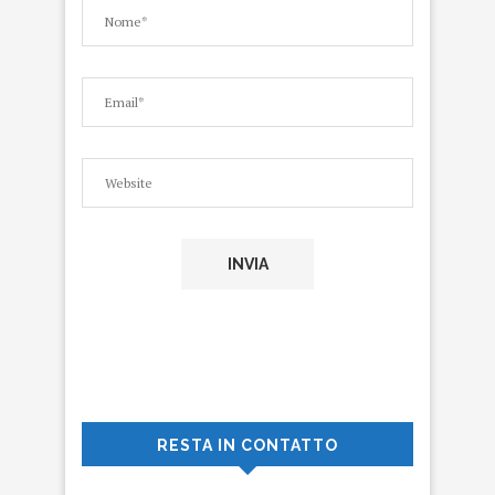
RESTA IN CONTATTO