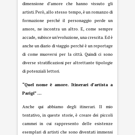
dimensione d’amore che hanno vissuto gli
artisti. Però, allo stesso tempo, è un romanzo di
formazione perché il personaggio perde un
amore, ne incontra un altro. E, come sempre
accade, subisce un’evoluzione, una crescita. Ed è
anche un diario di viaggio perché è un reportage
di come muoversi per la città. Quindi ci sono
diverse stratificazioni per altrettante tipologie
di potenziali lettori.
“Quel nome è amore. Itinerari d’artista a
Parigi” …
Anche qui abbiamo degli itinerari. Il mio
tentativo, in queste storie, è creare dei piccoli
cammei in cui rappresento delle esistenze
esemplari di artisti che sono diventati immensi