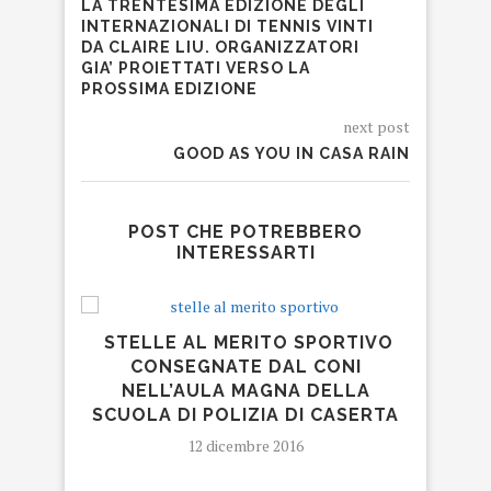
LA TRENTESIMA EDIZIONE DEGLI
INTERNAZIONALI DI TENNIS VINTI
DA CLAIRE LIU. ORGANIZZATORI
GIA’ PROIETTATI VERSO LA
PROSSIMA EDIZIONE
next post
GOOD AS YOU IN CASA RAIN
POST CHE POTREBBERO
INTERESSARTI
STELLE AL MERITO SPORTIVO
“
CONSEGNATE DAL CONI
NELL’AULA MAGNA DELLA
SCUOLA DI POLIZIA DI CASERTA
12 dicembre 2016