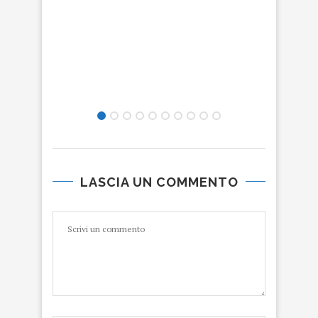
LASCIA UN COMMENTO