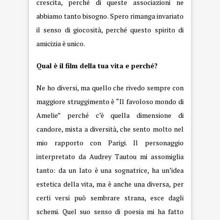
crescita, perché di queste associazioni ne
abbiamo tanto bisogno. Spero rimanga invariato
il senso di giocosità, perché questo spirito di
amicizia è unico.
Qual è il film della tua vita e perché?
Ne ho diversi, ma quello che rivedo sempre con
maggiore struggimento è “Il favoloso mondo di
Amelie” perché c’è quella dimensione di
candore, mista a diversità, che sento molto nel
mio rapporto con Parigi. Il personaggio
interpretato da Audrey Tautou mi assomiglia
tanto: da un lato è una sognatrice, ha un’idea
estetica della vita, ma è anche una diversa, per
certi versi può sembrare strana, esce dagli
schemi. Quel suo senso di poesia mi ha fatto