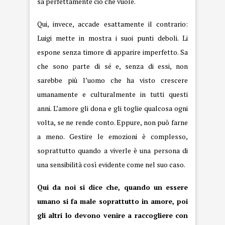
sa perfettamente ciò che vuole.
Qui, invece, accade esattamente il contrario:
Luigi mette in mostra i suoi punti deboli. Li
espone senza timore di apparire imperfetto. Sa
che sono parte di sé e, senza di essi, non
sarebbe più l’uomo che ha visto crescere
umanamente e culturalmente in tutti questi
anni. L’amore gli dona e gli toglie qualcosa ogni
volta, se ne rende conto. Eppure, non può farne
a meno. Gestire le emozioni è complesso,
soprattutto quando a viverle è una persona di
una sensibilità così evidente come nel suo caso.
Qui da noi si dice che, quando un essere
umano si fa male soprattutto in amore, poi
gli altri lo devono venire a raccogliere con