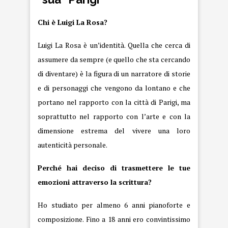
Chi è Luigi La Rosa?
Luigi La Rosa è un’identità. Quella che cerca di
assumere da sempre (e quello che sta cercando
di diventare) è la figura di un narratore di storie
e di personaggi che vengono da lontano e che
portano nel rapporto con la città di Parigi, ma
soprattutto nel rapporto con l’arte e con la
dimensione estrema del vivere una loro
autenticità personale.
Perché hai deciso di trasmettere le tue
emozioni attraverso la scrittura?
Ho studiato per almeno 6 anni pianoforte e
composizione. Fino a 18 anni ero convintissimo