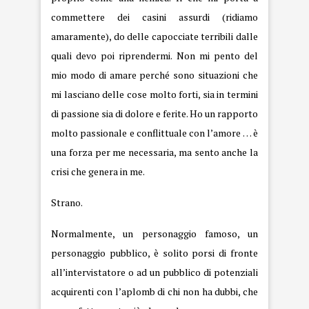
commettere dei casini assurdi (ridiamo
amaramente), do delle capocciate terribili dalle
quali devo poi riprendermi. Non mi pento del
mio modo di amare perché sono situazioni che
mi lasciano delle cose molto forti, sia in termini
di passione sia di dolore e ferite. Ho un rapporto
molto passionale e conflittuale con l’amore … è
una forza per me necessaria, ma sento anche la
crisi che genera in me.
Strano.
Normalmente, un personaggio famoso, un
personaggio pubblico, è solito porsi di fronte
all’intervistatore o ad un pubblico di potenziali
acquirenti con l’aplomb di chi non ha dubbi, che