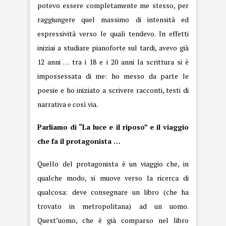
potevo essere completamente me stesso, per
raggiungere quel massimo di intensità ed
espressività verso le quali tendevo. In effetti
iniziai a studiare pianoforte sul tardi, avevo già
12 anni … tra i 18 e i 20 anni la scrittura si è
impossessata di me: ho messo da parte le
poesie e ho iniziato a scrivere racconti, testi di
narrativa e così via.
Parliamo di “La luce e il riposo” e il viaggio
che fa il protagonista …
Quello del protagonista è un viaggio che, in
qualche modo, si muove verso la ricerca di
qualcosa: deve consegnare un libro (che ha
trovato in metropolitana) ad un uomo.
Quest’uomo, che è già comparso nel libro