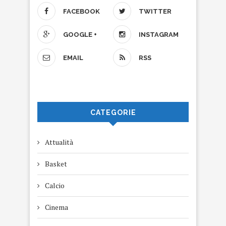
FACEBOOK
TWITTER
GOOGLE +
INSTAGRAM
EMAIL
RSS
CATEGORIE
Attualità
Basket
Calcio
Cinema