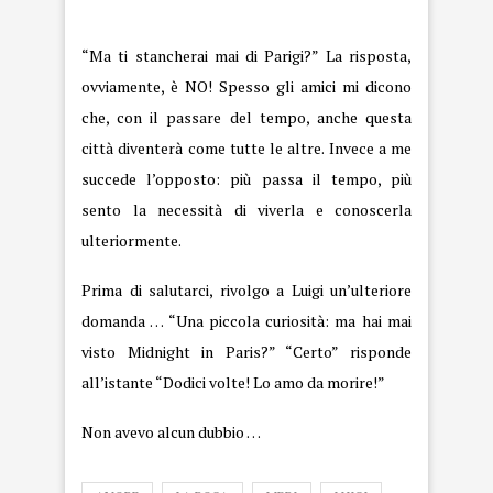
“Ma ti stancherai mai di Parigi?” La risposta,
ovviamente, è NO! Spesso gli amici mi dicono
che, con il passare del tempo, anche questa
città diventerà come tutte le altre. Invece a me
succede l’opposto: più passa il tempo, più
sento la necessità di viverla e conoscerla
ulteriormente.
Prima di salutarci, rivolgo a Luigi un’ulteriore
domanda … “Una piccola curiosità: ma hai mai
visto Midnight in Paris?” “Certo” risponde
all’istante “Dodici volte! Lo amo da morire!”
Non avevo alcun dubbio …