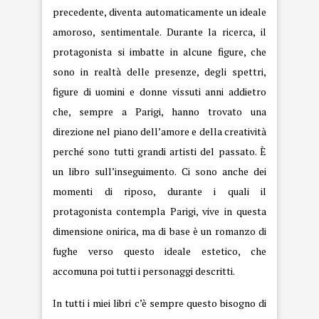
precedente, diventa automaticamente un ideale
amoroso, sentimentale. Durante la ricerca, il
protagonista si imbatte in alcune figure, che
sono in realtà delle presenze, degli spettri,
figure di uomini e donne vissuti anni addietro
che, sempre a Parigi, hanno trovato una
direzione nel piano dell’amore e della creatività
perché sono tutti grandi artisti del passato. È
un libro sull’inseguimento. Ci sono anche dei
momenti di riposo, durante i quali il
protagonista contempla Parigi, vive in questa
dimensione onirica, ma di base è un romanzo di
fughe verso questo ideale estetico, che
accomuna poi tutti i personaggi descritti.
In tutti i miei libri c’è sempre questo bisogno di