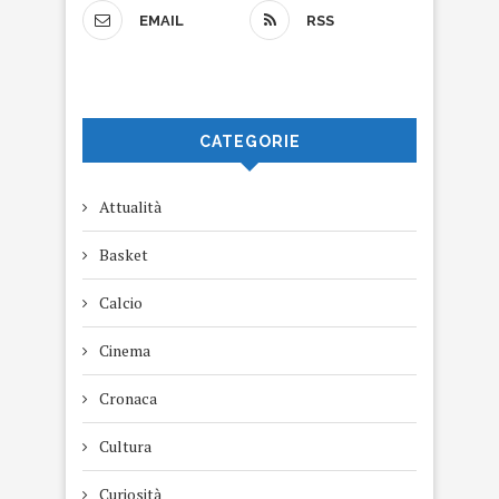
EMAIL
RSS
CATEGORIE
Attualità
Basket
Calcio
Cinema
Cronaca
Cultura
Curiosità