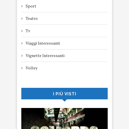
Sport
Teatro
Tv
Viaggi Interessanti
Vignette Interessanti
Volley
I PIÙ VISTI