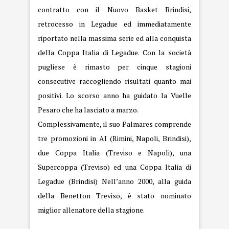
contratto con il Nuovo Basket Brindisi,
retrocesso in Legadue ed immediatamente
riportato nella massima serie ed alla conquista
della Coppa Italia di Legadue. Con la società
pugliese è rimasto per cinque stagioni
consecutive raccogliendo risultati quanto mai
positivi. Lo scorso anno ha guidato la Vuelle
Pesaro che ha lasciato a marzo.
Complessivamente, il suo Palmares comprende
tre promozioni in AI (Rimini, Napoli, Brindisi),
due Coppa Italia (Treviso e Napoli), una
Supercoppa (Treviso) ed una Coppa Italia di
Legadue (Brindisi) Nell’anno 2000, alla guida
della Benetton Treviso, è stato nominato
miglior allenatore della stagione.