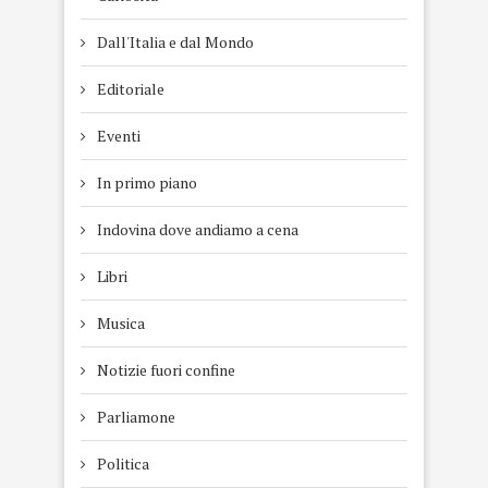
Dall'Italia e dal Mondo
Editoriale
Eventi
In primo piano
Indovina dove andiamo a cena
Libri
Musica
Notizie fuori confine
Parliamone
Politica