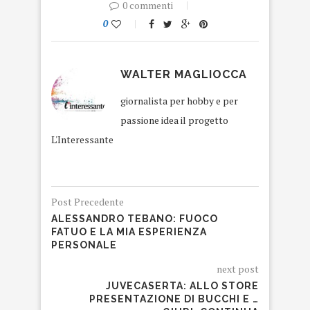
0 commenti
0
WALTER MAGLIOCCA
giornalista per hobby e per
passione idea il progetto
L'Interessante
Post Precedente
ALESSANDRO TEBANO: FUOCO
FATUO E LA MIA ESPERIENZA
PERSONALE
next post
JUVECASERTA: ALLO STORE
PRESENTAZIONE DI BUCCHI E …