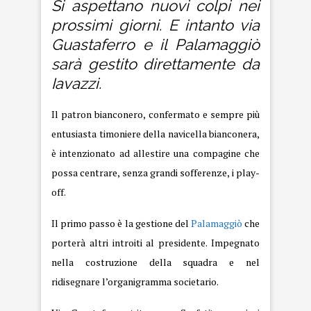
Si aspettano nuovi colpi nei
prossimi giorni. E intanto via
Guastaferro e il Palamaggiò
sarà gestito direttamente da
Iavazzi.
Il patron bianconero, confermato e sempre più
entusiasta timoniere della navicella bianconera,
è intenzionato ad allestire una compagine che
possa centrare, senza grandi sofferenze, i play-
off.
Il primo passo è la gestione del
Palamaggiò
che
porterà altri introiti al presidente. Impegnato
nella costruzione della squadra e nel
ridisegnare l’organigramma societario.