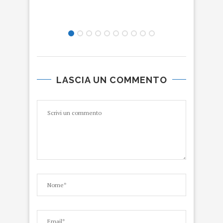
LASCIA UN COMMENTO