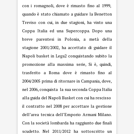
con i romagnoli, dove è rimasto fino al 1999,
quando è stato chiamato a guidare la Benetton
Treviso con cui, in due stagioni, ha vinto una
Coppa Italia ed una Supercoppa. Dopo una
breve parentesi in Polonia, a metà della
stagione 2001/2002, ha accettato di guidare il
Napoli basket in Lega2 conquistando subito la
promozione alla massima serie, Si è, quindi,
trasferito a Roma dove è rimasto fino al
2004/2005 prima di ritornare in Campania, dove,
nel 2006, conquista la sua seconda Coppa Italia
alla guida del Napoli Basket con cui ha rescisso
il contratto nel 2008 per accettare la gestione
dell’area tecnica dell’Emporio Armani Milano.
Con la società lombarda ha raggiunto due finali
scudetto. Nel 2011/2012 ha sottoscritto un