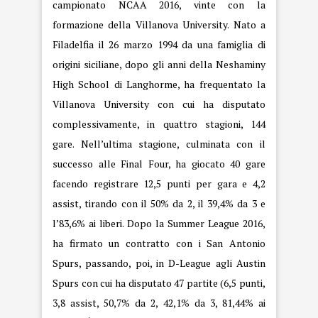
campionato NCAA 2016, vinte con la
formazione della Villanova University. Nato a
Filadelfia il 26 marzo 1994 da una famiglia di
origini siciliane, dopo gli anni della Neshaminy
High School di Langhorme, ha frequentato la
Villanova University con cui ha disputato
complessivamente, in quattro stagioni, 144
gare. Nell’ultima stagione, culminata con il
successo alle Final Four, ha giocato 40 gare
facendo registrare 12,5 punti per gara e 4,2
assist, tirando con il 50% da 2, il 39,4% da 3 e
l’83,6% ai liberi. Dopo la Summer League 2016,
ha firmato un contratto con i San Antonio
Spurs, passando, poi, in D-League agli Austin
Spurs con cui ha disputato 47 partite (6,5 punti,
3,8 assist, 50,7% da 2, 42,1% da 3, 81,44% ai