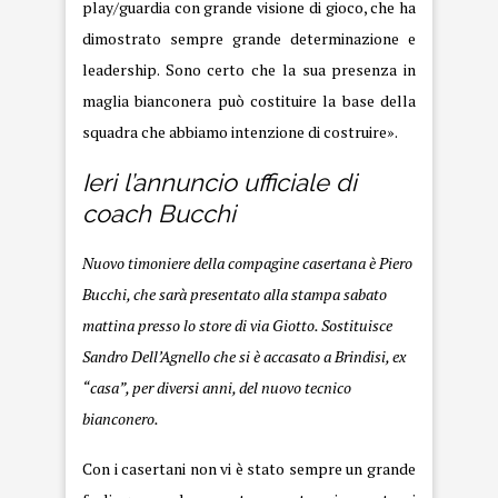
play/guardia con grande visione di gioco, che ha
dimostrato sempre grande determinazione e
leadership. Sono certo che la sua presenza in
maglia bianconera può costituire la base della
squadra che abbiamo intenzione di costruire».
Ieri l’annuncio ufficiale di
coach Bucchi
Nuovo timoniere della compagine casertana è Piero
Bucchi, che sarà presentato alla stampa sabato
mattina presso lo store di via Giotto. Sostituisce
Sandro Dell’Agnello che si è accasato a Brindisi, ex
“casa”, per diversi anni, del nuovo tecnico
bianconero.
Con i casertani non vi è stato sempre un grande