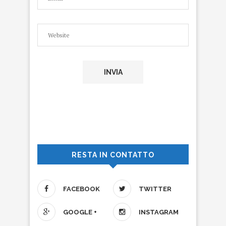
RESTA IN CONTATTO
FACEBOOK
TWITTER
GOOGLE +
INSTAGRAM